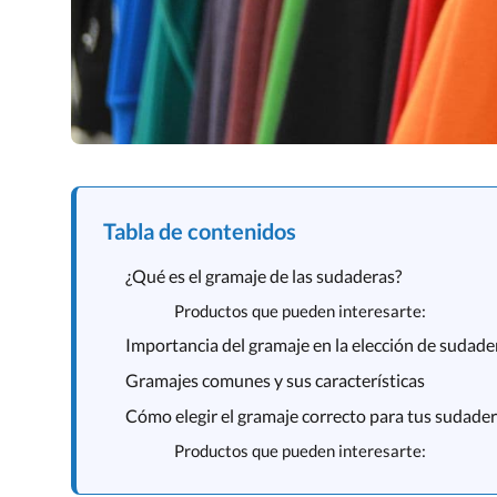
Tabla de contenidos
¿Qué es el gramaje de las sudaderas?
Productos que pueden interesarte:
Importancia del gramaje en la elección de sudade
Gramajes comunes y sus características
Cómo elegir el gramaje correcto para tus sudade
Productos que pueden interesarte: