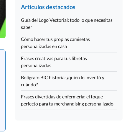
Artículos destacados
Guía del Logo Vectorial: todo lo que necesitas
saber
Cómo hacer tus propias camisetas
personalizadas en casa
Frases creativas para tus libretas
personalizadas
Bolígrafo BIC historia: ¿quién lo inventó y
cuándo?
Frases divertidas de enfermería: el toque
perfecto para tu merchandising personalizado