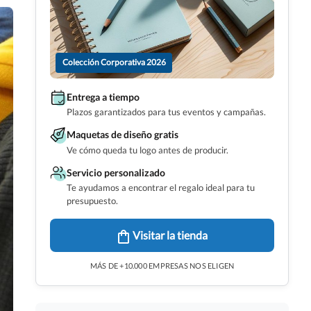
Colección Corporativa 2026
Entrega a tiempo
Plazos garantizados para tus eventos y campañas.
Maquetas de diseño gratis
Ve cómo queda tu logo antes de producir.
Servicio personalizado
Te ayudamos a encontrar el regalo ideal para tu
presupuesto.
Visitar la tienda
MÁS DE +10.000 EMPRESAS NOS ELIGEN