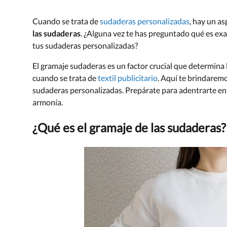
Cuando se trata de
sudaderas personalizadas
, hay un a
las sudaderas
. ¿Alguna vez te has preguntado qué es exa
tus sudaderas personalizadas?
El gramaje sudaderas es un factor crucial que determina l
cuando se trata de
textil publicitario
. Aquí te brindaremo
sudaderas personalizadas. Prepárate para adentrarte en
armonía.
¿Qué es el gramaje de las sudaderas?