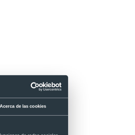
Acerca de las cookies
os