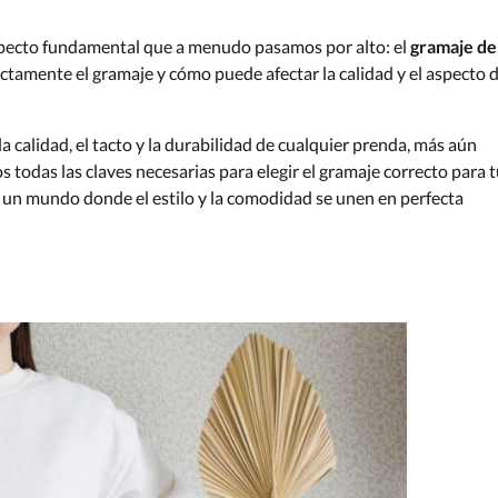
specto fundamental que a menudo pasamos por alto: el
gramaje de
ctamente el gramaje y cómo puede afectar la calidad y el aspecto 
a calidad, el tacto y la durabilidad de cualquier prenda, más aún
s todas las claves necesarias para elegir el gramaje correcto para 
 un mundo donde el estilo y la comodidad se unen en perfecta