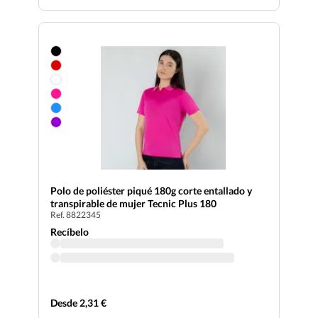
Polo de poliéster piqué 180g corte entallado y
transpirable de mujer Tecnic Plus 180
Ref. 8822345
Recíbelo
Desde 2,31 €