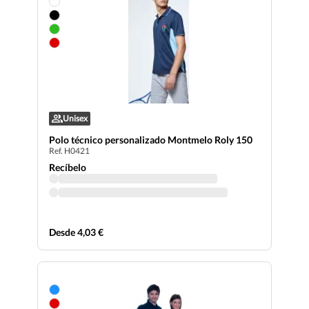
Unisex
Polo técnico personalizado Montmelo Roly 150
Ref. H0421
Recíbelo
Desde 4,03 €