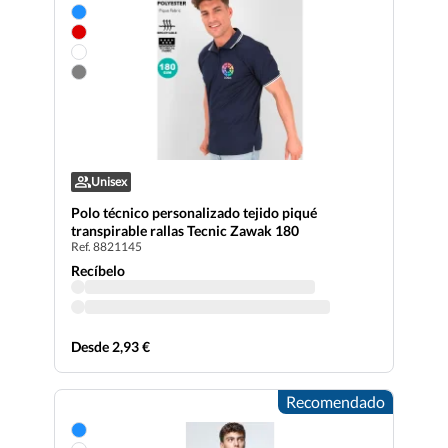
Unisex
Polo técnico personalizado tejido piqué
transpirable rallas Tecnic Zawak 180
Ref. 8821145
Recíbelo
Desde 2,93 €
Recomendado