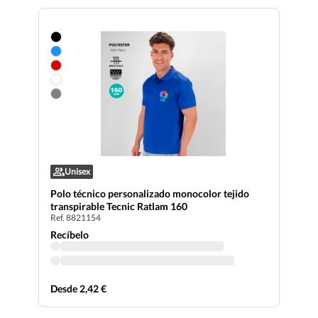
Unisex
Polo técnico personalizado monocolor tejido
transpirable Tecnic Ratlam 160
Ref. 8821154
Recíbelo
Desde 2,42 €