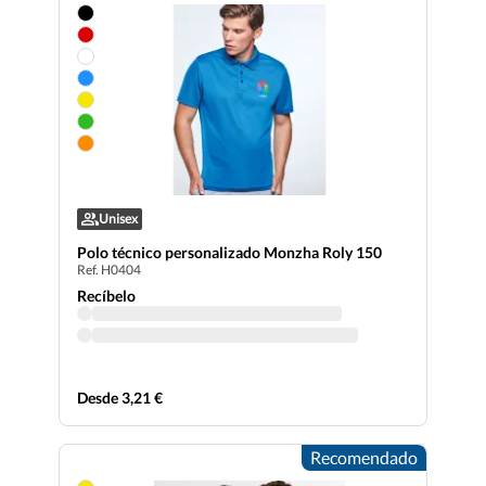
Unisex
Polo técnico personalizado Monzha Roly 150
Ref. H0404
Recíbelo
Desde 3,21 €
Recomendado