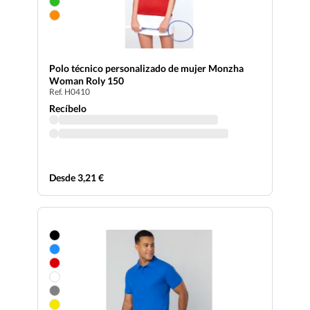
Polo técnico personalizado de mujer Monzha
Woman Roly 150
Ref. H0410
Recíbelo
Desde 3,21 €