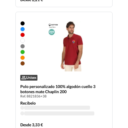
Unisex
Polo personalizado 100% algodón cuello 3
botones mate Chaplin 200
Ref. 8821836+38
Recíbelo
Desde 3,33 €