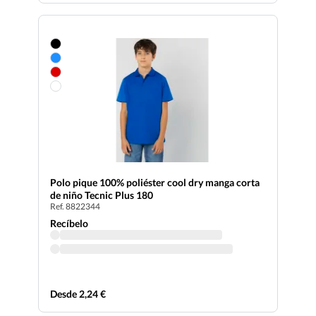
Polo pique 100% poliéster cool dry manga corta
de niño Tecnic Plus 180
Ref. 8822344
Recíbelo
Desde 2,24 €