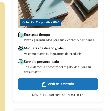
Colección Corporativa 2026
Entrega a tiempo
Plazos garantizados para tus eventos y campañas.
Maquetas de diseño gratis
Ve cómo queda tu logo antes de producir.
Servicio personalizado
Te ayudamos a encontrar el regalo ideal para tu
presupuesto.
Visitar la tienda
MÁS DE +10.000 EMPRESAS NOS ELIGEN