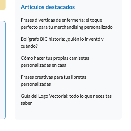
Artículos destacados
Frases divertidas de enfermería: el toque
perfecto para tu merchandising personalizado
Bolígrafo BIC historia: ¿quién lo inventó y
cuándo?
Cómo hacer tus propias camisetas
personalizadas en casa
Frases creativas para tus libretas
personalizadas
Guía del Logo Vectorial: todo lo que necesitas
saber