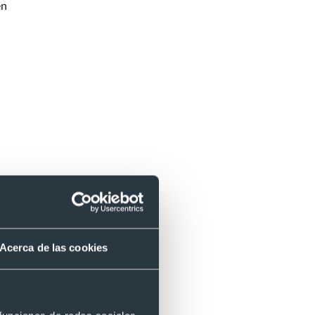
en
Acerca de las cookies