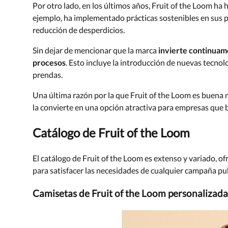
Por otro lado, en los últimos años, Fruit of the Loom ha
ejemplo, ha implementado prácticas sostenibles en sus p
reducción de desperdicios.
Sin dejar de mencionar que la marca
invierte continuame
procesos
. Esto incluye la introducción de nuevas tecnol
prendas.
Una última razón por la que Fruit of the Loom es buena 
la convierte en una opción atractiva para empresas que
Catálogo de Fruit of the Loom
El catálogo de Fruit of the Loom es extenso y variado, 
para satisfacer las necesidades de cualquier campaña pub
Camisetas de Fruit of the Loom personalizada