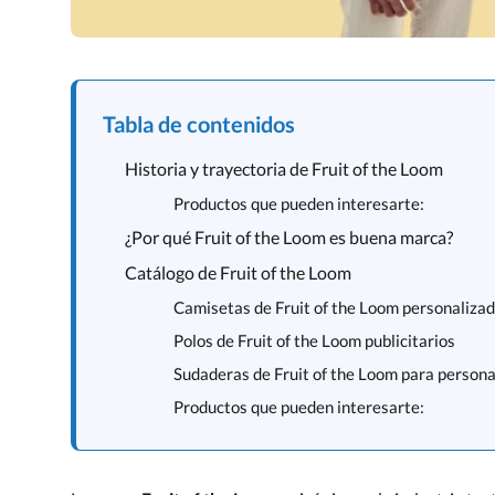
Tabla de contenidos
Historia y trayectoria de Fruit of the Loom
Productos que pueden interesarte:
¿Por qué Fruit of the Loom es buena marca?
Catálogo de Fruit of the Loom
Camisetas de Fruit of the Loom personaliza
Polos de Fruit of the Loom publicitarios
Sudaderas de Fruit of the Loom para persona
Productos que pueden interesarte: