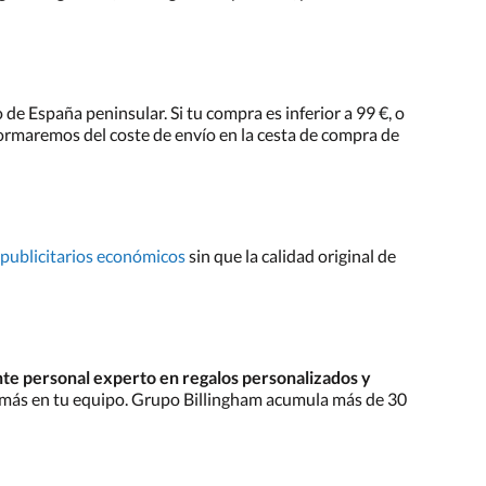
de España peninsular. Si tu compra es inferior a 99 €, o
informaremos del coste de envío en la cesta de compra de
 publicitarios económicos
sin que la calidad original de
nte personal experto en regalos personalizados y
 más en tu equipo. Grupo Billingham acumula más de 30