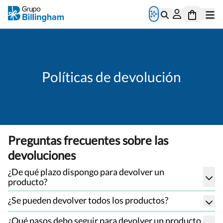
Políticas de devolución
Preguntas frecuentes sobre las
devoluciones
¿De qué plazo dispongo para devolver un
producto?
¿Se pueden devolver todos los productos?
¿Qué pasos debo seguir para devolver un producto