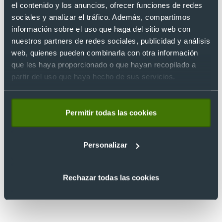
el contenido y los anuncios, ofrecer funciones de redes
sociales y analizar el tráfico. Además, compartimos
información sobre el uso que haga del sitio web con
nuestros partners de redes sociales, publicidad y análisis
web, quienes pueden combinarla con otra información
que les haya proporcionado o que hayan recopilado a
partir del uso que haya hecho de sus servicios.
Permitir todas las cookies
Personalizar
Rechazar todas las cookies