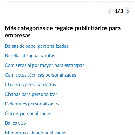
1/3
Más categorías de regalos publicitarios para
empresas
Bolsas de papel personalizadas
Botellas de agua baratas
Camisetas al por mayor para estampar
Camisetas técnicas personalizadas
Chalecos personalizados
Chapas para personalizar
Delantales personalizados
Gorras personalizadas
Baliza v16
Memorias usb personalizadas