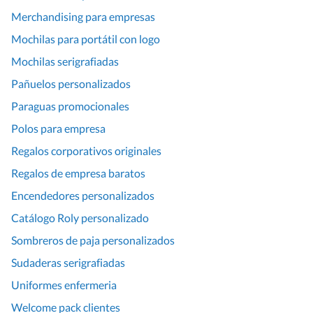
Merchandising para empresas
Mochilas para portátil con logo
Mochilas serigrafiadas
Pañuelos personalizados
Paraguas promocionales
Polos para empresa
Regalos corporativos originales
Regalos de empresa baratos
Encendedores personalizados
Catálogo Roly personalizado
Sombreros de paja personalizados
Sudaderas serigrafiadas
Uniformes enfermeria
Welcome pack clientes