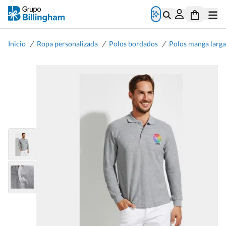
/
/
/
Inicio
Ropa personalizada
Polos bordados
Polos manga larga