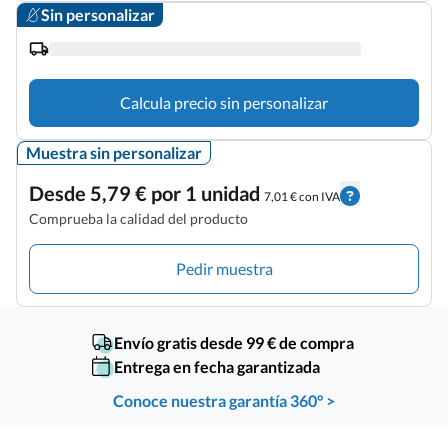
Sin personalizar
Calcula precio sin personalizar
Muestra sin personalizar
Desde 5,79 € por 1 unidad
7,01 € con IVA
Comprueba la calidad del producto
Pedir muestra
Envío gratis desde 99 € de compra
Entrega en fecha garantizada
Conoce nuestra garantía 360° >