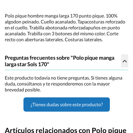
Polo pique hombre manga larga 170 punto pique. 100%
algodon peinado. Cuello acanalado. Tapacosturas reforzado
en el cuello. Trabilla abotonada reforzadapuños en punto
acanalado. Trabilla con 3 botones del mismo color. Corte
recto con aberturas laterales. Costuras laterales.
Preguntas frecuentes sobre "Polo pique manga
larga star Sols 170"
Este producto todavía no tiene preguntas. Si tienes alguna
duda, consúltanos y te responderemos con la mayor
brevedad posible.
¿Tienes dudas sobre este producto?
Artículos relacionados con Polo pique