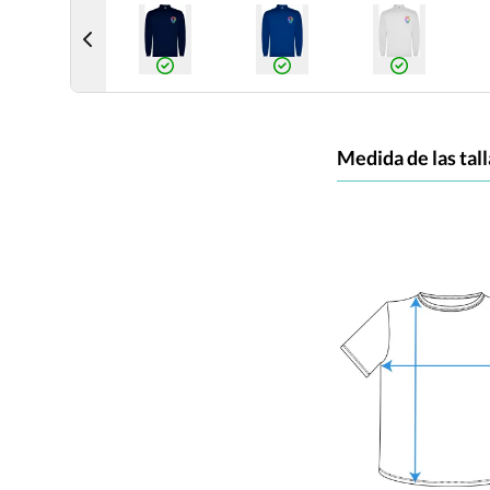
Medida de las tall