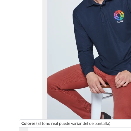
Colores
(El tono real puede variar del de pantalla)