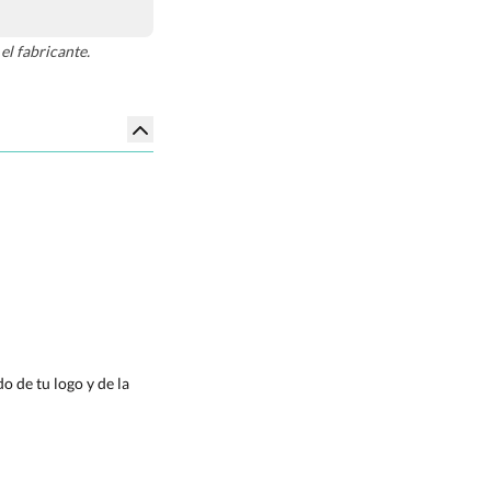
el fabricante.
 de tu logo y de la