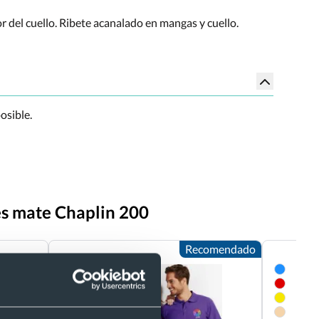
 del cuello. Ribete acanalado en mangas y cuello.
osible.
es mate Chaplin 200
Recomendado