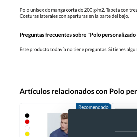
Polo unisex de manga corta de 200 g/m2. Tapeta con tres
Costuras laterales con aperturas en la parte del bajo.
Preguntas frecuentes sobre "Polo personalizado
Este producto todavía no tiene preguntas. Si tienes alg
Artículos relacionados con Polo p
Recomendado