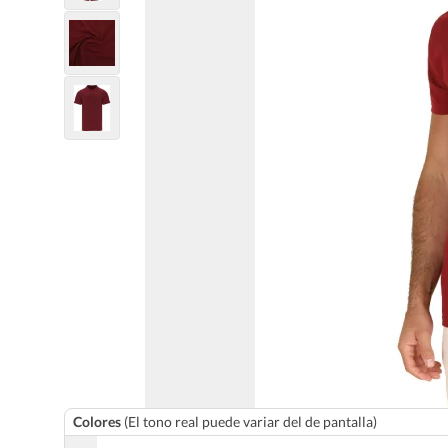
Colores
(El tono real puede variar del de pantalla)