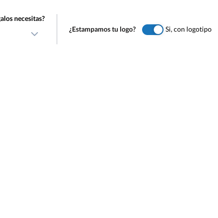
alos necesitas?
¿Estampamos tu logo?
Si, con logotipo