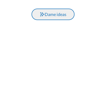
Dame ideas