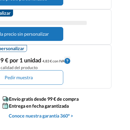
alizar
la precio sin personalizar
personalizar
9 € por 1 unidad
4,83 € con IVA
calidad del producto
Pedir muestra
Envío gratis desde 99 € de compra
Entrega en fecha garantizada
Conoce nuestra garantía 360° >