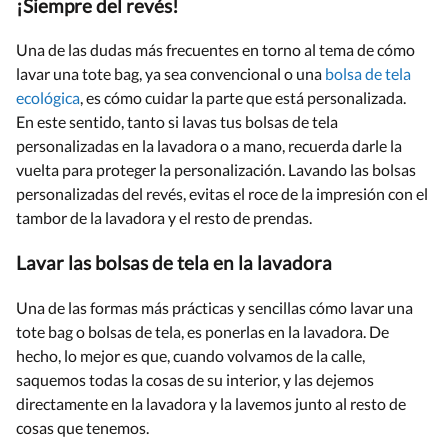
¡Siempre del revés!
Una de las dudas más frecuentes en torno al tema de cómo
lavar una tote bag, ya sea convencional o una
bolsa de tela
ecológica
, es cómo cuidar la parte que está personalizada.
En este sentido, tanto si lavas tus bolsas de tela
personalizadas en la lavadora o a mano, recuerda darle la
vuelta para proteger la personalización. Lavando las bolsas
personalizadas del revés, evitas el roce de la impresión con el
tambor de la lavadora y el resto de prendas.
Lavar las bolsas de tela en la lavadora
Una de las formas más prácticas y sencillas cómo lavar una
tote bag o bolsas de tela, es ponerlas en la lavadora. De
hecho, lo mejor es que, cuando volvamos de la calle,
saquemos todas la cosas de su interior, y las dejemos
directamente en la lavadora y la lavemos junto al resto de
cosas que tenemos.