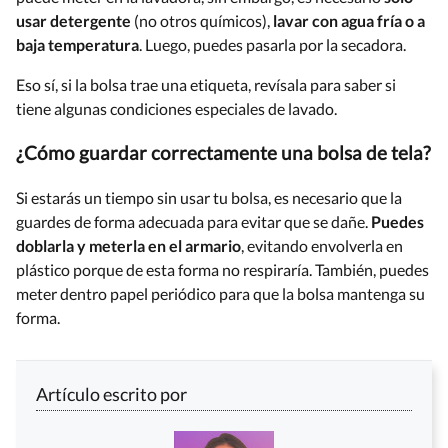
usar detergente
(no otros químicos),
lavar con agua fría o a
baja temperatura
. Luego, puedes pasarla por la secadora.
Eso sí, si la bolsa trae una etiqueta, revísala para saber si
tiene algunas condiciones especiales de lavado.
¿Cómo guardar correctamente una bolsa de tela?
Si estarás un tiempo sin usar tu bolsa, es necesario que la
guardes de forma adecuada para evitar que se dañe.
Puedes
doblarla y meterla en el armario
, evitando envolverla en
plástico porque de esta forma no respiraría. También, puedes
meter dentro papel periódico para que la bolsa mantenga su
forma.
Artículo escrito por