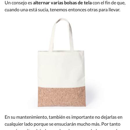
Un consejo es
alternar varias bolsas de tela
con el fin de que,
cuando una está sucia, tenemos entonces otras para llevar.
En su mantenimiento, también es importante no dejarlas en
cualquier lado porque se ensuciarán mucho más. Por tanto