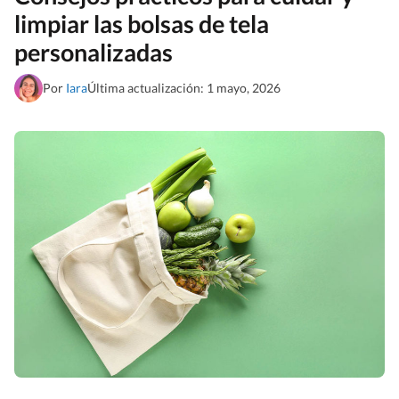
limpiar las bolsas de tela
personalizadas
Por
Iara
Última actualización: 1 mayo, 2026