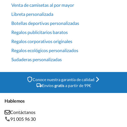
Venta de camisetas al por mayor
Libreta personalizada
Botellas deportivas personalizadas
Regalos publicitarios baratos
Regalos corporativos originales
Regalos ecológicos personalizados
Sudaderas personalizadas
Conoce nuestra garantía de calidad
Envíos
gratis
a partir de 99€
Hablemos
Contáctanos
91 005 96 30