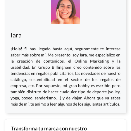
Iara
¡Hola! Si has llegado hasta aquí, seguramente te interese
saber más sobre mí. Me presento: soy Iara, me especializo en
la creación de contenidos, el Online Marketing y la
usabilidad. En Grupo Billingham creo contenido sobre las
tendencias en regalos publicitarios, las novedades de nuestro
catálogo, sostenibilidad en el sector de los regalos de
empresa, etc. Por supuesto, mi gran hobby es escribir, pero
también disfruto de hacer cualquier tipo de deporte (volley,
yoga, boxeo, senderismo…) y de viajar. Ahora que ya sabes
más de mí, te animo a leer algunos de los siguientes artículos.
Transforma tu marca con nuestro