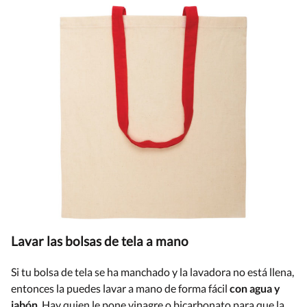
Lavar las bolsas de tela a mano
Si tu bolsa de tela se ha manchado y la lavadora no está llena,
entonces la puedes lavar a mano de forma fácil
con agua y
jabón
. Hay quien le pone vinagre o bicarbonato para que la