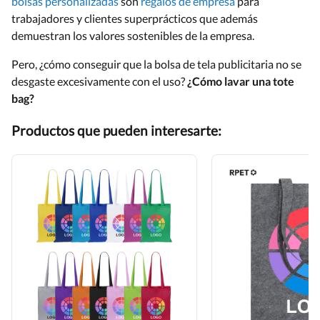
bolsas personalizadas
son
regalos de empresa
para
trabajadores y clientes superprácticos que además
demuestran los valores sostenibles de la empresa.
Pero, ¿cómo conseguir que la bolsa de tela publicitaria no se
desgaste excesivamente con el uso?
¿Cómo lavar una tote
bag?
Productos que pueden interesarte: