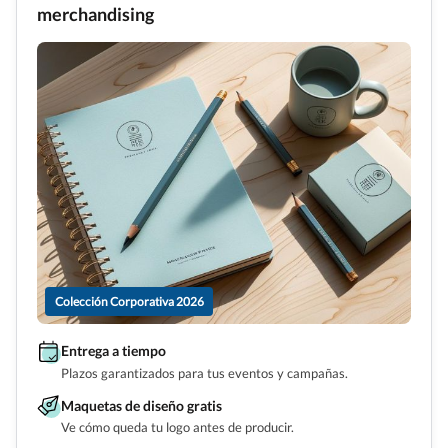
merchandising
Colección Corporativa 2026
Entrega a tiempo
Plazos garantizados para tus eventos y campañas.
Maquetas de diseño gratis
Ve cómo queda tu logo antes de producir.