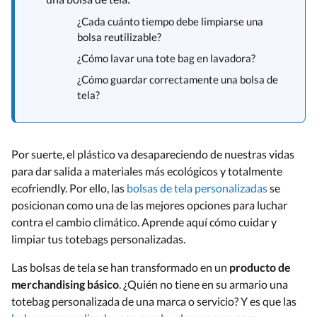
¿Cada cuánto tiempo debe limpiarse una
bolsa reutilizable?
¿Cómo lavar una tote bag en lavadora?
¿Cómo guardar correctamente una bolsa de
tela?
Por suerte, el plástico va desapareciendo de nuestras vidas
para dar salida a materiales más ecológicos y totalmente
ecofriendly. Por ello, las
bolsas de tela personalizadas
se
posicionan como una de las mejores opciones para luchar
contra el cambio climático. Aprende aquí cómo cuidar y
limpiar tus totebags personalizadas.
Las bolsas de tela se han transformado en un
producto de
merchandising básico
. ¿Quién no tiene en su armario una
totebag personalizada de una marca o servicio? Y es que las