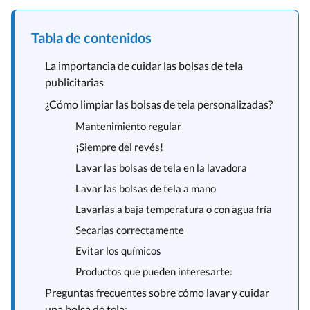
Tabla de contenidos
La importancia de cuidar las bolsas de tela
publicitarias
¿Cómo limpiar las bolsas de tela personalizadas?
Mantenimiento regular
¡Siempre del revés!
Lavar las bolsas de tela en la lavadora
Lavar las bolsas de tela a mano
Lavarlas a baja temperatura o con agua fría
Secarlas correctamente
Evitar los químicos
Productos que pueden interesarte:
Preguntas frecuentes sobre cómo lavar y cuidar
una bolsa de tela: