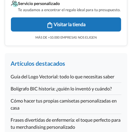
Servicio personalizado
Te ayudamos a encontrar el regalo ideal para tu presupuesto.
Visitar la tienda
MÁS DE +10.000 EMPRESAS NOS ELIGEN
Artículos destacados
Guía del Logo Vectorial: todo lo que necesitas saber
Bolígrafo BIC historia: ¿quién lo inventó y cuándo?
Cómo hacer tus propias camisetas personalizadas en
casa
Frases divertidas de enfermería: el toque perfecto para
tu merchandising personalizado