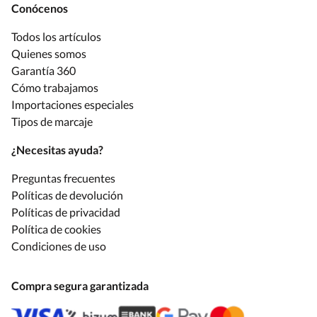
Conócenos
Todos los artículos
Quienes somos
Garantía 360
Cómo trabajamos
Importaciones especiales
Tipos de marcaje
¿Necesitas ayuda?
Preguntas frecuentes
Políticas de devolución
Políticas de privacidad
Política de cookies
Condiciones de uso
Compra segura garantizada