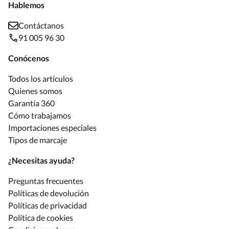
Hablemos
Contáctanos
91 005 96 30
Conócenos
Todos los artículos
Quienes somos
Garantía 360
Cómo trabajamos
Importaciones especiales
Tipos de marcaje
¿Necesitas ayuda?
Preguntas frecuentes
Políticas de devolución
Políticas de privacidad
Política de cookies