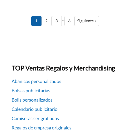
...
1
2
3
6
Siguiente »
TOP Ventas Regalos y Merchandising
Abanicos personalizados
Bolsas publicitarias
Bolis personalizados
Calendario publicitario
Camisetas serigrafiadas
Regalos de empresa originales