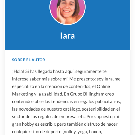
Iara
SOBRE EL AUTOR
¡Hola! Si has llegado hasta aquí, seguramente te
interese saber más sobre mí. Me presento: soy Iara, me
especializo en la creación de contenidos, el Online
Marketing y la usabilidad. En Grupo Billingham creo
contenido sobre las tendencias en regalos publicitarios,
las novedades de nuestro catálogo, sostenibilidad en el
sector de los regalos de empresa, etc. Por supuesto, mi
gran hobby es escribir, pero también disfruto de hacer
cualquier tipo de deporte (volley, yoga, boxeo,