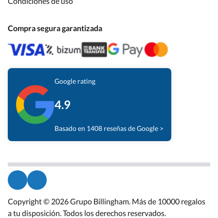
Condiciones de uso
Compra segura garantizada
Google rating
4.9
Basado en 1408 reseñas de Google >
Copyright © 2026 Grupo Billingham. Más de 10000 regalos
a tu disposición. Todos los derechos reservados.