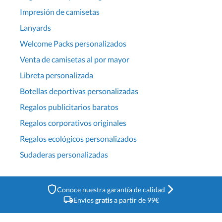
Impresión de camisetas
Lanyards
Welcome Packs personalizados
Venta de camisetas al por mayor
Libreta personalizada
Botellas deportivas personalizadas
Regalos publicitarios baratos
Regalos corporativos originales
Regalos ecológicos personalizados
Sudaderas personalizadas
Conoce nuestra garantía de calidad
Envíos
gratis
a partir de 99€