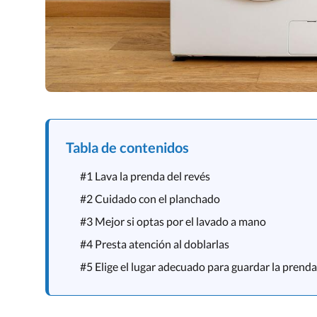
Tabla de contenidos
#1 Lava la prenda del revés
#2 Cuidado con el planchado
#3 Mejor si optas por el lavado a mano
#4 Presta atención al doblarlas
#5 Elige el lugar adecuado para guardar la prenda