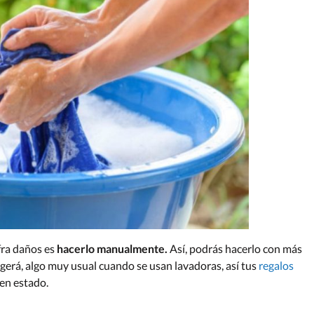
fra daños es
hacerlo manualmente.
Así, podrás hacerlo con más
ogerá, algo muy usual cuando se usan lavadoras, así tus
regalos
en estado.