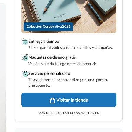
Colección Corporativa 2026
Entrega a tiempo
Plazos garantizados para tus eventos y campañas.
Maquetas de diseño gratis
Ve cómo queda tu logo antes de producir.
Servicio personalizado
Te ayudamos a encontrar el regalo ideal para tu
presupuesto.
Visitar la tienda
MÁS DE +10.000 EMPRESAS NOS ELIGEN