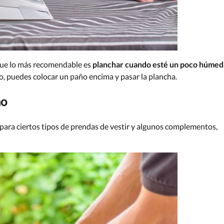
 que lo más recomendable es
planchar cuando esté un poco húmed
o, puedes colocar un paño encima y pasar la plancha.
no
ara ciertos tipos de prendas de vestir y algunos complementos,