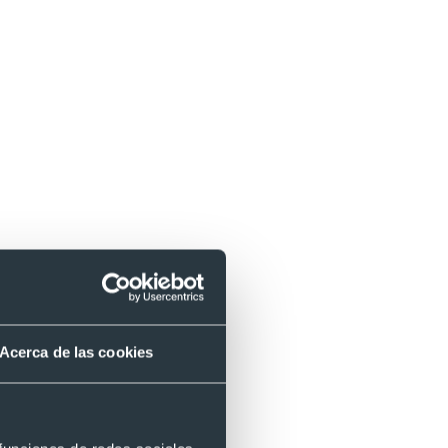
que
Acerca de las cookies