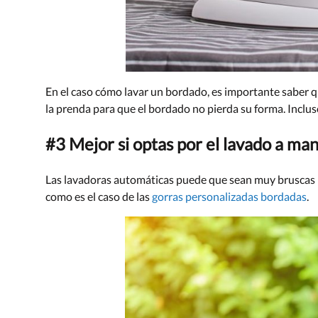
En el caso cómo lavar un bordado, es importante saber
la prenda para que el bordado no pierda su forma. Inclus
#3 Mejor si optas por el lavado a ma
Las lavadoras automáticas puede que sean muy bruscas p
como es el caso de las
gorras personalizadas bordadas
.