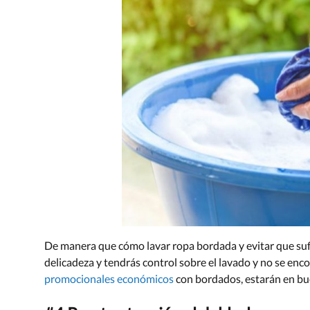
De manera que cómo lavar ropa bordada y evitar que su
delicadeza y tendrás control sobre el lavado y no se enc
promocionales económicos
con bordados, estarán en bu