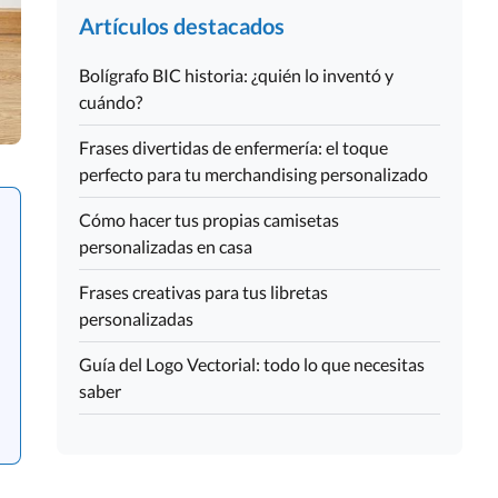
Artículos destacados
Bolígrafo BIC historia: ¿quién lo inventó y
cuándo?
Frases divertidas de enfermería: el toque
perfecto para tu merchandising personalizado
Cómo hacer tus propias camisetas
personalizadas en casa
Frases creativas para tus libretas
personalizadas
Guía del Logo Vectorial: todo lo que necesitas
saber