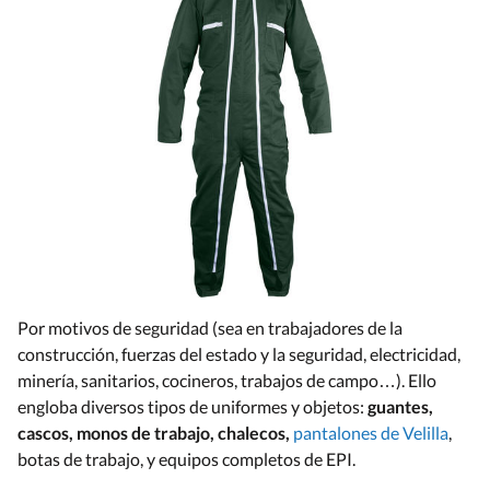
Por motivos de seguridad (sea en trabajadores de la
construcción, fuerzas del estado y la seguridad, electricidad,
minería, sanitarios, cocineros, trabajos de campo…). Ello
engloba diversos tipos de uniformes y objetos:
guantes,
cascos, monos de trabajo, chalecos,
pantalones de Velilla
,
botas de trabajo, y equipos completos de EPI.