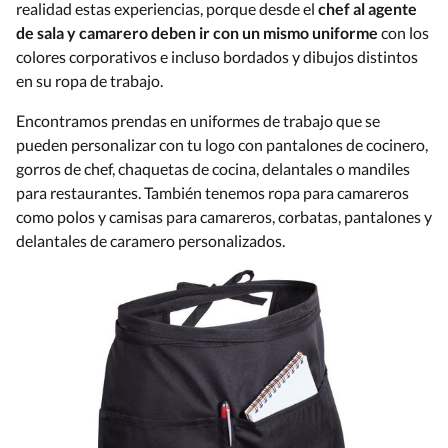
realidad estas experiencias, porque desde el
chef al agente
de sala y camarero deben ir con un mismo uniforme
con los
colores corporativos e incluso bordados y dibujos distintos
en su ropa de trabajo.
Encontramos prendas en uniformes de trabajo que se
pueden personalizar con tu logo con pantalones de cocinero,
gorros de chef, chaquetas de cocina, delantales o mandiles
para restaurantes. También tenemos ropa para camareros
como polos y camisas para camareros, corbatas, pantalones y
delantales de caramero personalizados.