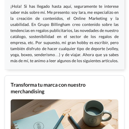
¡Hola! Si has llegado hasta aquí, seguramente te interese
saber más sobre mí. Me presento: soy Iara, me especializo en
la creación de contenidos, el Online Marketing y la
usabilidad. En Grupo Billingham creo contenido sobre las
tendencias en regalos publicitarios, las novedades de nuestro
catálogo, sostenibilidad en el sector de los regalos de
empresa, etc. Por supuesto, mi gran hobby es escribir, pero
también disfruto de hacer cualquier tipo de deporte (volley,
yoga, boxeo, senderismo…) y de viajar. Ahora que ya sabes
más de mí, te animo a leer algunos de los siguientes artículos.
Transforma tu marca con nuestro
merchandising