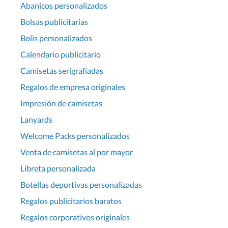
Abanicos personalizados
Bolsas publicitarias
Bolis personalizados
Calendario publicitario
Camisetas serigrafiadas
Regalos de empresa originales
Impresión de camisetas
Lanyards
Welcome Packs personalizados
Venta de camisetas al por mayor
Libreta personalizada
Botellas deportivas personalizadas
Regalos publicitarios baratos
Regalos corporativos originales