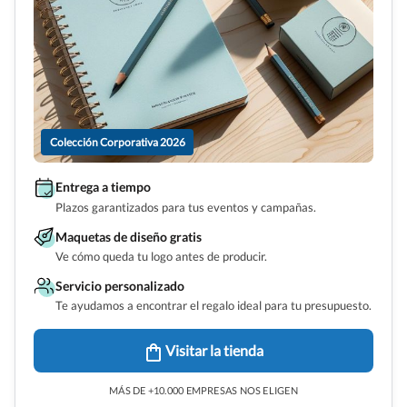
Colección Corporativa 2026
Entrega a tiempo
Plazos garantizados para tus eventos y campañas.
Maquetas de diseño gratis
Ve cómo queda tu logo antes de producir.
Servicio personalizado
Te ayudamos a encontrar el regalo ideal para tu presupuesto.
Visitar la tienda
MÁS DE +10.000 EMPRESAS NOS ELIGEN