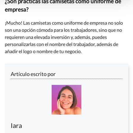
¿Son prácticas las camisetas como uniforme de
empresa?
¡Mucho! Las camisetas como uniforme de empresa no solo
son una opción cómoda para los trabajadores, sino que no
requieren una elevada inversión y, además, puedes
personalizarlas con el nombre del trabajador, además de
añadir el logo o nombre de tu negocio.
Artículo escrito por
Iara