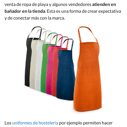
venta de ropa de playa y algunos vendedores
atienden en
bañador en la tienda
. Esta es una forma de crear expectativa
y de conectar más con la marca.
Los
uniformes de hostelería
por ejemplo permiten hacer