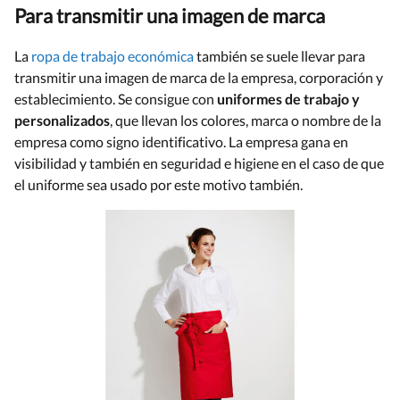
Para transmitir una imagen de marca
La
ropa de trabajo económica
también se suele llevar para
transmitir una imagen de marca de la empresa, corporación y
establecimiento. Se consigue con
uniformes de trabajo y
personalizados
, que llevan los colores, marca o nombre de la
empresa como signo identificativo. La empresa gana en
visibilidad y también en seguridad e higiene en el caso de que
el uniforme sea usado por este motivo también.