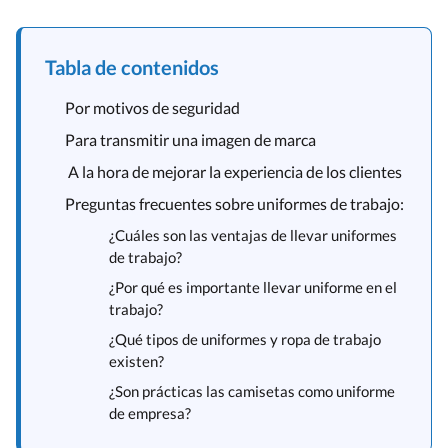
Tabla de contenidos
Por motivos de seguridad
Para transmitir una imagen de marca
A la hora de mejorar la experiencia de los clientes
Preguntas frecuentes sobre uniformes de trabajo:
¿Cuáles son las ventajas de llevar uniformes
de trabajo?
¿Por qué es importante llevar uniforme en el
trabajo?
¿Qué tipos de uniformes y ropa de trabajo
existen?
¿Son prácticas las camisetas como uniforme
de empresa?