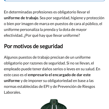
En determinadas profesiones es obligatorio llevar el
uniforme de trabajo
. Sea por seguridad, higiene y protección
o bien por imagen de marca en puestos de cara al público, el
uniforme personaliza la prenda y la dota de mayor
efectividad. ¿Por qué hay que llevar uniforme?
Por motivos de seguridad
Algunos puestos de trabajo precisan de un uniforme
obligatorio por razones de seguridad. Si no se llevan, el
empleado puede tener daños serios o leves en su salud. En
este caso es el
empresario el encargado de dar este
uniforme
y de imponer su obligatoriedad en base a las
normas establecidas de EPI y de Prevención de Riesgos
Laborales.