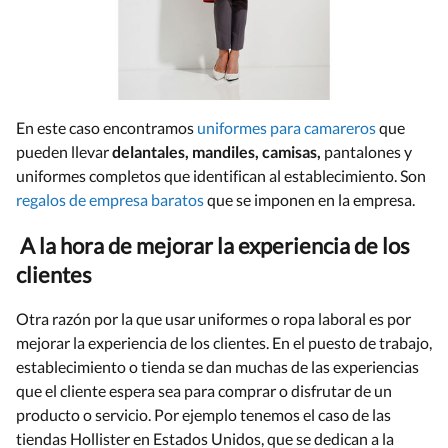
En este caso encontramos
uniformes para camareros
que
pueden llevar
delantales, mandiles, camisas,
pantalones y
uniformes completos que identifican al establecimiento. Son
regalos de empresa baratos
que se imponen en la empresa.
A la hora de mejorar la experiencia de los
clientes
Otra razón por la que usar uniformes o ropa laboral es por
mejorar la experiencia de los clientes. En el puesto de trabajo,
establecimiento o tienda se dan muchas de las experiencias
que el cliente espera sea para comprar o disfrutar de un
producto o servicio. Por ejemplo tenemos el caso de las
tiendas Hollister en Estados Unidos, que se dedican a la