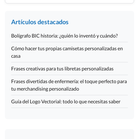
Artículos destacados
Bolígrafo BIC historia: ¿quién lo inventó y cuándo?
Cómo hacer tus propias camisetas personalizadas en
casa
Frases creativas para tus libretas personalizadas
Frases divertidas de enfermería: el toque perfecto para
tu merchandising personalizado
Guía del Logo Vectorial: todo lo que necesitas saber