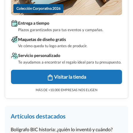
Colección Corporativa 2026
Entrega a tiempo
Plazos garantizados para tus eventos y campañas.
Maquetas de diseño gratis
Ve cómo queda tu logo antes de producir.
Servicio personalizado
Te ayudamos a encontrar el regalo ideal para tu presupuesto.
Visitar la tienda
MÁS DE +10.000 EMPRESAS NOS ELIGEN
Artículos destacados
Bolígrafo BIC historia: ¿quién lo inventó y cuándo?