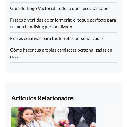
Guía del Logo Vectorial: todo lo que necesitas saber
Frases divertidas de enfermería: el toque perfecto para
tu merchandising personalizado
Frases creativas para tus libretas personalizadas
Cómo hacer tus propias camisetas personalizadas en
casa
Artículos Relacionados