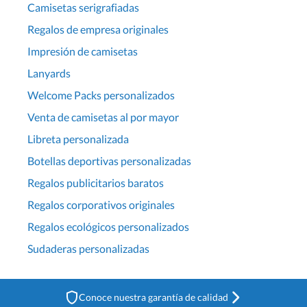
Camisetas serigrafiadas
Regalos de empresa originales
Impresión de camisetas
Lanyards
Welcome Packs personalizados
Venta de camisetas al por mayor
Libreta personalizada
Botellas deportivas personalizadas
Regalos publicitarios baratos
Regalos corporativos originales
Regalos ecológicos personalizados
Sudaderas personalizadas
Conoce nuestra garantía de calidad