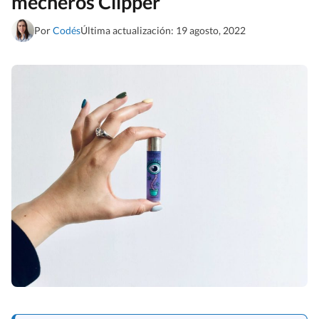
mecheros Clipper
Por
Codés
Última actualización: 19 agosto, 2022