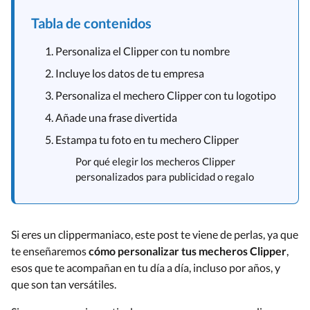
Tabla de contenidos
1. Personaliza el Clipper con tu nombre
2. Incluye los datos de tu empresa
3. Personaliza el mechero Clipper con tu logotipo
4. Añade una frase divertida
5. Estampa tu foto en tu mechero Clipper
Por qué elegir los mecheros Clipper
personalizados para publicidad o regalo
Si eres un clippermaniaco, este post te viene de perlas, ya que
te enseñaremos
cómo personalizar tus mecheros Clipper
,
esos que te acompañan en tu día a día, incluso por años, y
que son tan versátiles.