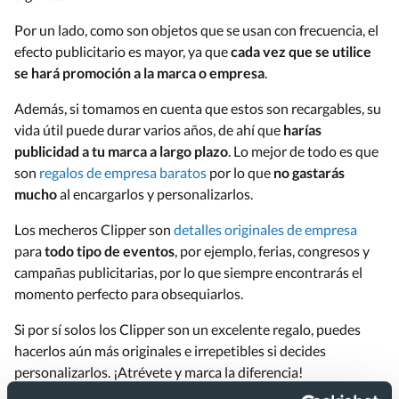
Por un lado, como son objetos que se usan con frecuencia, el
efecto publicitario es mayor, ya que
cada vez que se utilice
se hará promoción a la marca o empresa
.
Además, si tomamos en cuenta que estos son recargables, su
vida útil puede durar varios años, de ahí que
harías
publicidad a tu marca a largo plazo
. Lo mejor de todo es que
son
regalos de empresa baratos
por lo que
no gastarás
mucho
al encargarlos y personalizarlos.
Los mecheros Clipper son
detalles originales de empresa
para
todo tipo de eventos
, por ejemplo, ferias, congresos y
campañas publicitarias, por lo que siempre encontrarás el
momento perfecto para obsequiarlos.
Si por sí solos los Clipper son un excelente regalo, puedes
hacerlos aún más originales e irrepetibles si decides
personalizarlos. ¡Atrévete y marca la diferencia!