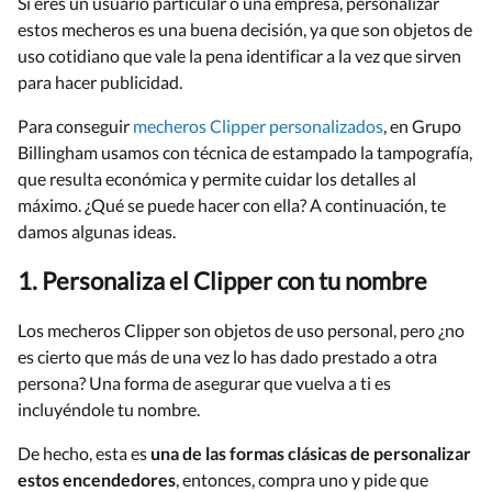
Si eres un usuario particular o una empresa, personalizar
estos mecheros es una buena decisión, ya que son objetos de
uso cotidiano que vale la pena identificar a la vez que sirven
para hacer publicidad.
Para conseguir
mecheros Clipper personalizados
, en Grupo
Billingham usamos con técnica de estampado la tampografía,
que resulta económica y permite cuidar los detalles al
máximo. ¿Qué se puede hacer con ella? A continuación, te
damos algunas ideas.
1. Personaliza el Clipper con tu nombre
Los mecheros Clipper son objetos de uso personal, pero ¿no
es cierto que más de una vez lo has dado prestado a otra
persona? Una forma de asegurar que vuelva a ti es
incluyéndole tu nombre.
De hecho, esta es
una de las formas clásicas de personalizar
estos encendedores
, entonces, compra uno y pide que