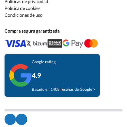
Políticas de privacidad
Política de cookies
Condiciones de uso
Compra segura garantizada
Google rating
4.9
Basado en 1408 reseñas de Google >