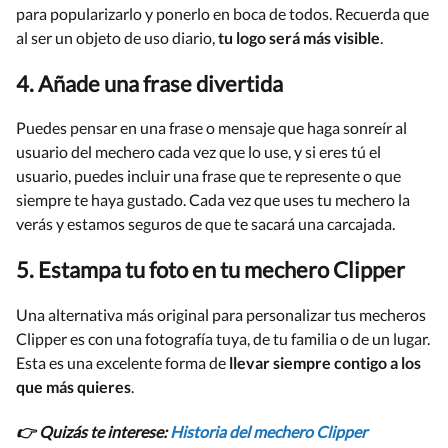
para popularizarlo y ponerlo en boca de todos. Recuerda que
al ser un objeto de uso diario,
tu logo será más visible
.
4. Añade una frase divertida
Puedes pensar en una frase o mensaje que haga sonreír al
usuario del mechero cada vez que lo use, y si eres tú el
usuario, puedes incluir una frase que te represente o que
siempre te haya gustado. Cada vez que uses tu mechero la
verás y estamos seguros de que te sacará una carcajada.
5. Estampa tu foto en tu mechero Clipper
Una alternativa más original para personalizar tus mecheros
Clipper es con una fotografía tuya, de tu familia o de un lugar.
Esta es una excelente forma de
llevar siempre contigo a los
que más quieres
.
👉 Quizás te interese:
Historia del mechero Clipper