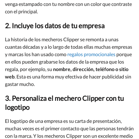
venga estampado con tu nombre con un color que contraste
con el principal.
2. Incluye los datos de tu empresa
La historia de los mecheros Clipper se remonta a unas
cuantas décadas y a lo largo de todas ellas muchas empresas
y marcas los han usado como
regalos promocionales
porque
en ellos pueden grabarse los datos de la empresa que los
regala, por ejemplo, su
nombre, dirección, teléfono o sitio
web
. Esta es una forma muy efectiva de hacer publicidad sin
gastar mucho.
3. Personaliza el mechero Clipper con tu
logotipo
El logotipo de una empresa es su carta de presentación,
muchas veces es el primer contacto que las personas tendrán
con la marca. Y los mecheros Clipper son un excelente medio