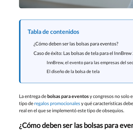
Tabla de contenidos
¿Cómo deben ser las bolsas para eventos?
Caso de éxito: Las bolsas de tela para el InnBrew
InnBrew, el evento para las empresas del sec
El diseño de la bolsa de tela
La entrega de
bolsas para eventos
y congresos no solo e
tipo de
regalos promocionales
y qué características deb
real en el que se implementó este tipo de obsequios.
¿Cómo deben ser las bolsas para eve