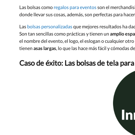
Las bolsas como
regalos para eventos
son el merchandisi
donde llevar sus cosas, además, son perfectas para hac
Las
bolsas personalizadas
que mejores resultados ha dad
Son tan sencillas como prácticas y tienen un
amplio espa
el nombre del evento, el logo, el eslogan o cualquier ot
tienen
asas largas
, lo que las hace más fácil y cómodas de 
Caso de éxito: Las bolsas de tela pa