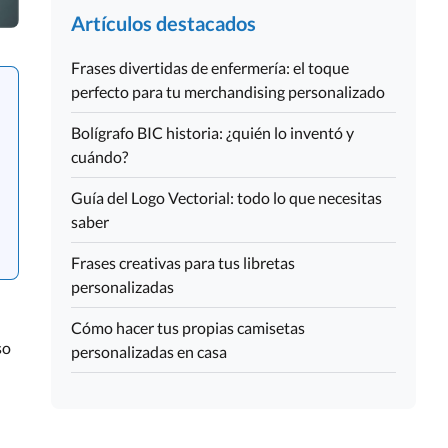
Artículos destacados
Frases divertidas de enfermería: el toque
perfecto para tu merchandising personalizado
Bolígrafo BIC historia: ¿quién lo inventó y
cuándo?
Guía del Logo Vectorial: todo lo que necesitas
saber
Frases creativas para tus libretas
personalizadas
Cómo hacer tus propias camisetas
so
personalizadas en casa