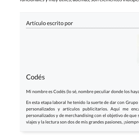
Artículo escrito por
Codés
Mi nombre es Codés (lo sé, nombre peculiar donde los haya)
En esta etapa laboral he tenido la suerte de dar con Grupo 
personalizados y artículos publicitarios. Aquí me enc
personalizados y de merchandising con el objetivo de que s
viajes y la lectura son dos de mis grandes pasiones, ¡siemp