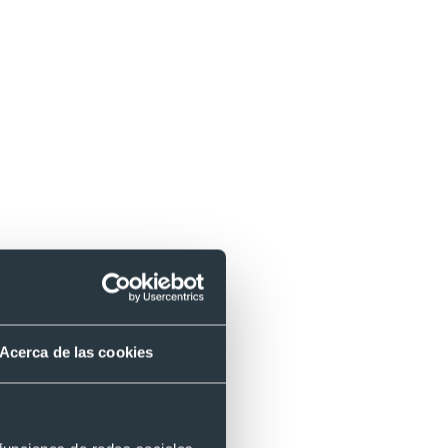
Acerca de las cookies
.