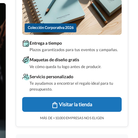
Colección Corporativa 2026
Entrega a tiempo
Plazos garantizados para tus eventos y campañas.
Maquetas de diseño gratis
Ve cómo queda tu logo antes de producir.
Servicio personalizado
Te ayudamos a encontrar el regalo ideal para tu
presupuesto.
Visitar la tienda
MÁS DE +10.000 EMPRESAS NOS ELIGEN