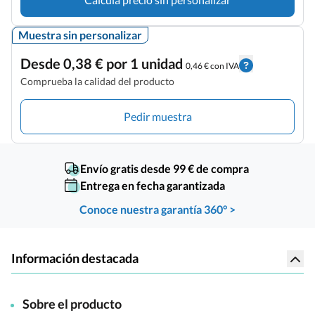
Muestra sin personalizar
Desde 0,38 € por 1 unidad
0,46 € con IVA
Comprueba la calidad del producto
Pedir muestra
Envío gratis desde 99 € de compra
Entrega en fecha garantizada
Conoce nuestra garantía 360° >
Información destacada
Sobre el producto