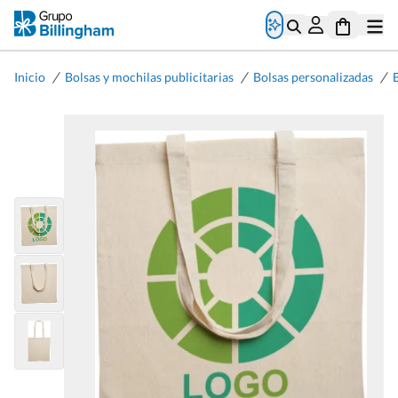
/
/
/
Inicio
Bolsas y mochilas publicitarias
Bolsas personalizadas