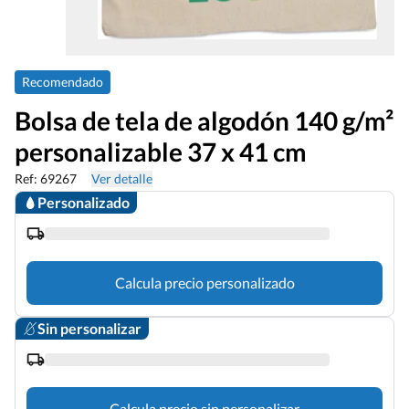
Recomendado
Bolsa de tela de algodón 140 g/m²
personalizable 37 x 41 cm
Ref: 69267
Ver detalle
Personalizado
Calcula precio personalizado
Sin personalizar
Calcula precio sin personalizar