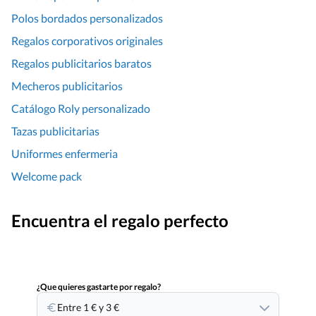
Polos bordados personalizados
Regalos corporativos originales
Regalos publicitarios baratos
Mecheros publicitarios
Catálogo Roly personalizado
Tazas publicitarias
Uniformes enfermeria
Welcome pack
Encuentra el regalo perfecto
¿Que quieres gastarte por regalo?
Entre 1 € y 3 €