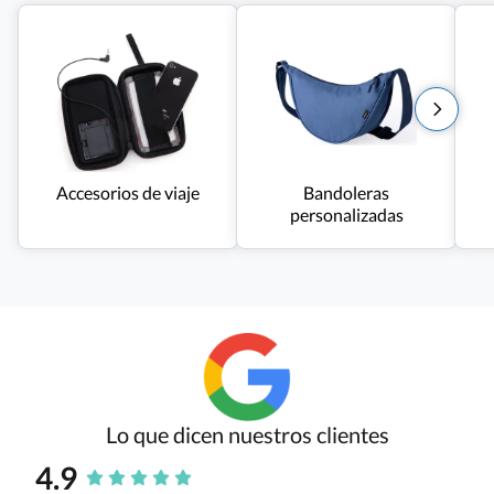
Accesorios de viaje
Bandoleras
personalizadas
Lo que dicen nuestros clientes
4.9