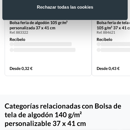
Rechazar todas las cookies
Bolsa feria de algodón 105 gr/m²
Bolsa feria de tela
personalizada 37 x 41 cm
105 g/m² 37 x 41 
Ref. 883322
Ref. 884621
Recíbelo
Recíbelo
Desde 0,32 €
Desde 0,43 €
Categorías relacionadas con Bolsa de
tela de algodón 140 g/m²
personalizable 37 x 41 cm