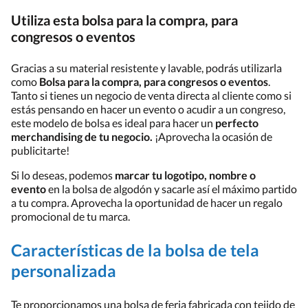
Utiliza esta bolsa para la compra, para
congresos o eventos
Gracias a su material resistente y lavable, podrás utilizarla
como
Bolsa para la compra, para congresos o eventos
.
Tanto si tienes un negocio de venta directa al cliente como si
estás pensando en hacer un evento o acudir a un congreso,
este modelo de bolsa es ideal para hacer un
perfecto
merchandising de tu negocio.
¡Aprovecha la ocasión de
publicitarte!
Si lo deseas, podemos
marcar tu logotipo, nombre o
evento
en la bolsa de algodón y sacarle así el máximo partido
a tu compra. Aprovecha la oportunidad de hacer un regalo
promocional de tu marca.
Características de la bolsa de tela
personalizada
Te proporcionamos una bolsa de feria fabricada con tejido de