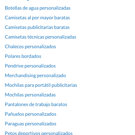
Botellas de agua personalizadas
Camisetas al por mayor baratas
Camisetas publicitarias baratas
Camisetas técnicas personalizadas
Chalecos personalizados
Polares bordados
Pendrive personalizados
Merchandising personalizado
Mochilas para portátil publicitarias
Mochilas personalizadas
Pantalones de trabajo baratos
Pañuelos personalizados
Paraguas personalizados
Petos deportivos personalizados