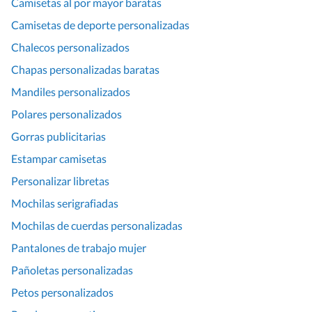
Camisetas al por mayor baratas
Camisetas de deporte personalizadas
Chalecos personalizados
Chapas personalizadas baratas
Mandiles personalizados
Polares personalizados
Gorras publicitarias
Estampar camisetas
Personalizar libretas
Mochilas serigrafiadas
Mochilas de cuerdas personalizadas
Pantalones de trabajo mujer
Pañoletas personalizadas
Petos personalizados