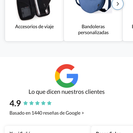
Accesorios de viaje
Bandoleras
personalizadas
Lo que dicen nuestros clientes
4.9
Basado en 1440 reseñas de Google >