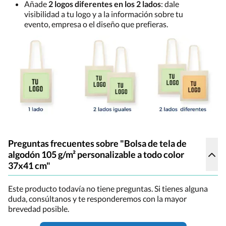
Añade
2 logos diferentes en los 2 lados
: dale
visibilidad a tu logo y a la información sobre tu
evento, empresa o el diseño que prefieras.
Preguntas frecuentes sobre "Bolsa de tela de
algodón 105 g/m² personalizable a todo color
37x41 cm"
Este producto todavía no tiene preguntas. Si tienes alguna
duda, consúltanos y te responderemos con la mayor
brevedad posible.