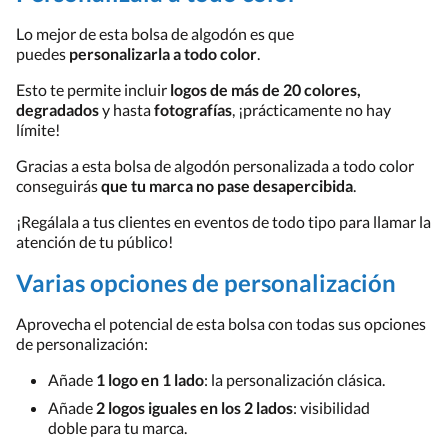
Lo mejor de esta bolsa de algodón es que
puedes
personalizarla a todo color
.
Esto te permite incluir
logos de más de 20 colores,
degradados
y hasta
fotografías
, ¡prácticamente no hay
límite!
Gracias a esta bolsa de algodón personalizada a todo color
conseguirás
que tu marca no pase desapercibida
.
¡Regálala a tus clientes en eventos de todo tipo para llamar la
atención de tu público!
Varias opciones de personalización
Aprovecha el potencial de esta bolsa con todas sus opciones
de personalización:
Añade
1 logo en 1 lado
: la personalización clásica.
Añade
2 logos iguales en los 2 lados
: visibilidad
doble para tu marca.