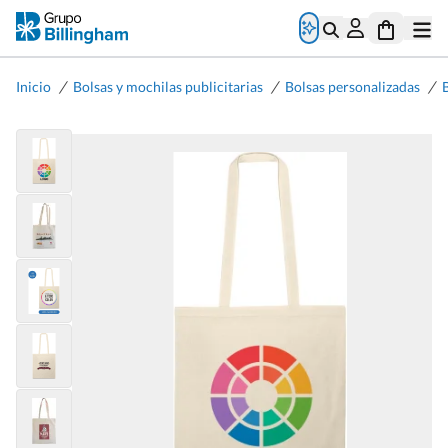
/
/
/
Inicio
Bolsas y mochilas publicitarias
Bolsas personalizadas