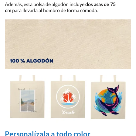
Además, esta bolsa de algodón incluye
dos asas de 75
cm
para llevarla al hombro de forma cómoda.
Personalízala a todo color