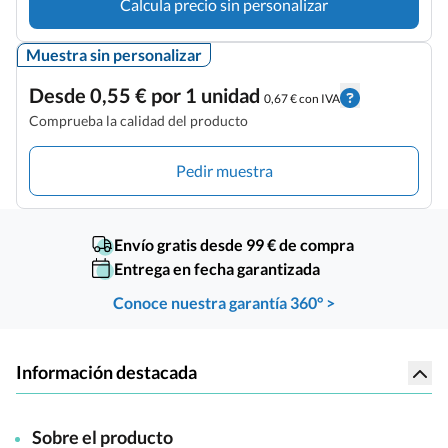
Calcula precio sin personalizar
Muestra sin personalizar
Desde 0,55 € por 1 unidad
0,67 € con IVA
Comprueba la calidad del producto
Pedir muestra
Envío gratis desde 99 € de compra
Entrega en fecha garantizada
Conoce nuestra garantía 360° >
Información destacada
Sobre el producto