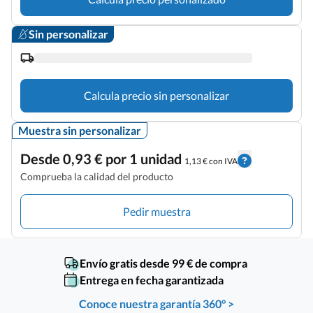
Sin personalizar
Calcula precio sin personalizar
Muestra sin personalizar
Desde 0,93 € por 1 unidad
1,13 € con IVA
Comprueba la calidad del producto
Pedir muestra
Envío gratis desde 99 € de compra
Entrega en fecha garantizada
Conoce nuestra garantía 360° >