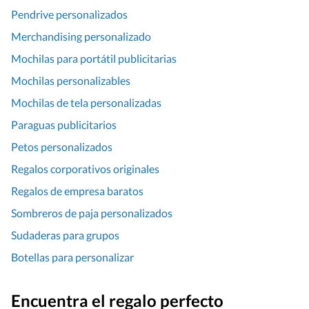
Pendrive personalizados
Merchandising personalizado
Mochilas para portátil publicitarias
Mochilas personalizables
Mochilas de tela personalizadas
Paraguas publicitarios
Petos personalizados
Regalos corporativos originales
Regalos de empresa baratos
Sombreros de paja personalizados
Sudaderas para grupos
Botellas para personalizar
Encuentra el regalo perfecto