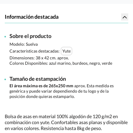
Información destacada
Sobre el producto
Modelo: Suelva
Características destacadas:
Yute
Dimensiones:
38 x 42 cm. aprox.
Colores Disponibles:
azul marino, burdeos, negro, verde
Tamaño de estampación
El área máxima es de 265x250 mm
aprox. Esta medida es
genérica y puede variar dependiendo de tu logo y de la
posición donde quieras estamparlo.
Bolsa de asas en material 100% algodón de 120 g/m2 en
combinación con yute. Confortables asas planas y disponible
en varios colores. Resistencia hasta 8kg de peso.