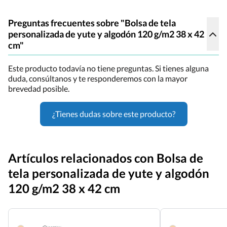
Preguntas frecuentes sobre "Bolsa de tela
personalizada de yute y algodón 120 g/m2 38 x 42
cm"
Este producto todavía no tiene preguntas. Si tienes alguna
duda, consúltanos y te responderemos con la mayor
brevedad posible.
¿Tienes dudas sobre este producto?
Artículos relacionados con Bolsa de
tela personalizada de yute y algodón
120 g/m2 38 x 42 cm