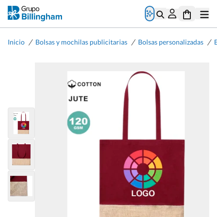
/
/
/
Inicio
Bolsas y mochilas publicitarias
Bolsas personalizadas