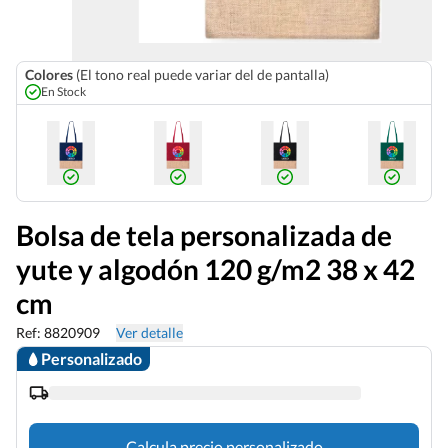
Colores
(El tono real puede variar del de pantalla)
En Stock
Bolsa de tela personalizada de
yute y algodón 120 g/m2 38 x 42
cm
Ref: 8820909
Ver detalle
Personalizado
Calcula precio personalizado