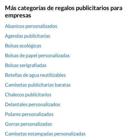
Más categorías de regalos publicitarios para
empresas
Abanicos personalizados
Agendas publicitarias
Bolsas ecológicas
Bolsas de papel personalizadas
Bolsas serigrafiadas
Botellas de agua reutilizables
Camisetas publicitarias baratas
Chalecos publicitarios
Delantales personalizados
Polares personalizados
Gorras personalizadas
Camisetas estampadas personalizadas