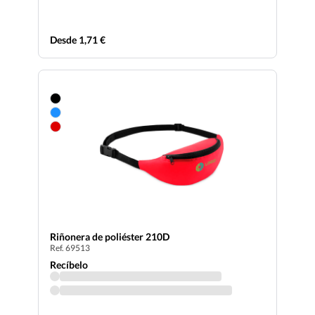
Desde 1,71 €
Riñonera de poliéster 210D
Ref. 69513
Recíbelo