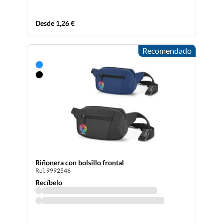
Desde 1,26 €
Recomendado
Riñonera con bolsillo frontal
Ref. 9992546
Recíbelo