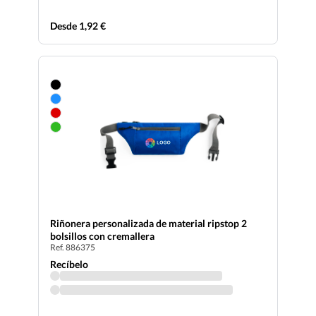
Desde 1,92 €
Riñonera personalizada de material ripstop 2
bolsillos con cremallera
Ref. 886375
Recíbelo