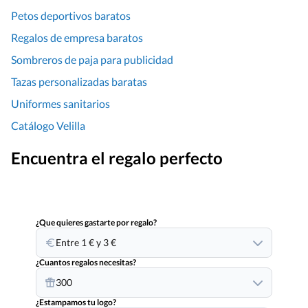
Petos deportivos baratos
Regalos de empresa baratos
Sombreros de paja para publicidad
Tazas personalizadas baratas
Uniformes sanitarios
Catálogo Velilla
Encuentra el regalo perfecto
¿Que quieres gastarte por regalo?
Entre 1 € y 3 €
¿Cuantos regalos necesitas?
300
¿Estampamos tu logo?