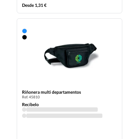
Desde 1,31 €
Riñonera multi departamentos
Ref. 45810
Recíbelo