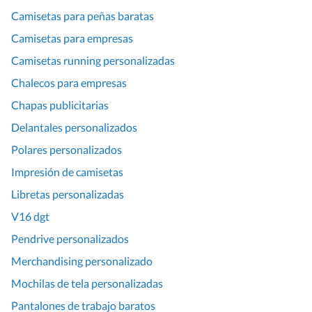
Camisetas para peñas baratas
Camisetas para empresas
Camisetas running personalizadas
Chalecos para empresas
Chapas publicitarias
Delantales personalizados
Polares personalizados
Impresión de camisetas
Libretas personalizadas
V16 dgt
Pendrive personalizados
Merchandising personalizado
Mochilas de tela personalizadas
Pantalones de trabajo baratos