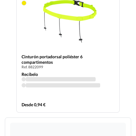
Cinturón portadorsal poliéster 6
compartimentos
Ref. 8822099
Recíbelo
Desde 0,94 €