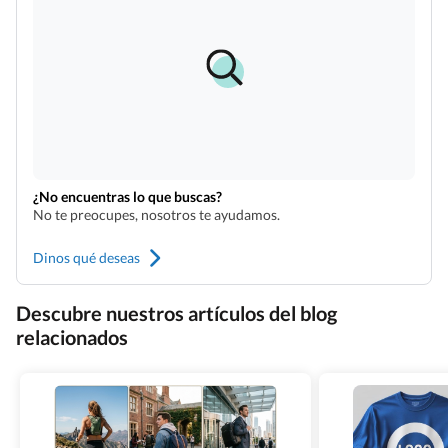
¿No encuentras lo que buscas?
No te preocupes, nosotros te ayudamos.
Dinos qué deseas
Descubre nuestros artículos del blog
relacionados