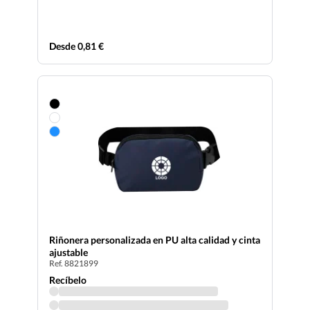
Desde 0,81 €
Riñonera personalizada en PU alta calidad y cinta
ajustable
Ref. 8821899
Recíbelo