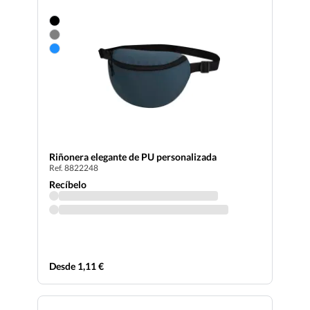
Riñonera elegante de PU personalizada
Ref. 8822248
Recíbelo
Desde 1,11 €