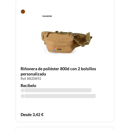
Riñonera de poliéster 800d con 2 bolsillos
personalizada
Ref. 8820892
Recíbelo
Desde 3,42 €