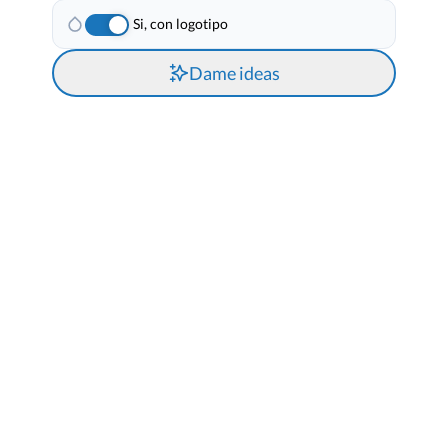
Si, con logotipo
Dame ideas