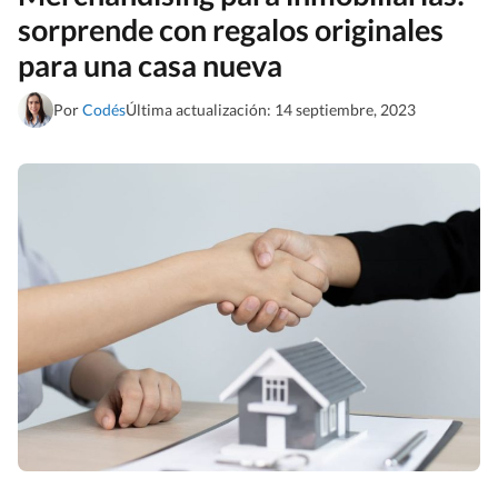
sorprende con regalos originales
para una casa nueva
Por
Codés
Última actualización: 14 septiembre, 2023