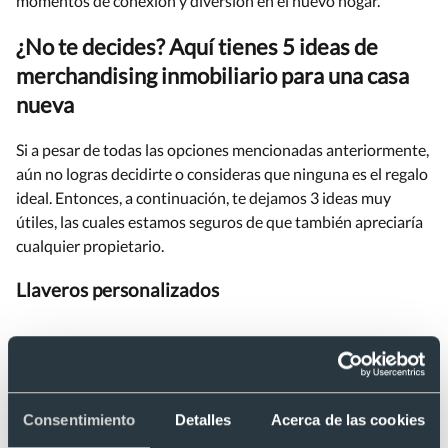
momentos de conexión y diversión en el nuevo hogar.
¿No te decides? Aquí tienes 5 ideas de
merchandising inmobiliario para una casa
nueva
Si a pesar de todas las opciones mencionadas anteriormente,
aún no logras decidirte o consideras que ninguna es el regalo
ideal. Entonces, a continuación, te dejamos 3 ideas muy
útiles, las cuales estamos seguros de que también apreciaría
cualquier propietario.
Llaveros personalizados
Consentimiento
Detalles
Acerca de las cookies