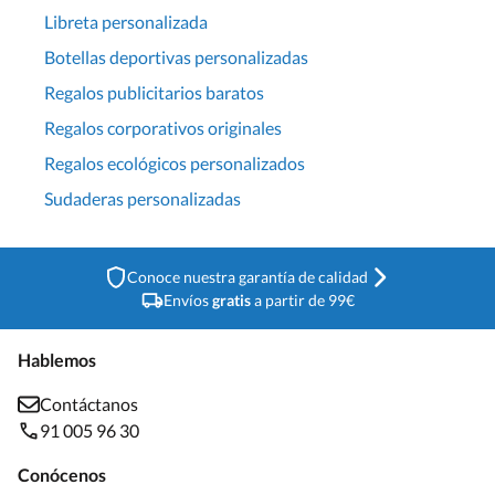
Libreta personalizada
Botellas deportivas personalizadas
Regalos publicitarios baratos
Regalos corporativos originales
Regalos ecológicos personalizados
Sudaderas personalizadas
Conoce nuestra garantía de calidad
Envíos
gratis
a partir de 99€
Hablemos
Contáctanos
91 005 96 30
Conócenos