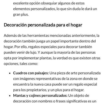
excelente opción obsequiar algunos de estos
elementos personalizados, lo que sin duda le dará un
gran plus.
Decoración personalizada para el hogar
Además de las herramientas mencionadas anteriormente, la
decoración también juega un papel importante dentro del
hogar. Por ello, regalos especiales para decorar también
pueden venir de lujo. Y aunque la mayoría de las personas
opta por implementar plantas, la verdad es que existen otras
opciones, tales como:
Cuadros con paisajes:
Una pieza de arte personalizada
con imágenes representativas de la zona en donde se
encuentra la nueva casa puede ser un regalo especial
para los propietarios, y un plus para el hogar.
Mantas y cojines personalizados:
Un objeto de
decoración con nombres o frases significativas es un