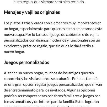
buen regalo, que siempre será bien recibido.
Menajes y vajillas originales
Los platos, tazas y vasos son elementos muy importantes en
un hogar, especialmente para quienes están empezando esta
nueva etapa. Por lo tanto, un juego de cubiertos o de vajilla
personalizados con diseños modernos y funcionales son un
excelente y práctico regalo, que sin duda le dará estilo al
nuevo hogar.
Juegos personalizados
Al tener un nuevo hogar, muchos de los amigos querrán
conocerla, y las visitas nunca se acabarán. Por ello, también
es una gran opción regalar juegos personalizados, que sirvan
de entretenimiento para los invitados. Algunas opciones
podrían ser rompecabezas con fotos familiares o juegos con
temas temáticos y de interés para la familia. Estos lograrán