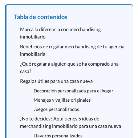
Tabla de contenidos
Marca la diferencia con merchandising
inmobiliario
Beneficios de regalar merchandising de tu agencia
inmobiliaria
¿Qué regalar a alguien que se ha comprado una
casa?
Regalos útiles para una casa nueva
Decoración personalizada para el hogar
Menajes y vajillas originales
Juegos personalizados
¿No te decides? Aquí tienes 5 ideas de
merchandising inmobiliario para una casa nueva
Llaveros personalizados