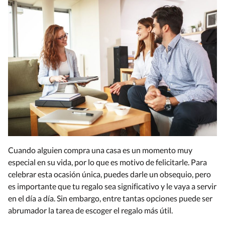
Cuando alguien compra una casa es un momento muy
especial en su vida, por lo que es motivo de felicitarle. Para
celebrar esta ocasión única, puedes darle un obsequio, pero
es importante que tu regalo sea significativo y le vaya a servir
en el día a día. Sin embargo, entre tantas opciones puede ser
abrumador la tarea de escoger el regalo más útil.