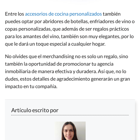
Entre los
accesorios de cocina personalizados
también
puedes optar por abridores de botellas, enfriadores de vino o
copas personalizadas, que además de ser regalos prácticos
para los amantes del vino, también son muy elegantes, por lo
que le dará un toque especial a cualquier hogar.
No olvides que el merchandising no es solo un regalo, sino
también la oportunidad de promocionar tu agencia
inmobiliaria de manera efectiva y duradera. Así que, no lo
dudes, estos detalles de agradecimiento generarán un gran
impacto en tu compañía.
Artículo escrito por