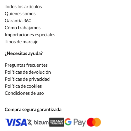
Todos los artículos
Quienes somos
Garantía 360
Cómo trabajamos
Importaciones especiales
Tipos de marcaje
¿Necesitas ayuda?
Preguntas frecuentes
Políticas de devolución
Políticas de privacidad
Política de cookies
Condiciones de uso
Compra segura garantizada