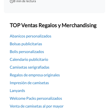
8 min de lectura
TOP Ventas Regalos y Merchandising
Abanicos personalizados
Bolsas publicitarias
Bolis personalizados
Calendario publicitario
Camisetas serigrafiadas
Regalos de empresa originales
Impresión de camisetas
Lanyards
Welcome Packs personalizados
Venta de camisetas al por mayor