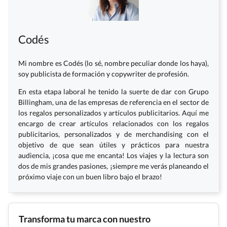
Codés
Mi nombre es Codés (lo sé, nombre peculiar donde los haya),
soy publicista de formación y copywriter de profesión.
En esta etapa laboral he tenido la suerte de dar con Grupo
Billingham, una de las empresas de referencia en el sector de
los regalos personalizados y artículos publicitarios. Aquí me
encargo de crear artículos relacionados con los regalos
publicitarios, personalizados y de merchandising con el
objetivo de que sean útiles y prácticos para nuestra
audiencia, ¡cosa que me encanta! Los viajes y la lectura son
dos de mis grandes pasiones, ¡siempre me verás planeando el
próximo viaje con un buen libro bajo el brazo!
Transforma tu marca con nuestro