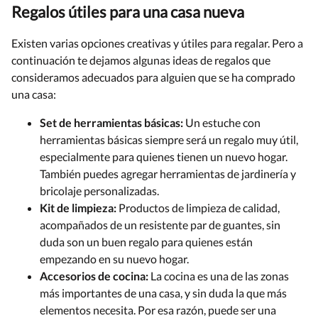
Regalos útiles para una casa nueva
Existen varias opciones creativas y útiles para regalar. Pero a
continuación te dejamos algunas ideas de regalos que
consideramos adecuados para alguien que se ha comprado
una casa:
Set de herramientas básicas:
Un estuche con
herramientas básicas siempre será un regalo muy útil,
especialmente para quienes tienen un nuevo hogar.
También puedes agregar herramientas de jardinería y
bricolaje personalizadas.
Kit de limpieza:
Productos de limpieza de calidad,
acompañados de un resistente par de guantes, sin
duda son un buen regalo para quienes están
empezando en su nuevo hogar.
Accesorios de cocina:
La cocina es una de las zonas
más importantes de una casa, y sin duda la que más
elementos necesita. Por esa razón, puede ser una