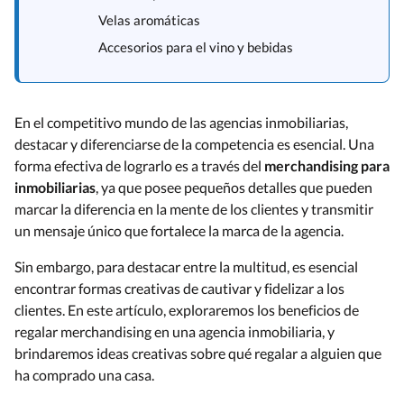
Velas aromáticas
Accesorios para el vino y bebidas
En el competitivo mundo de las agencias inmobiliarias,
destacar y diferenciarse de la competencia es esencial. Una
forma efectiva de lograrlo es a través del
merchandising para
inmobiliarias
, ya que posee pequeños detalles que pueden
marcar la diferencia en la mente de los clientes y transmitir
un mensaje único que fortalece la marca de la agencia.
Sin embargo, para destacar entre la multitud, es esencial
encontrar formas creativas de cautivar y fidelizar a los
clientes. En este artículo, exploraremos los beneficios de
regalar merchandising en una agencia inmobiliaria, y
brindaremos ideas creativas sobre qué regalar a alguien que
ha comprado una casa.