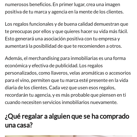
numerosos beneficios. En primer lugar, crea una imagen
positiva de tu marca y agencia en la mente de los clientes.
Los regalos funcionales y de buena calidad demuestran que
te preocupas por ellos y que quieres hacer su vida más fácil.
Esto generará una asociación positiva con tu empresa y
aumentará la posibilidad de que te recomienden a otros.
Además, el merchandising para inmobiliarias es una forma
económica y efectiva de publicidad. Los regalos
personalizados, como llaveros, velas aromáticas o accesorios
para el vino, permiten que tu marca esté presente en la vida
diaria de los clientes. Cada vez que usen esos regalos,
recordarán tu agencia, y es más probable que piensen en ti
cuando necesiten servicios inmobiliarios nuevamente.
¿Qué regalar a alguien que se ha comprado
una casa?