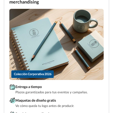
merchandising
Colección Corporativa 2026
Entrega a tiempo
Plazos garantizados para tus eventos y campañas.
Maquetas de diseño gratis
Ve cómo queda tu logo antes de producir.