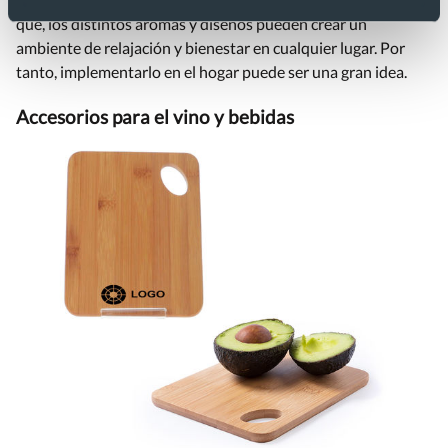
que, los distintos aromas y diseños pueden crear un
ambiente de relajación y bienestar en cualquier lugar. Por
tanto, implementarlo en el hogar puede ser una gran idea.
Accesorios para el vino y bebidas