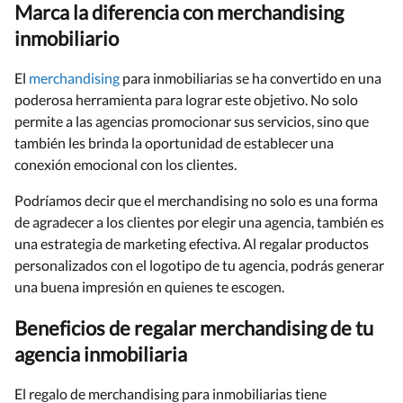
Marca la diferencia con merchandising
inmobiliario
El
merchandising
para inmobiliarias se ha convertido en una
poderosa herramienta para lograr este objetivo. No solo
permite a las agencias promocionar sus servicios, sino que
también les brinda la oportunidad de establecer una
conexión emocional con los clientes.
Podríamos decir que el merchandising no solo es una forma
de agradecer a los clientes por elegir una agencia, también es
una estrategia de marketing efectiva. Al regalar productos
personalizados con el logotipo de tu agencia, podrás generar
una buena impresión en quienes te escogen.
Beneficios de regalar merchandising de tu
agencia inmobiliaria
El regalo de merchandising para inmobiliarias tiene