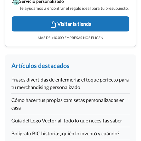
Servicio personalizado
Te ayudamos a encontrar el regalo ideal para tu presupuesto.
Visitar la tienda
MÁS DE +10.000 EMPRESAS NOS ELIGEN
Artículos destacados
Frases divertidas de enfermería: el toque perfecto para
tu merchandising personalizado
Cómo hacer tus propias camisetas personalizadas en
casa
Guía del Logo Vectorial: todo lo que necesitas saber
Bolígrafo BIC historia: ¿quién lo inventó y cuándo?