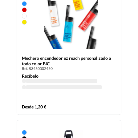
Mechero encendedor ez reach personalizado a
todo color BIC
Ref. B3460002450
Recíbelo
Desde 1,20 €