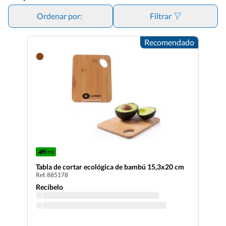
Ordenar por:
Filtrar
Recomendado
Eco
Tabla de cortar ecológica de bambú 15,3x20 cm
Ref. 885178
Recíbelo