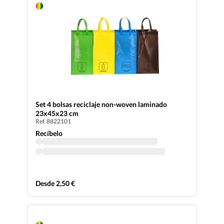
Set 4 bolsas reciclaje non-woven laminado
23x45x23 cm
Ref. 8822101
Recíbelo
Desde 2,50 €