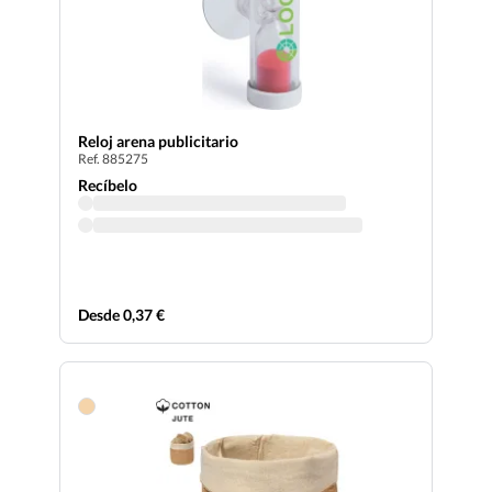
Reloj arena publicitario
Ref. 885275
Recíbelo
Desde 0,37 €