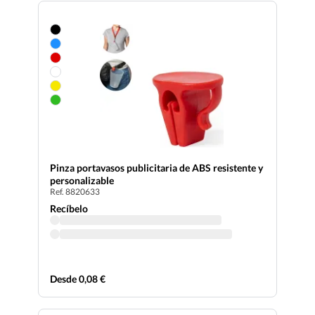
Pinza portavasos publicitaria de ABS resistente y
personalizable
Ref. 8820633
Recíbelo
Desde 0,08 €