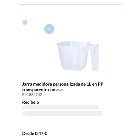
Jarra medidora personalizada de 1L en PP
transparente con asa
Ref. 882742
Recíbelo
Desde 0,47 €