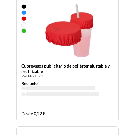
Cubrevasos publicitario de poliéster ajustable y
reutilizable
Ref. 8821523
Recíbelo
Desde 0,22 €