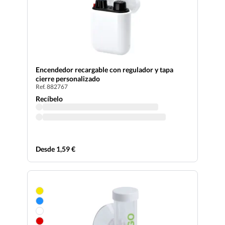
Encendedor recargable con regulador y tapa
cierre personalizado
Ref. 882767
Recíbelo
Desde 1,59 €