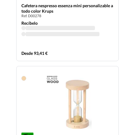
Cafetera nespresso essenza mini personalizable a
todo color Krups
Ref. D00278
Recíbelo
Desde 93,41 €