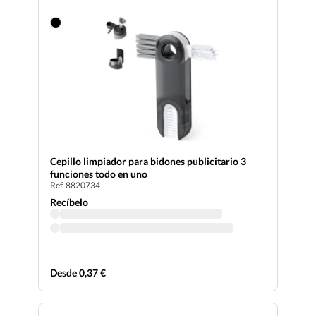
Cepillo limpiador para bidones publicitario 3
funciones todo en uno
Ref. 8820734
Recíbelo
Desde 0,37 €