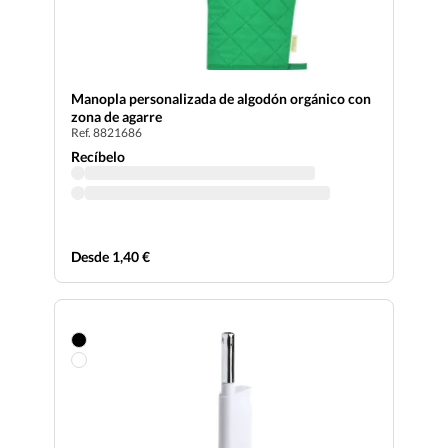
Manopla personalizada de algodón orgánico con
zona de agarre
Ref. 8821686
Recíbelo
Desde 1,40 €