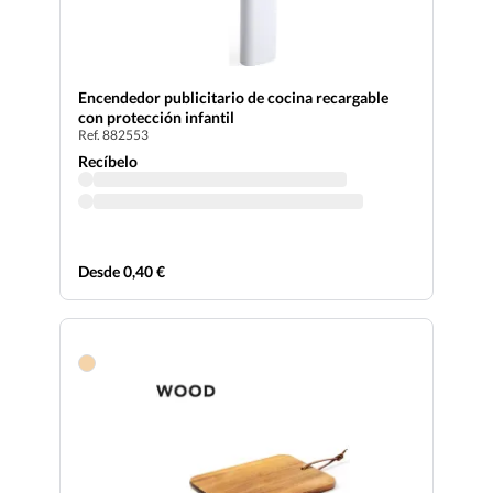
Encendedor publicitario de cocina recargable
con protección infantil
Ref. 882553
Recíbelo
Desde 0,40 €