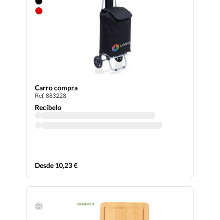
Carro compra
Ref. 883228
Recíbelo
Desde 10,23 €