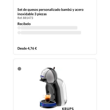
Set de quesos personalizado bambú y acero
inoxidable 3 piezas
Ref. 881473
Recíbelo
Desde 4,76 €