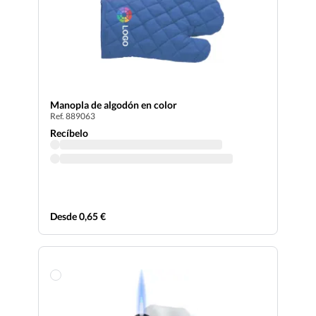
Manopla de algodón en color
Ref. 889063
Recíbelo
Desde 0,65 €