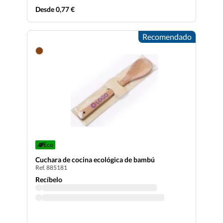
Desde 0,77 €
Recomendado
Eco
Cuchara de cocina ecológica de bambú
Ref. 885181
Recíbelo