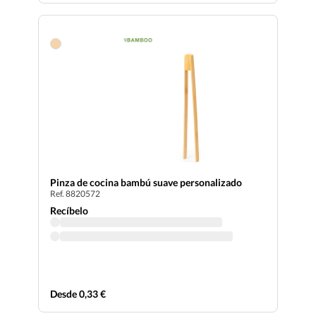
Pinza de cocina bambú suave personalizado
Ref. 8820572
Recíbelo
Desde 0,33 €