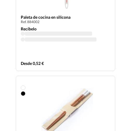
Paleta de cocina en silicona
Ref. 884002
Recíbelo
Desde 0,52 €