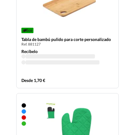
Eco
Tabla de bambú pulido para corte personalizado
Ref. 881127
Recíbelo
Desde 1,70 €