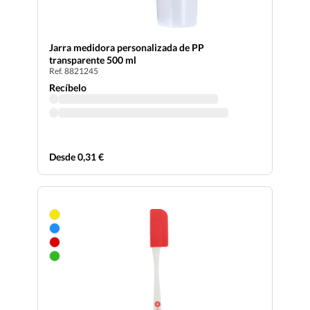
Jarra medidora personalizada de PP
transparente 500 ml
Ref. 8821245
Recíbelo
Desde 0,31 €