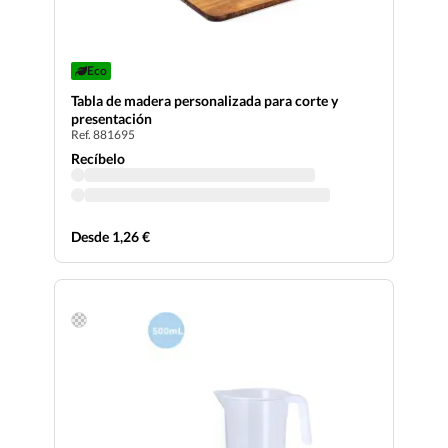
Eco
Tabla de madera personalizada para corte y
presentación
Ref. 881695
Recíbelo
Desde 1,26 €