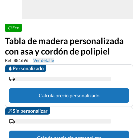
Eco
Tabla de madera personalizada
con asa y cordón de polipiel
Ref: 881696
Ver detalle
Personalizado
Calcula precio personalizado
Sin personalizar
Calcula precio sin personalizar