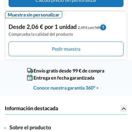
Muestra sin personalizar
Desde 2,06 € por 1 unidad
2,49 € con IVA
Comprueba la calidad del producto
Pedir muestra
Envío gratis desde 99 € de compra
Entrega en fecha garantizada
Conoce nuestra garantía 360° >
Información destacada
Sobre el producto