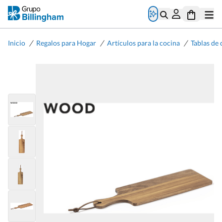
/
/
/
Inicio
Regalos para Hogar
Artículos para la cocina
Tablas de 