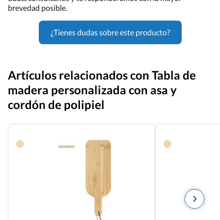
brevedad posible.
¿Tienes dudas sobre este producto?
Artículos relacionados con Tabla de
madera personalizada con asa y
cordón de polipiel