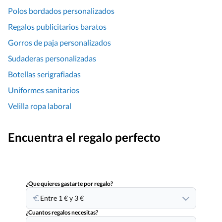
Polos bordados personalizados
Regalos publicitarios baratos
Gorros de paja personalizados
Sudaderas personalizadas
Botellas serigrafiadas
Uniformes sanitarios
Velilla ropa laboral
Encuentra el regalo perfecto
¿Que quieres gastarte por regalo?
Entre 1 € y 3 €
¿Cuantos regalos necesitas?