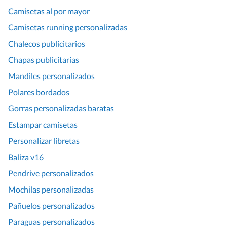
Camisetas al por mayor
Camisetas running personalizadas
Chalecos publicitarios
Chapas publicitarias
Mandiles personalizados
Polares bordados
Gorras personalizadas baratas
Estampar camisetas
Personalizar libretas
Baliza v16
Pendrive personalizados
Mochilas personalizadas
Pañuelos personalizados
Paraguas personalizados