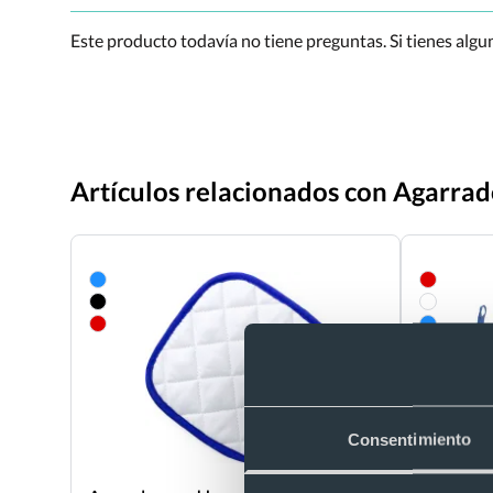
Este producto todavía no tiene preguntas. Si tienes alg
Artículos relacionados con Agarrad
Consentimiento