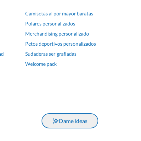
Camisetas al por mayor baratas
Polares personalizados
Merchandising personalizado
Petos deportivos personalizados
ad
Sudaderas serigrafiadas
Welcome pack
Dame ideas