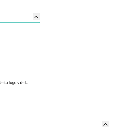
e tu logo y de la