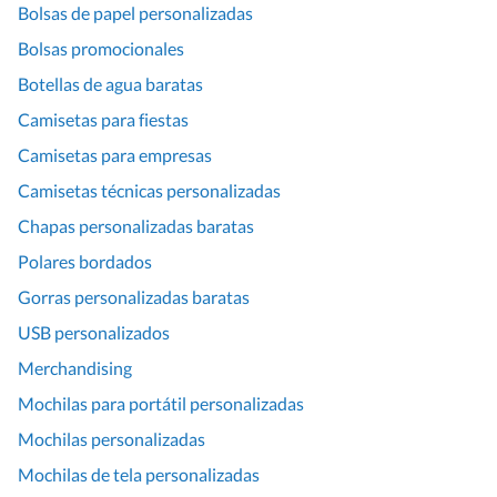
Bolsas de papel personalizadas
Bolsas promocionales
Botellas de agua baratas
Camisetas para fiestas
Camisetas para empresas
Camisetas técnicas personalizadas
Chapas personalizadas baratas
Polares bordados
Gorras personalizadas baratas
USB personalizados
Merchandising
Mochilas para portátil personalizadas
Mochilas personalizadas
Mochilas de tela personalizadas