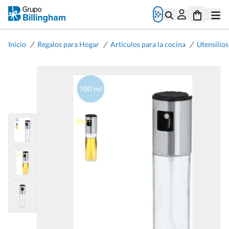
/
/
/
Inicio
Regalos para Hogar
Artículos para la cocina
Utensilios