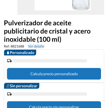
Pulverizador de aceite
publicitario de cristal y acero
inoxidable (100 ml)
Ref: 8821688
Ver detalle
Personalizado
Calcula precio personalizado
Sin personalizar
Calcula precio sin personalizar