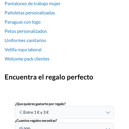
Pantalones de trabajo mujer
Pañoletas personalizadas
Paraguas con logo
Petos personalizados
Uniformes sanitarios
Velilla ropa laboral
Welcome pack clientes
Encuentra el regalo perfecto
¿Que quieres gastarte por regalo?
Entre 1 € y 3 €
¿Cuantos regalos necesitas?
300