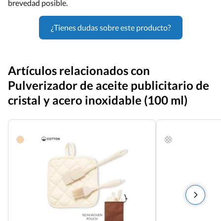
brevedad posible.
¿Tienes dudas sobre este producto?
Artículos relacionados con
Pulverizador de aceite publicitario de
cristal y acero inoxidable (100 ml)