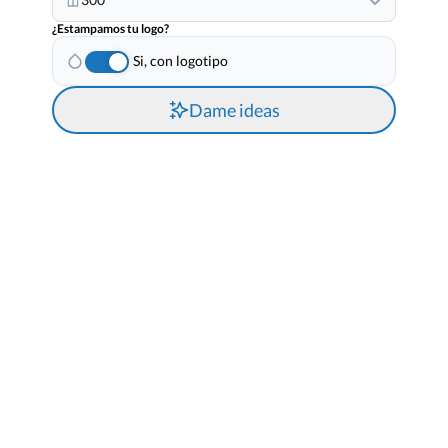
¿Estampamos tu logo?
Si, con logotipo
Dame ideas