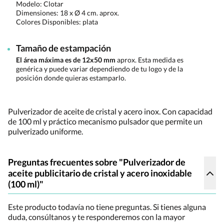
Modelo: Clotar
Dimensiones:
18 x Ø 4 cm. aprox.
Colores Disponibles:
plata
Tamaño de estampación
El área máxima es de 12x50 mm
aprox. Esta medida es
genérica y puede variar dependiendo de tu logo y de la
posición donde quieras estamparlo.
Pulverizador de aceite de cristal y acero inox. Con capacidad
de 100 ml y práctico mecanismo pulsador que permite un
pulverizado uniforme.
Preguntas frecuentes sobre "Pulverizador de
aceite publicitario de cristal y acero inoxidable
(100 ml)"
Este producto todavía no tiene preguntas. Si tienes alguna
duda, consúltanos y te responderemos con la mayor