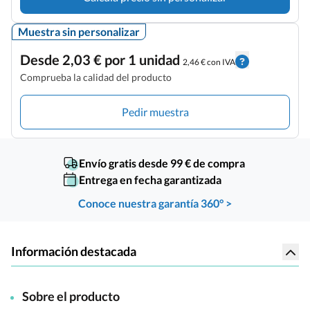
Muestra sin personalizar
Desde 2,03 € por 1 unidad
2,46 € con IVA
Comprueba la calidad del producto
Pedir muestra
Envío gratis desde 99 € de compra
Entrega en fecha garantizada
Conoce nuestra garantía 360° >
Información destacada
Sobre el producto