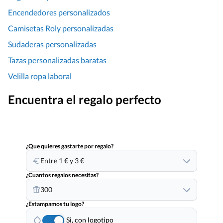
Encendedores personalizados
Camisetas Roly personalizadas
Sudaderas personalizadas
Tazas personalizadas baratas
Velilla ropa laboral
Encuentra el regalo perfecto
¿Que quieres gastarte por regalo?
Entre 1 € y 3 €
¿Cuantos regalos necesitas?
300
¿Estampamos tu logo?
Si, con logotipo