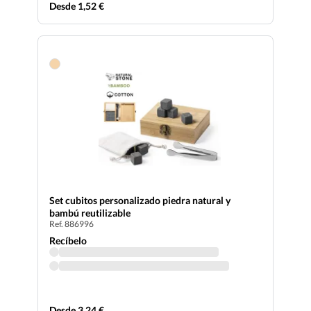
Desde 1,52 €
Set cubitos personalizado piedra natural y
bambú reutilizable
Ref. 886996
Recíbelo
Desde 3,24 €