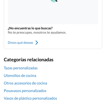
¿No encuentras lo que buscas?
No te preocupes, nosotros te ayudamos.
Dinos qué deseas
Categorías relacionadas
Tazas personalizadas
Utensilios de cocina
Otros accesorios de cocina
Posavasos personalizados
Vasos de plástico personalizados