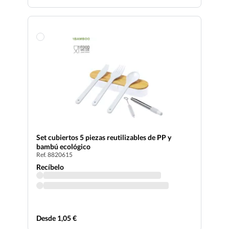
Set cubiertos 5 piezas reutilizables de PP y
bambú ecológico
Ref. 8820615
Recíbelo
Desde 1,05 €