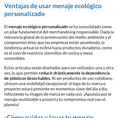
Ventajas de usar menaje ecológico
personalizado
El
menaje ecológico personalizado
se ha consolidado como
un pilar fundamental del merchandising responsable. Dada la
relevancia global de la preservación del medio ambiente y el
compromiso ético que las empresas están asumiendo, la
tendencia actual se inclina hacia productos duraderos, como
es el caso de nuestros utensilios de cocina y mesa
sostenibles.
Estos artículos están diseñados para ser utilizados una y otra
vez, lo que permite
reducir drásticamente la dependencia
de plásticos desechables
. Al ser productos de uso cotidiano,
ofrecen una visibilidad excepcional: el logo de tu marca o
proyecto estará presente en momentos clave del día a día,
reforzando tu imagen de marca en cada uso. ¡Apuesta por el
menaje reutilizable y proyecta tu compromiso real con el
planeta!
¿Cómo cuidar y lavar tu menaje