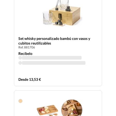
Set whisky personalizado bambú con vasos y
cubitos reutilizables
Ref. 881706
Recíbelo
Desde 13,53 €