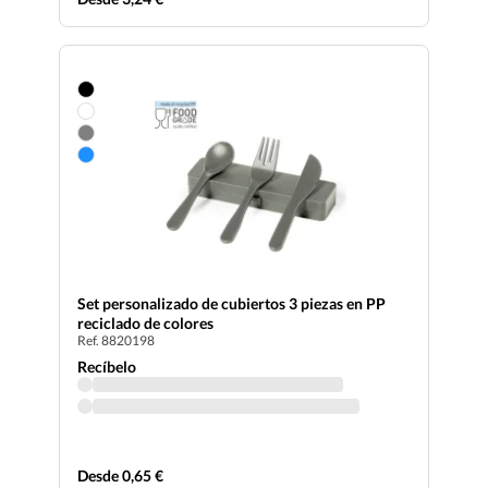
Set personalizado de cubiertos 3 piezas en PP
reciclado de colores
Ref. 8820198
Recíbelo
Desde 0,65 €