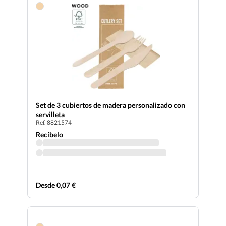
Set de 3 cubiertos de madera personalizado con
servilleta
Ref. 8821574
Recíbelo
Desde 0,07 €