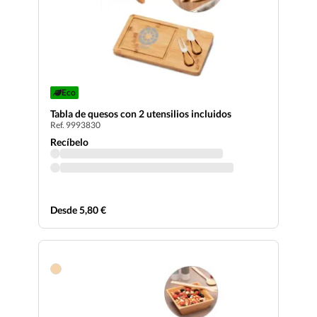
Eco
Tabla de quesos con 2 utensilios incluidos
Ref. 9993830
Recíbelo
Desde 5,80 €