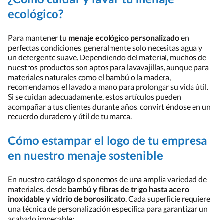
ecológico?
Para mantener tu
menaje ecológico personalizado
en
perfectas condiciones, generalmente solo necesitas agua y
un detergente suave. Dependiendo del material, muchos de
nuestros productos son aptos para lavavajillas, aunque para
materiales naturales como el bambú o la madera,
recomendamos el lavado a mano para prolongar su vida útil.
Si se cuidan adecuadamente, estos artículos pueden
acompañar a tus clientes durante años, convirtiéndose en un
recuerdo duradero y útil de tu marca.
Cómo estampar el logo de tu empresa
en nuestro menaje sostenible
En nuestro catálogo disponemos de una amplia variedad de
materiales, desde
bambú y fibras de trigo hasta acero
inoxidable y vidrio de borosilicato
. Cada superficie requiere
una técnica de personalización específica para garantizar un
acabado impecable: