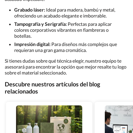
Grabado láser:
Ideal para madera, bambú y metal,
ofreciendo un acabado elegante e imborrable.
Tampografía y Serigrafía:
Perfectas para aplicar
colores corporativos vibrantes en fiambreras o
botellas.
Impresión digital:
Para diseños más complejos que
requieran una gran gama cromática.
Si tienes dudas sobre qué técnica elegir, nuestro equipo te
asesorará para encontrar la opción que mejor resalte tu logo
sobre el material seleccionado.
Descubre nuestros artículos del blog
relacionados