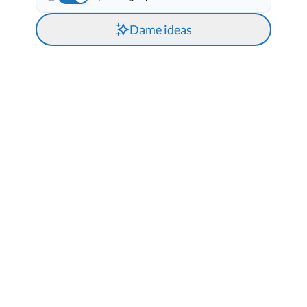
Dame ideas