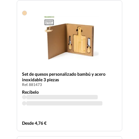
Set de quesos personalizado bambú y acero
inoxidable 3 piezas
Ref. 881473
Recíbelo
Desde 4,76 €