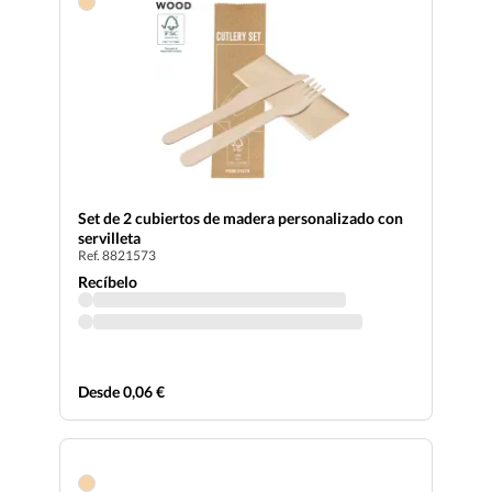
Set de 2 cubiertos de madera personalizado con
servilleta
Ref. 8821573
Recíbelo
Desde 0,06 €