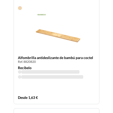
Alfombrilla antideslizante de bambú para coctel
Ref. 8820820
Recíbelo
Desde 1,63 €