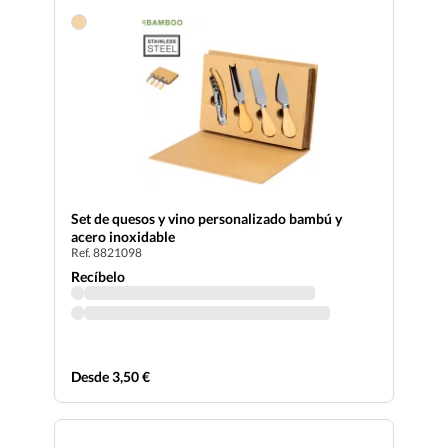
Set de quesos y vino personalizado bambú y
acero inoxidable
Ref. 8821098
Recíbelo
Desde 3,50 €