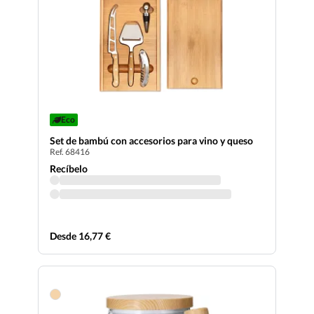
Eco
Set de bambú con accesorios para vino y queso
Ref. 68416
Recíbelo
Desde 16,77 €