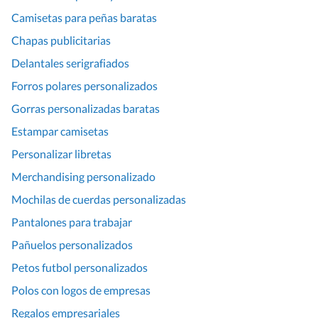
Camisetas para peñas baratas
Chapas publicitarias
Delantales serigrafiados
Forros polares personalizados
Gorras personalizadas baratas
Estampar camisetas
Personalizar libretas
Merchandising personalizado
Mochilas de cuerdas personalizadas
Pantalones para trabajar
Pañuelos personalizados
Petos futbol personalizados
Polos con logos de empresas
Regalos empresariales