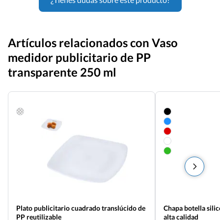
Artículos relacionados con Vaso
medidor publicitario de PP
transparente 250 ml
Plato publicitario cuadrado translúcido de
Chapa botella sili
PP reutilizable
alta calidad