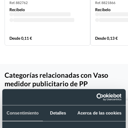
Ref. 882762
Ref. 8821866
Recíbelo
Recíbelo
Desde 0,11 €
Desde 0,13 €
Categorías relacionadas con Vaso
medidor publicitario de PP
transparente 250 ml
Consentimiento
Detalles
Acerca de las cookies