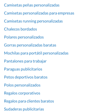
Camisetas peñas personalizadas
Camisetas personalizadas para empresas
Camisetas running personalizadas
Chalecos bordados
Polares personalizados
Gorras personalizadas baratas
Mochilas para portátil personalizadas
Pantalones para trabajar
Paraguas publicitarios
Petos deportivos baratos
Polos personalizados
Regalos corporativos
Regalos para clientes baratos
Sudaderas publicitarias