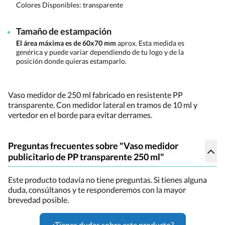
Colores Disponibles:
transparente
Tamaño de estampación
El área máxima es de 60x70 mm
aprox. Esta medida es
genérica y puede variar dependiendo de tu logo y de la
posición donde quieras estamparlo.
Vaso medidor de 250 ml fabricado en resistente PP
transparente. Con medidor lateral en tramos de 10 ml y
vertedor en el borde para evitar derrames.
Preguntas frecuentes sobre "Vaso medidor
publicitario de PP transparente 250 ml"
Este producto todavía no tiene preguntas. Si tienes alguna
duda, consúltanos y te responderemos con la mayor
brevedad posible.
¿Tienes dudas sobre este producto?