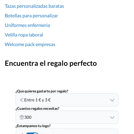
Tazas personalizadas baratas
Botellas para personalizar
Uniformes enfermeria
Velilla ropa laboral
Welcome pack empresas
Encuentra el regalo perfecto
¿Que quieres gastarte por regalo?
Entre 1 € y 3 €
¿Cuantos regalos necesitas?
300
¿Estampamos tu logo?