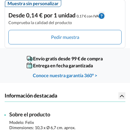
Muestra sin personalizar
Desde 0,14 € por 1 unidad
0,17 € con IVA
Comprueba la calidad del producto
Pedir muestra
Envío gratis desde 99 € de compra
Entrega en fecha garantizada
Conoce nuestra garantía 360° >
Información destacada
Sobre el producto
Modelo: Felix
Dimensiones:
10,3 x Ø 6,7 cm. aprox.