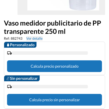
Vaso medidor publicitario de PP
transparente 250 ml
Ref: 882743
Ver detalle
Personalizado
Calcula precio personalizado
Sin personalizar
Calcula precio sin personalizar