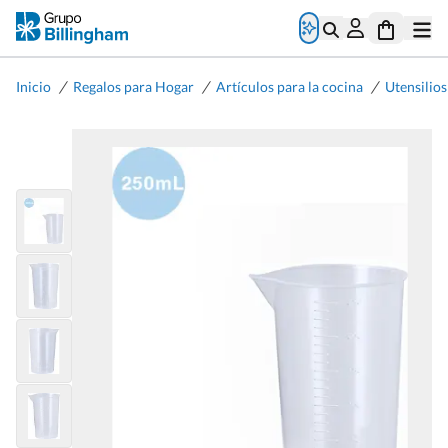
/
/
/
Inicio
Regalos para Hogar
Artículos para la cocina
Utensilios