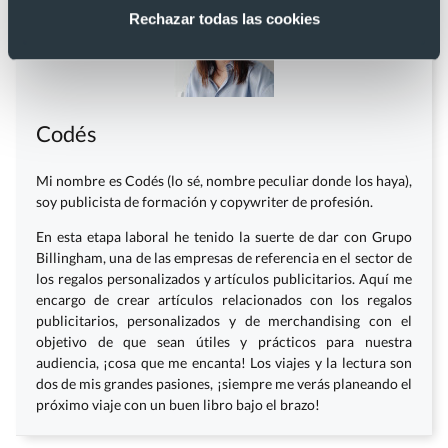
Rechazar todas las cookies
Codés
Mi nombre es Codés (lo sé, nombre peculiar donde los haya),
soy publicista de formación y copywriter de profesión.
En esta etapa laboral he tenido la suerte de dar con Grupo
Billingham, una de las empresas de referencia en el sector de
los regalos personalizados y artículos publicitarios. Aquí me
encargo de crear artículos relacionados con los regalos
publicitarios, personalizados y de merchandising con el
objetivo de que sean útiles y prácticos para nuestra
audiencia, ¡cosa que me encanta! Los viajes y la lectura son
dos de mis grandes pasiones, ¡siempre me verás planeando el
próximo viaje con un buen libro bajo el brazo!