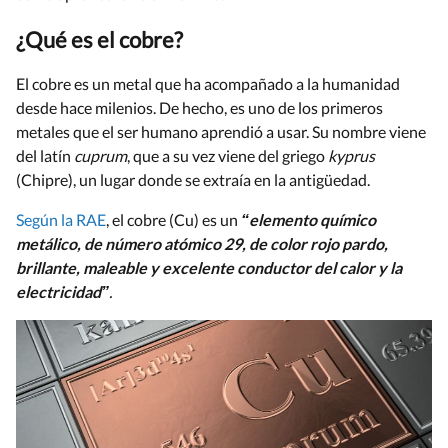
¿Qué es el cobre?
El cobre es un metal que ha acompañado a la humanidad
desde hace milenios. De hecho, es uno de los primeros
metales que el ser humano aprendió a usar. Su nombre viene
del latín
cuprum
, que a su vez viene del griego
kyprus
(Chipre), un lugar donde se extraía en la antigüedad.
Según la RAE
, el cobre (Cu) es un
“elemento químico
metálico, de número atómico 29, de color rojo pardo,
brillante, maleable y excelente conductor del calor y la
electricidad”
.