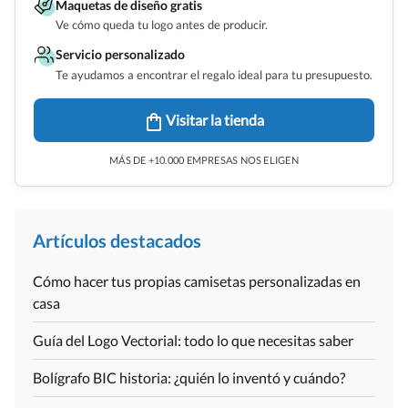
Maquetas de diseño gratis
Ve cómo queda tu logo antes de producir.
Servicio personalizado
Te ayudamos a encontrar el regalo ideal para tu presupuesto.
Visitar la tienda
MÁS DE +10.000 EMPRESAS NOS ELIGEN
Artículos destacados
Cómo hacer tus propias camisetas personalizadas en
casa
Guía del Logo Vectorial: todo lo que necesitas saber
Bolígrafo BIC historia: ¿quién lo inventó y cuándo?