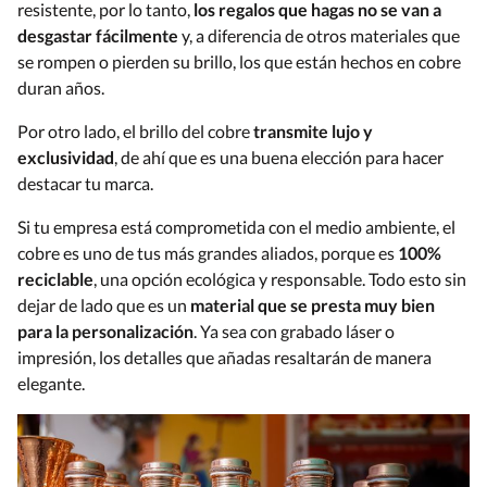
resistente, por lo tanto,
los regalos que hagas no se van a
desgastar fácilmente
y, a diferencia de otros materiales que
se rompen o pierden su brillo, los que están hechos en cobre
duran años.
Por otro lado, el brillo del cobre
transmite lujo y
exclusividad
, de ahí que es una buena elección para hacer
destacar tu marca.
Si tu empresa está comprometida con el medio ambiente, el
cobre es uno de tus más grandes aliados, porque es
100%
reciclable
, una opción ecológica y responsable. Todo esto sin
dejar de lado que es un
material que se presta muy bien
para la personalización
. Ya sea con grabado láser o
impresión, los detalles que añadas resaltarán de manera
elegante.