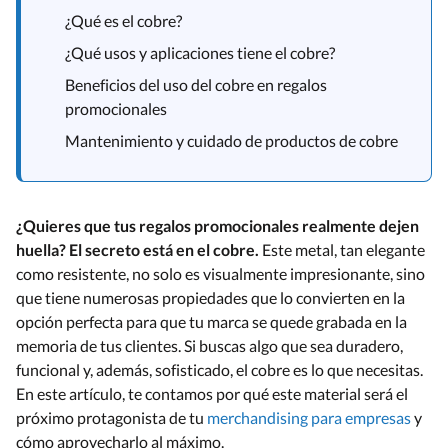
¿Qué es el cobre?
¿Qué usos y aplicaciones tiene el cobre?
Beneficios del uso del cobre en regalos
promocionales
Mantenimiento y cuidado de productos de cobre
¿Quieres que tus regalos promocionales realmente dejen
huella? El secreto está en el cobre.
Este metal, tan elegante
como resistente, no solo es visualmente impresionante, sino
que tiene numerosas propiedades que lo convierten en la
opción perfecta para que tu marca se quede grabada en la
memoria de tus clientes. Si buscas algo que sea duradero,
funcional y, además, sofisticado, el cobre es lo que necesitas.
En este artículo, te contamos por qué este material será el
próximo protagonista de tu
merchandising para empresas
y
cómo aprovecharlo al máximo.