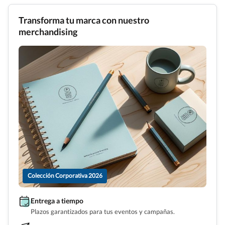
Transforma tu marca con nuestro
merchandising
Colección Corporativa 2026
Entrega a tiempo
Plazos garantizados para tus eventos y campañas.