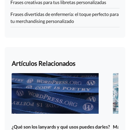
Frases creativas para tus libretas personalizadas
Frases divertidas de enfermería: el toque perfecto para
tu merchandising personalizado
Artículos Relacionados
¿Qué son los lanyards y qué usos puedes darles?
Mascaril