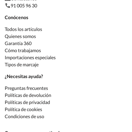
91 005 96 30
Conócenos
Todos los artículos
Quienes somos
Garantía 360
Cómo trabajamos
Importaciones especiales
Tipos de marcaje
¿Necesitas ayuda?
Preguntas frecuentes
Políticas de devolución
Políticas de privacidad
Política de cookies
Condiciones de uso