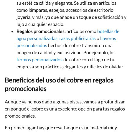
su estética cálida y elegante. Se utiliza en artículos
como lámparas, espejos, accesorios de escritorio,
joyería, y más, ya que añade un toque de sofisticación y
lujo a cualquier espacio.
Regalos promocionales:
artículos como
botellas de
agua personalizadas
,
tazas publicitarias
o
llaveros
personalizados
hechos de cobre transmiten una
imagen de calidad y exclusividad. Por ejemplo, los
termos personalizados
de cobre con el logo de tu
empresa son prácticos, elegantes y difíciles de olvidar.
Beneficios del uso del cobre en regalos
promocionales
Aunque ya hemos dado algunas pistas, vamos a profundizar
en por qué el cobre es una excelente opción para tus regalos
promocionales.
En primer lugar, hay que resaltar que es un material muy