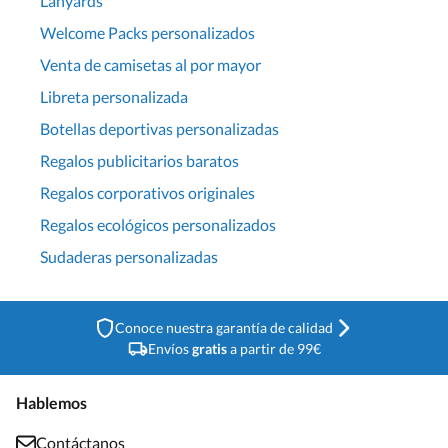
Lanyards
Welcome Packs personalizados
Venta de camisetas al por mayor
Libreta personalizada
Botellas deportivas personalizadas
Regalos publicitarios baratos
Regalos corporativos originales
Regalos ecológicos personalizados
Sudaderas personalizadas
Conoce nuestra garantía de calidad
Envíos
gratis
a partir de 99€
Hablemos
Contáctanos