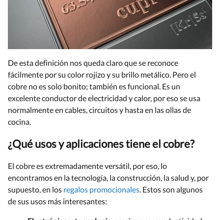
De esta definición nos queda claro que se reconoce
fácilmente por su color rojizo y su brillo metálico. Pero el
cobre no es solo bonito; también es funcional. Es un
excelente conductor de electricidad y calor, por eso se usa
normalmente en cables, circuitos y hasta en las ollas de
cocina.
¿Qué usos y aplicaciones tiene el cobre?
El cobre es extremadamente versátil, por eso, lo
encontramos en la tecnología, la construcción, la salud y, por
supuesto, en los
regalos promocionales
. Estos son algunos
de sus usos más interesantes: