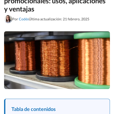
promocionales: usos, aplicaciones
y ventajas
Por
Codés
Última actualización: 21 febrero, 2025
Tabla de contenidos