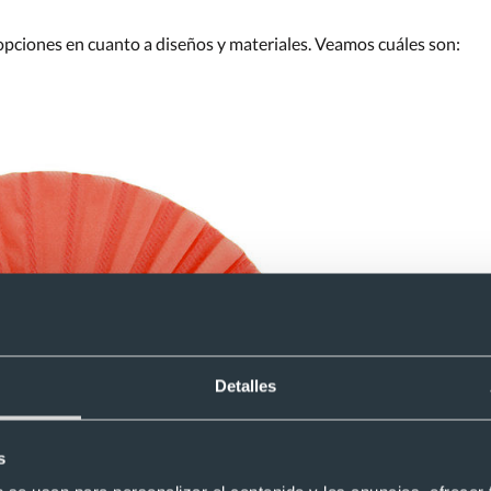
 opciones en cuanto a diseños y materiales. Veamos cuáles son:
Detalles
s