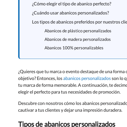
¿Cómo elegir el tipo de abanico perfecto?
¿Cuándo usar abanicos personalizados?
Los tipos de abanicos preferidos por nuestros cli
Abanicos de plástico personalizados
Abanicos de madera personalizados
Abanicos 100% personalizables
¿Quieres que tu marca o evento destaque de una forma ori
objetivo? Entonces, los
abanicos personalizados
son lo q
tu marca de forma memorable. A continuación, te decimo
elegir el perfecto para tus necesidades de promoción.
Descubre con nosotros cómo los abanicos personalizad
cautivar a tus clientes y dejar una impresión duradera.
Tipos de abanicos personalizados