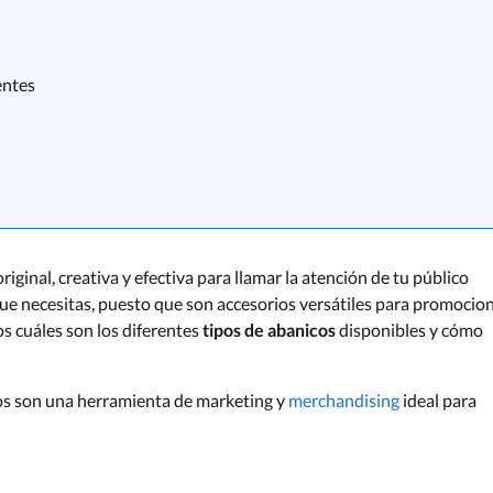
entes
ginal, creativa y efectiva para llamar la atención de tu público
ue necesitas, puesto que son accesorios versátiles para promocio
s cuáles son los diferentes
tipos de abanicos
disponibles y cómo
os son una herramienta de marketing y
merchandising
ideal para