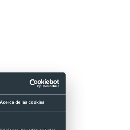
Acerca de las cookies