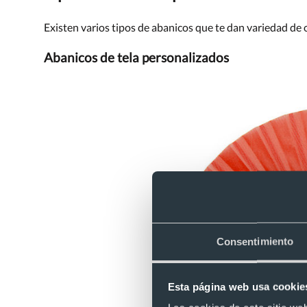
Existen varios tipos de abanicos que te dan variedad de
Abanicos de tela personalizados
Consentimiento
Esta página web usa cookie