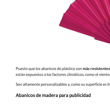
Puesto que los abanicos de plástico son
más resistentes
están expuestos a los factores climáticos, como el viento
Son altamente personalizables y, como su superficie es li
Abanicos de madera para publicidad