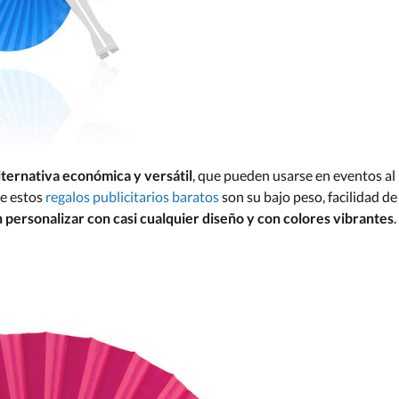
lternativa económica y versátil
, que pueden usarse en eventos al
de estos
regalos publicitarios baratos
son su bajo peso, facilidad de
 personalizar con casi cualquier diseño y con colores vibrantes
.