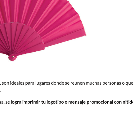
, son ideales para lugares donde se reúnen muchas personas o qu
.
sa, se
logra imprimir tu logotipo o mensaje promocional con nitid