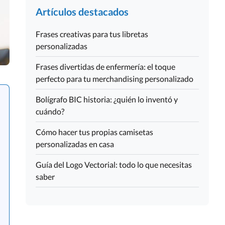
Artículos destacados
Frases creativas para tus libretas
personalizadas
Frases divertidas de enfermería: el toque
perfecto para tu merchandising personalizado
Bolígrafo BIC historia: ¿quién lo inventó y
cuándo?
Cómo hacer tus propias camisetas
personalizadas en casa
Guía del Logo Vectorial: todo lo que necesitas
saber