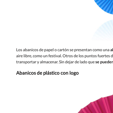
Los abanicos de papel o cartón se presentan como una
a
aire libre, como un festival. Otros de los puntos fuertes 
transportar y almacenar. Sin dejar de lado que
se pueden
Abanicos de plástico con logo