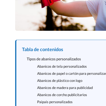
Tabla de contenidos
Tipos de abanicos personalizados
Abanicos de tela personalizados
Abanicos de papel o cartón para personaliza
Abanicos de plástico con logo
Abanicos de madera para publicidad
Abanicos de corcho publicitarios
Paipais personalizados