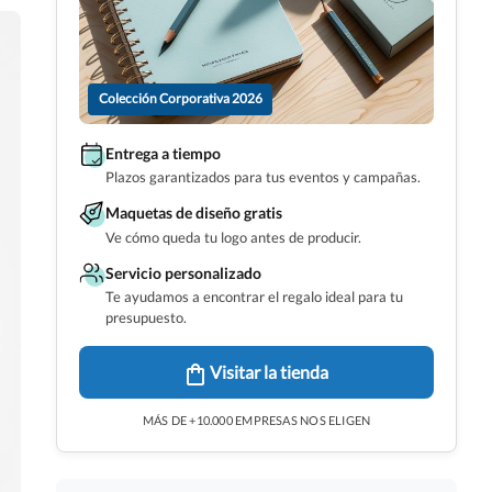
Colección Corporativa 2026
Entrega a tiempo
Plazos garantizados para tus eventos y campañas.
Maquetas de diseño gratis
Ve cómo queda tu logo antes de producir.
Servicio personalizado
Te ayudamos a encontrar el regalo ideal para tu
presupuesto.
Visitar la tienda
MÁS DE +10.000 EMPRESAS NOS ELIGEN