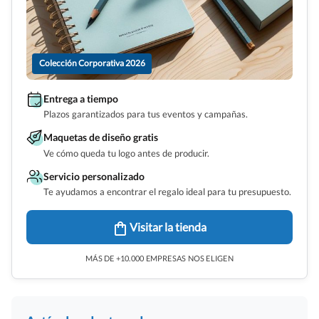
Colección Corporativa 2026
Entrega a tiempo
Plazos garantizados para tus eventos y campañas.
Maquetas de diseño gratis
Ve cómo queda tu logo antes de producir.
Servicio personalizado
Te ayudamos a encontrar el regalo ideal para tu presupuesto.
Visitar la tienda
MÁS DE +10.000 EMPRESAS NOS ELIGEN