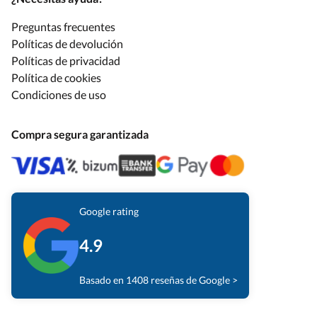
Preguntas frecuentes
Políticas de devolución
Políticas de privacidad
Política de cookies
Condiciones de uso
Compra segura garantizada
Google rating
4.9
Basado en 1408 reseñas de Google >