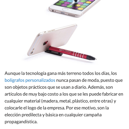
Aunque la tecnología gana más terreno todos los días, los
bolígrafos personalizados
nunca pasan de moda, puesto que
son objetos prácticos que se usan a diario. Además, son
artículos de muy bajo costo a los que se les puede fabricar en
cualquier material (madera, metal, plástico, entre otras) y
colocarle el logo de la empresa. Por ese motivo, son la
elección predilecta y básica en cualquier campaña
propagandística.