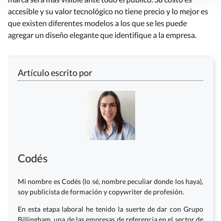
accesible y su valor tecnológico no tiene precio y lo mejor es
que existen diferentes modelos a los que se les puede
agregar un diseño elegante que identifique a la empresa.
Artículo escrito por
Codés
Mi nombre es Codés (lo sé, nombre peculiar donde los haya),
soy publicista de formación y copywriter de profesión.
En esta etapa laboral he tenido la suerte de dar con Grupo
Billingham, una de las empresas de referencia en el sector de