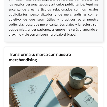
los regalos personalizados y artículos publicitarios. Aquí me
encargo de crear artículos relacionados con los regalos
publicitarios, personalizados y de merchandising con el
objetivo de que sean útiles y prácticos para nuestra
audiencia, ¡cosa que me encanta! Los viajes y la lectura son
dos de mis grandes pasiones, ¡siempre me verás planeando el
próximo viaje con un buen libro bajo el brazo!
Transforma tu marca con nuestro
merchandising