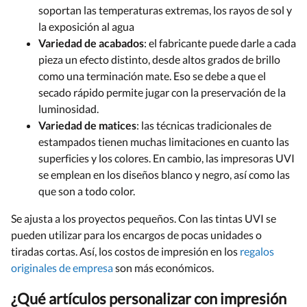
soportan las temperaturas extremas, los rayos de sol y
la exposición al agua
Variedad de acabados
: el fabricante puede darle a cada
pieza un efecto distinto, desde altos grados de brillo
como una terminación mate. Eso se debe a que el
secado rápido permite jugar con la preservación de la
luminosidad.
Variedad de matices
: las técnicas tradicionales de
estampados tienen muchas limitaciones en cuanto las
superficies y los colores. En cambio, las impresoras UVI
se emplean en los diseños blanco y negro, así como las
que son a todo color.
Se ajusta a los proyectos pequeños. Con las tintas UVI se
pueden utilizar para los encargos de pocas unidades o
tiradas cortas. Así, los costos de impresión en los
regalos
originales de empresa
son más económicos.
¿Qué artículos personalizar con impresión