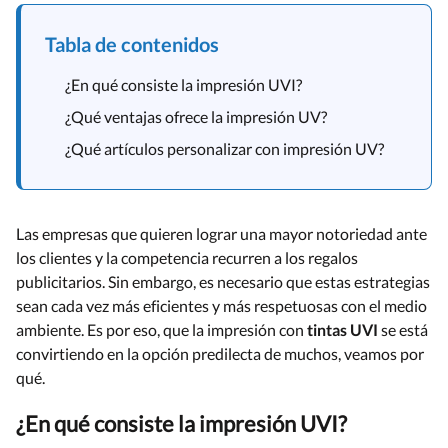
Tabla de contenidos
¿En qué consiste la impresión UVI?
¿Qué ventajas ofrece la impresión UV?
¿Qué artículos personalizar con impresión UV?
Las empresas que quieren lograr una mayor notoriedad ante
los clientes y la competencia recurren a los regalos
publicitarios. Sin embargo, es necesario que estas estrategias
sean cada vez más eficientes y más respetuosas con el medio
ambiente. Es por eso, que la impresión con
tintas UVI
se está
convirtiendo en la opción predilecta de muchos, veamos por
qué.
¿En qué consiste la impresión UVI?