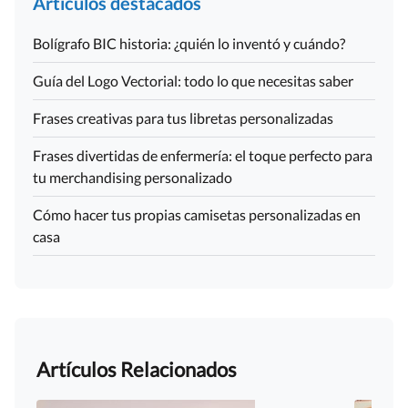
Artículos destacados
Bolígrafo BIC historia: ¿quién lo inventó y cuándo?
Guía del Logo Vectorial: todo lo que necesitas saber
Frases creativas para tus libretas personalizadas
Frases divertidas de enfermería: el toque perfecto para
tu merchandising personalizado
Cómo hacer tus propias camisetas personalizadas en
casa
Artículos Relacionados