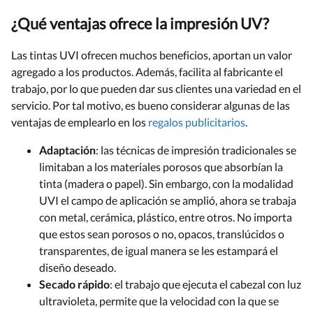
¿Qué ventajas ofrece la impresión UV?
Las tintas UVI ofrecen muchos beneficios, aportan un valor
agregado a los productos. Además, facilita al fabricante el
trabajo, por lo que pueden dar sus clientes una variedad en el
servicio. Por tal motivo, es bueno considerar algunas de las
ventajas de emplearlo en los
regalos publicitarios
.
Adaptación
: las técnicas de impresión tradicionales se
limitaban a los materiales porosos que absorbían la
tinta (madera o papel). Sin embargo, con la modalidad
UVI el campo de aplicación se amplió, ahora se trabaja
con metal, cerámica, plástico, entre otros. No importa
que estos sean porosos o no, opacos, translúcidos o
transparentes, de igual manera se les estampará el
diseño deseado.
Secado rápido
: el trabajo que ejecuta el cabezal con luz
ultravioleta, permite que la velocidad con la que se