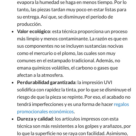
evapora la humedad se haga en menos tiempo. Por lo
tanto
,
las piezas tardan muy poco en estar listas para
su entrega. Así que, se disminuye el período de
producción.
Valor ecológico
: esta técnica proporciona un proceso
más limpio y menos contaminante. La razón es que en
sus componentes no se incluyen sustancias nocivas
como el mercurio o el plomo, las cuales son muy
comunes en el estampado tradicional. Además, no
emana químicos volátiles, el carbono o gases que
afectan a la atmosfera.
Perdurabilidad garantizada
: la impresión UVI
solidifica con rapidez la tinta, por lo que se disminuye el
riesgo de que la pieza se repinte. Por eso, el acabado no
tendrá imperfecciones y es una forma de hacer
regalos
promocionales económicos
.
Dureza y calidad
: los artículos impresos con esta
técnica son más resistentes a los golpes y arañazos, por
lo que la superficie no se raya con facilidad. Asimismo,