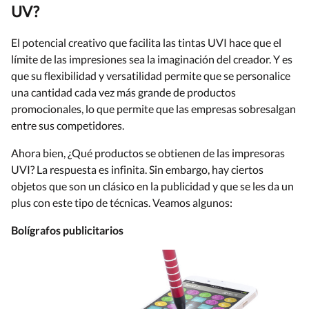
UV?
El potencial creativo que facilita las tintas UVI hace que el
límite de las impresiones sea la imaginación del creador. Y es
que su flexibilidad y versatilidad permite que se personalice
una cantidad cada vez más grande de productos
promocionales, lo que permite que las empresas sobresalgan
entre sus competidores.
Ahora bien, ¿Qué productos se obtienen de las impresoras
UVI? La respuesta es infinita. Sin embargo, hay ciertos
objetos que son un clásico en la publicidad y que se les da un
plus con este tipo de técnicas. Veamos algunos:
Bolígrafos publicitarios