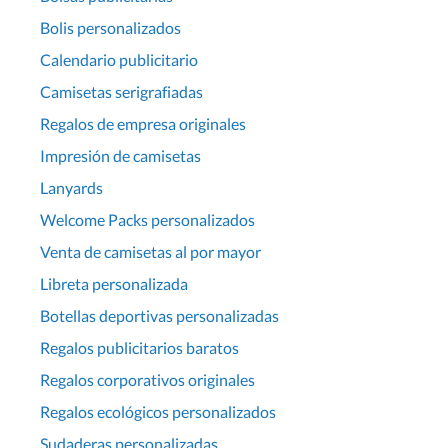
Bolis personalizados
Calendario publicitario
Camisetas serigrafiadas
Regalos de empresa originales
Impresión de camisetas
Lanyards
Welcome Packs personalizados
Venta de camisetas al por mayor
Libreta personalizada
Botellas deportivas personalizadas
Regalos publicitarios baratos
Regalos corporativos originales
Regalos ecológicos personalizados
Sudaderas personalizadas