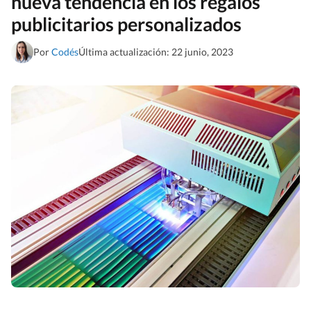
nueva tendencia en los regalos
publicitarios personalizados
Por
Codés
Última actualización: 22 junio, 2023