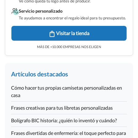
Ve cómo queda tu logo antes de producir.
Servicio personalizado
Te ayudamos a encontrar el regalo ideal para tu presupuesto.
Visitar la tienda
MÁS DE +10.000 EMPRESAS NOS ELIGEN
Artículos destacados
Cómo hacer tus propias camisetas personalizadas en
casa
Frases creativas para tus libretas personalizadas
Bolígrafo BIC historia: ¿quién lo inventó y cuándo?
Frases divertidas de enfermería: el toque perfecto para