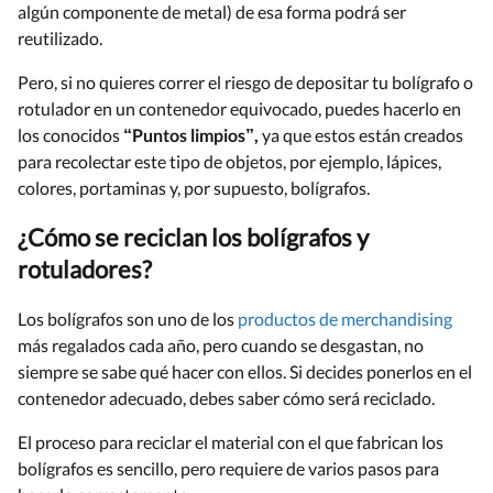
algún componente de metal) de esa forma podrá ser
reutilizado.
Pero, si no quieres correr el riesgo de depositar tu bolígrafo o
rotulador en un contenedor equivocado, puedes hacerlo en
los conocidos
“Puntos limpios”,
ya que estos están creados
para recolectar este tipo de objetos, por ejemplo, lápices,
colores, portaminas y, por supuesto, bolígrafos.
¿Cómo se reciclan los bolígrafos y
rotuladores?
Los bolígrafos son uno de los
productos de merchandising
más regalados cada año, pero cuando se desgastan, no
siempre se sabe qué hacer con ellos. Si decides ponerlos en el
contenedor adecuado, debes saber cómo será reciclado.
El proceso para reciclar el material con el que fabrican los
bolígrafos es sencillo, pero requiere de varios pasos para