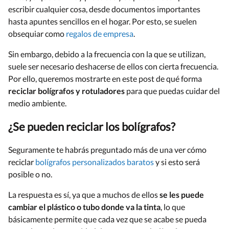
escribir cualquier cosa, desde documentos importantes
hasta apuntes sencillos en el hogar. Por esto, se suelen
obsequiar como
regalos de empresa
.
Sin embargo, debido a la frecuencia con la que se utilizan,
suele ser necesario deshacerse de ellos con cierta frecuencia.
Por ello, queremos mostrarte en este post de qué forma
reciclar bolígrafos y rotuladores
para que puedas cuidar del
medio ambiente.
¿Se pueden reciclar los bolígrafos?
Seguramente te habrás preguntado más de una ver cómo
reciclar
bolígrafos personalizados baratos
y si esto será
posible o no.
La respuesta es sí, ya que a muchos de ellos
se les puede
cambiar el plástico o tubo donde va la tinta
, lo que
básicamente permite que cada vez que se acabe se pueda