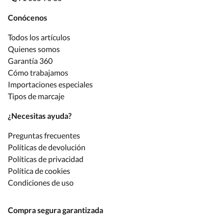
Conócenos
Todos los artículos
Quienes somos
Garantía 360
Cómo trabajamos
Importaciones especiales
Tipos de marcaje
¿Necesitas ayuda?
Preguntas frecuentes
Políticas de devolución
Políticas de privacidad
Política de cookies
Condiciones de uso
Compra segura garantizada