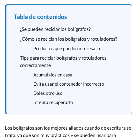
Tabla de contenidos
¿Se pueden reciclar los bolígrafos?
¿Cómo se reciclan los bolígrafos y rotuladores?
Productos que pueden interesarte:
Tips para reciclar bolígrafos y rotuladores
correctamente
Acumúlalos en casa
Evita usar el contenedor incorrecto
Dales otro uso
Intenta recuperarlo
Los bolígrafos son los mejores aliados cuando de escritura se
trata, ya que son muy prácticos y se pueden usar para