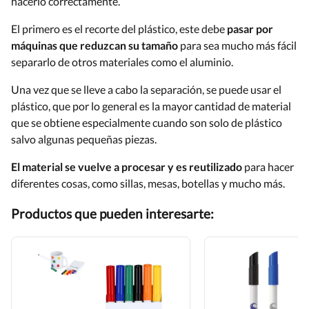
hacerlo correctamente.
El primero es el recorte del plástico, este debe
pasar por
máquinas que reduzcan su tamaño
para sea mucho más fácil
separarlo de otros materiales como el aluminio.
Una vez que se lleve a cabo la separación, se puede usar el
plástico, que por lo general es la mayor cantidad de material
que se obtiene especialmente cuando son solo de plástico
salvo algunas pequeñas piezas.
El material se vuelve a procesar y es reutilizado
para hacer
diferentes cosas, como sillas, mesas, botellas y mucho más.
Productos que pueden interesarte: