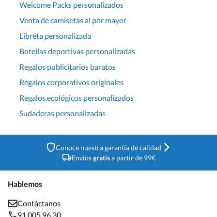
Welcome Packs personalizados
Venta de camisetas al por mayor
Libreta personalizada
Botellas deportivas personalizadas
Regalos publicitarios baratos
Regalos corporativos originales
Regalos ecológicos personalizados
Sudaderas personalizadas
Conoce nuestra garantía de calidad
Envíos
gratis
a partir de 99€
Hablemos
Contáctanos
91 005 96 30