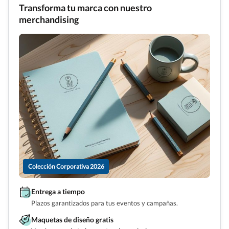
Transforma tu marca con nuestro
merchandising
Colección Corporativa 2026
Entrega a tiempo
Plazos garantizados para tus eventos y campañas.
Maquetas de diseño gratis