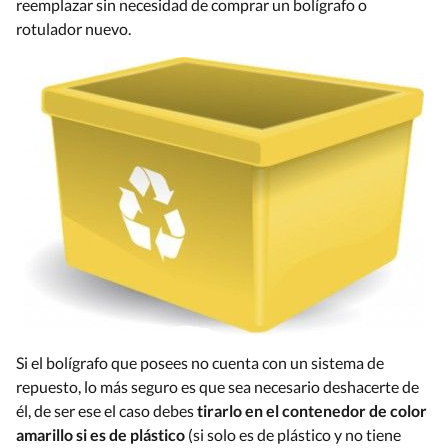
reemplazar sin necesidad de comprar un bolígrafo o
rotulador nuevo.
Si el bolígrafo que posees no cuenta con un sistema de
repuesto, lo más seguro es que sea necesario deshacerte de
él, de ser ese el caso debes
tirarlo en el contenedor de color
amarillo si es de plástico
(si solo es de plástico y no tiene