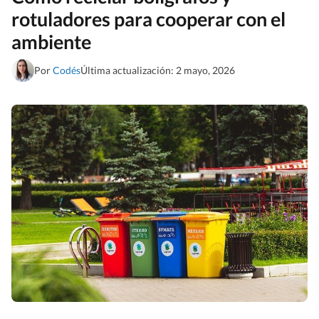
rotuladores para cooperar con el
ambiente
Por
Codés
Última actualización: 2 mayo, 2026