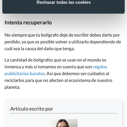
Rechazar todas las cookies
personalizados que obtuviste como
regalos originales de
empresa
.
Intenta recuperarlo
No siempre que tu bolígrafo deje de escribir debes darlo por
perdido, ya que es posible volver a utilizarlo dependiendo de
cuál sea la causa del daño que tenga.
La cantidad de bolígrafos que se usan en el mundo es
inmensa y más si tomamos en cuenta que son
regalos
publicitarios baratos
. Así que debemos ser cuidados al
reciclarlos para que no afecten al ecosistema de nuestro
planeta.
Artículo escrito por