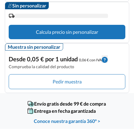
Sin personalizar
Calcula precio sin personalizar
Muestra sin personalizar
Desde 0,05 € por 1 unidad
0,06 € con IVA
Comprueba la calidad del producto
Pedir muestra
Envío gratis desde 99 € de compra
Entrega en fecha garantizada
Conoce nuestra garantía 360° >