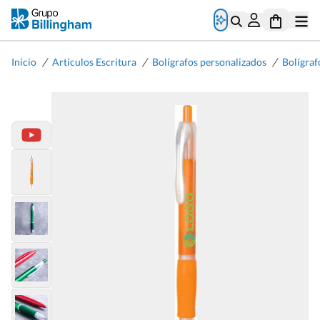
/
/
/
Inicio
Artículos Escritura
Bolígrafos personalizados
Bolígraf