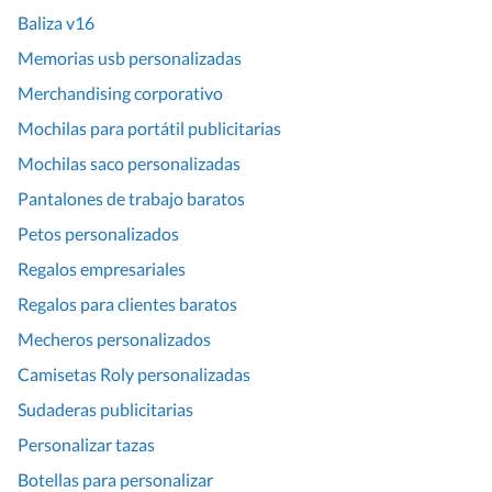
Baliza v16
Memorias usb personalizadas
Merchandising corporativo
Mochilas para portátil publicitarias
Mochilas saco personalizadas
Pantalones de trabajo baratos
Petos personalizados
Regalos empresariales
Regalos para clientes baratos
Mecheros personalizados
Camisetas Roly personalizadas
Sudaderas publicitarias
Personalizar tazas
Botellas para personalizar