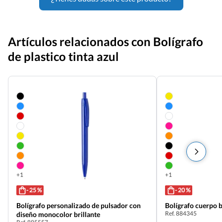
Artículos relacionados con Bolígrafo
de plastico tinta azul
+1
+1
- 25 %
- 20 %
Bolígrafo personalizado de pulsador con
Bolígrafo cuerpo b
Ref. 884345
diseño monocolor brillante