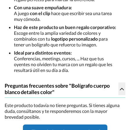
Con una suave empuñadura:
A juego
con el clip
hace que escribir sea una tarea
muy cómoda.
Haz de este producto un buen regalo corporativo:
Escoge entre la amplia variedad de colores y
combínalos con tu
logotipo personalizado
para
tener un bolígrafo que refuerce tu imagen.
Ideal para distintos eventos:
Conferencias, meetings, cursos, ... Haz que tus
oyentes no olviden tu marca con un regalo que les
resultará útil en su día a día.
Preguntas frecuentes sobre "Bolígrafo cuerpo
blanco detalles color"
Este producto todavía no tiene preguntas. Si tienes alguna
duda, consúltanos y te responderemos con la mayor
brevedad posible.