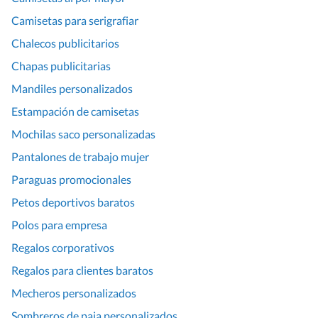
Camisetas para serigrafiar
Chalecos publicitarios
Chapas publicitarias
Mandiles personalizados
Estampación de camisetas
Mochilas saco personalizadas
Pantalones de trabajo mujer
Paraguas promocionales
Petos deportivos baratos
Polos para empresa
Regalos corporativos
Regalos para clientes baratos
Mecheros personalizados
Sombreros de paja personalizados