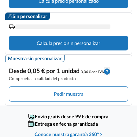
Calcula precio personalizado
Sin personalizar
Calcula precio sin personalizar
Muestra sin personalizar
Desde 0,05 € por 1 unidad
0,06 € con IVA
Comprueba la calidad del producto
Pedir muestra
Envío gratis desde 99 € de compra
Entrega en fecha garantizada
Conoce nuestra garantía 360° >