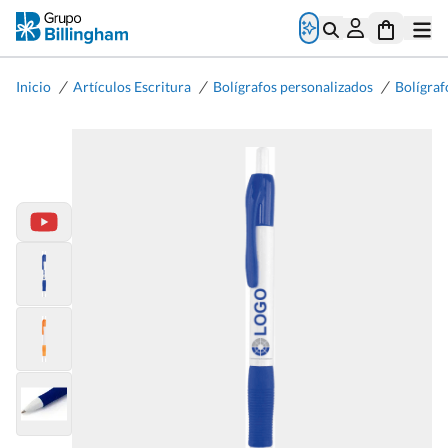
/
/
/
Inicio
Artículos Escritura
Bolígrafos personalizados
Bolígraf