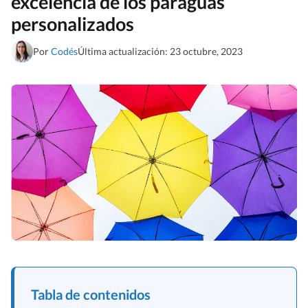
excelencia de los paraguas
personalizados
Por
Codés
Última actualización: 23 octubre, 2023
Tabla de contenidos