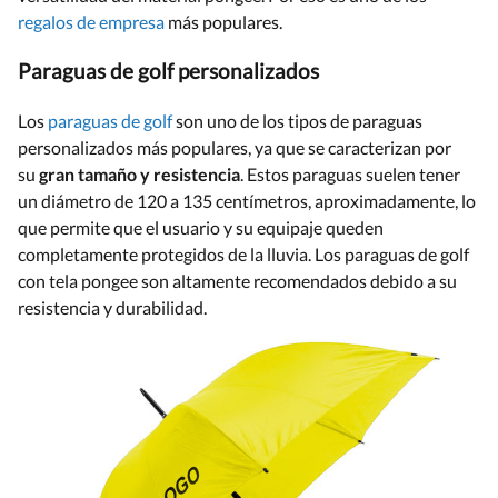
regalos de empresa
más populares.
Paraguas de golf personalizados
Los
paraguas de golf
son uno de los tipos de paraguas
personalizados más populares, ya que se caracterizan por
su
gran tamaño y resistencia
. Estos paraguas suelen tener
un diámetro de 120 a 135 centímetros, aproximadamente, lo
que permite que el usuario y su equipaje queden
completamente protegidos de la lluvia. Los paraguas de golf
con tela pongee son altamente recomendados debido a su
resistencia y durabilidad.