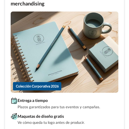
merchandising
Colección Corporativa 2026
Entrega a tiempo
Plazos garantizados para tus eventos y campañas.
Maquetas de diseño gratis
Ve cómo queda tu logo antes de producir.