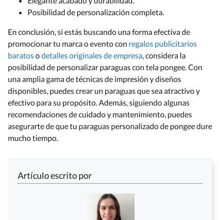
Elegante acabado y durabilidad.
Posibilidad de personalización completa.
En conclusión, si estás buscando una forma efectiva de
promocionar tu marca o evento con
regalos publicitarios
baratos
o
detalles originales de empresa
,
considera la
posibilidad de personalizar paraguas con tela pongee. Con
una amplia gama de técnicas de impresión y diseños
disponibles, puedes crear un paraguas que sea atractivo y
efectivo para su propósito. Además, siguiendo algunas
recomendaciones de cuidado y mantenimiento, puedes
asegurarte de que tu paraguas personalizado de pongee dure
mucho tiempo.
Artículo escrito por