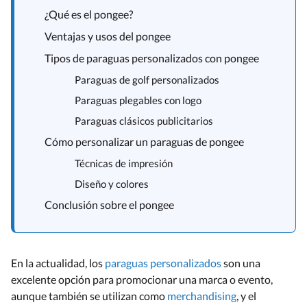
¿Qué es el pongee?
Ventajas y usos del pongee
Tipos de paraguas personalizados con pongee
Paraguas de golf personalizados
Paraguas plegables con logo
Paraguas clásicos publicitarios
Cómo personalizar un paraguas de pongee
Técnicas de impresión
Diseño y colores
Conclusión sobre el pongee
En la actualidad, los
paraguas personalizados
son una
excelente opción para promocionar una marca o evento,
aunque también se utilizan como
merchandising
, y el