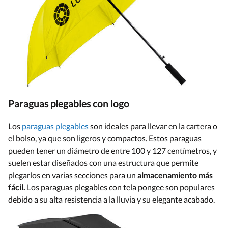
Paraguas plegables con logo
Los
paraguas plegables
son ideales para llevar en la cartera o
el bolso, ya que son ligeros y compactos. Estos paraguas
pueden tener un diámetro de entre 100 y 127 centímetros, y
suelen estar diseñados con una estructura que permite
plegarlos en varias secciones para un
almacenamiento más
fácil.
Los paraguas plegables con tela pongee son populares
debido a su alta resistencia a la lluvia y su elegante acabado.