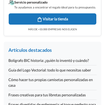
Servicio personalizado
Te ayudamos a encontrar el regalo ideal para tu presupuesto.
Visitar la tienda
MÁS DE +10.000 EMPRESAS NOS ELIGEN
Artículos destacados
Bolígrafo BIC historia: ¿quién lo inventó y cuándo?
Guía del Logo Vectorial: todo lo que necesitas saber
Cómo hacer tus propias camisetas personalizadas en
casa
Frases creativas para tus libretas personalizadas
Frases divertidas de enfermería: el toque perfecto para