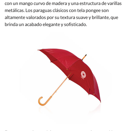
con un mango curvo de madera y una estructura de varillas
metálicas. Los paraguas clásicos con tela pongee son
altamente valorados por su textura suave y brillante, que
brinda un acabado elegante y sofisticado.