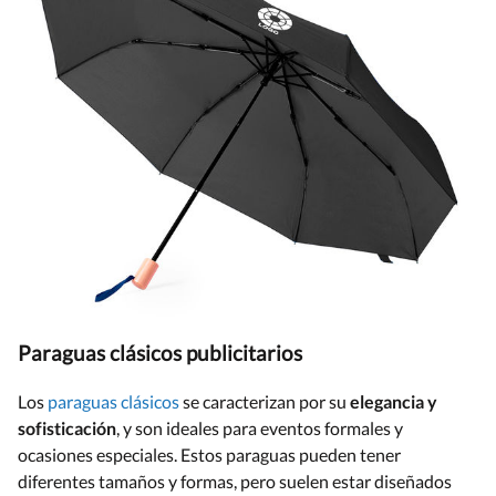
Paraguas clásicos publicitarios
Los
paraguas clásicos
se caracterizan por su
elegancia y
sofisticación
, y son ideales para eventos formales y
ocasiones especiales. Estos paraguas pueden tener
diferentes tamaños y formas, pero suelen estar diseñados