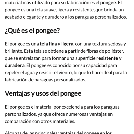
material más utilizado para su fabricación es el
pongee
. El
pongee es una tela suave, ligera y resistente, que brinda un
acabado elegante y duradero a los paraguas personalizados.
¿Qué es el pongee?
El pongee es una
tela fina y ligera
, con una textura sedosa y
brillante. Esta tela se obtiene a partir de fibras de poliéster,
que se entrelazan para formar una superficie
resistente y
duradera
. El pongee es conocido por su capacidad para
repeler el agua y resistir el viento, lo que lo hace ideal para la
fabricación de paraguas personalizados.
Ventajas y usos del pongee
El pongee es el material por excelencia para los paraguas
personalizados, ya que ofrece numerosas ventajas en
comparación con otros materiales.
Algunas de las principales ventajas del pongee en los