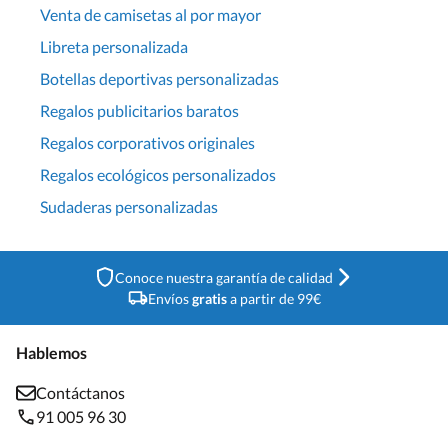
Venta de camisetas al por mayor
Libreta personalizada
Botellas deportivas personalizadas
Regalos publicitarios baratos
Regalos corporativos originales
Regalos ecológicos personalizados
Sudaderas personalizadas
Conoce nuestra garantía de calidad
Envíos
gratis
a partir de 99€
Hablemos
Contáctanos
91 005 96 30