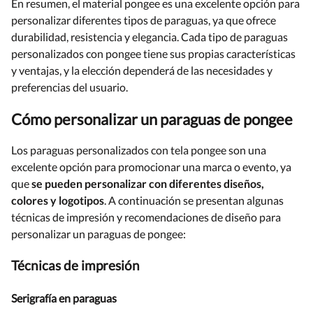
En resumen, el material pongee es una excelente opción para
personalizar diferentes tipos de paraguas, ya que ofrece
durabilidad, resistencia y elegancia. Cada tipo de paraguas
personalizados con pongee tiene sus propias características
y ventajas, y la elección dependerá de las necesidades y
preferencias del usuario.
Cómo personalizar un paraguas de pongee
Los paraguas personalizados con tela pongee son una
excelente opción para promocionar una marca o evento, ya
que
se pueden personalizar con diferentes diseños,
colores y logotipos
. A continuación se presentan algunas
técnicas de impresión y recomendaciones de diseño para
personalizar un paraguas de pongee:
Técnicas de impresión
Serigrafía en paraguas