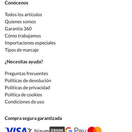
Conócenos
Todos los artículos
Quienes somos
Garantía 360
Cómo trabajamos
Importaciones especiales
Tipos de marcaje
¿Necesitas ayuda?
Preguntas frecuentes
Políticas de devolución
Políticas de privacidad
Política de cookies
Condiciones de uso
Compra segura garantizada