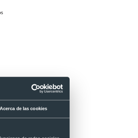
os
Acerca de las cookies