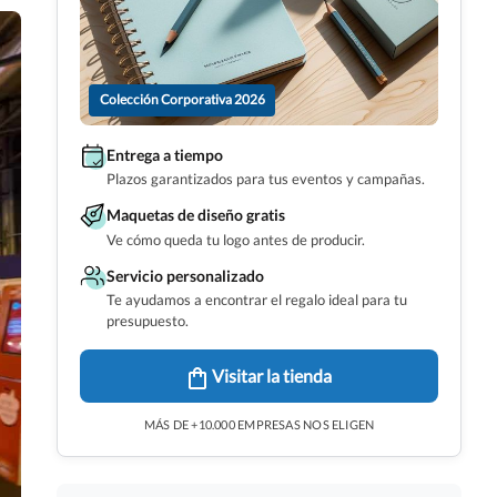
Colección Corporativa 2026
Entrega a tiempo
Plazos garantizados para tus eventos y campañas.
Maquetas de diseño gratis
Ve cómo queda tu logo antes de producir.
Servicio personalizado
Te ayudamos a encontrar el regalo ideal para tu
presupuesto.
Visitar la tienda
MÁS DE +10.000 EMPRESAS NOS ELIGEN