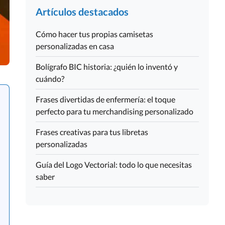
Artículos destacados
Cómo hacer tus propias camisetas
personalizadas en casa
Bolígrafo BIC historia: ¿quién lo inventó y
cuándo?
Frases divertidas de enfermería: el toque
perfecto para tu merchandising personalizado
Frases creativas para tus libretas
personalizadas
Guía del Logo Vectorial: todo lo que necesitas
saber