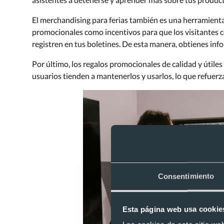
El merchandising para ferias también es una herramient
promocionales como incentivos para que los visitantes c
registren en tus boletines. De esta manera, obtienes info
Por último, los regalos promocionales de calidad y útil
usuarios tienden a mantenerlos y usarlos, lo que refuerza 
Consentimiento
Esta página web usa cookie