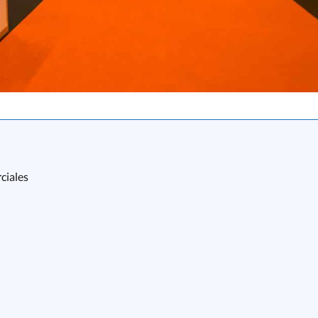
ciales