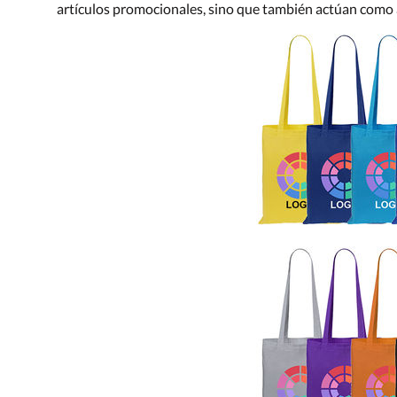
artículos promocionales, sino que también actúan como 