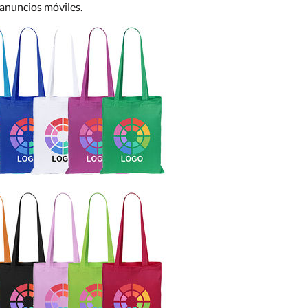
anuncios móviles.