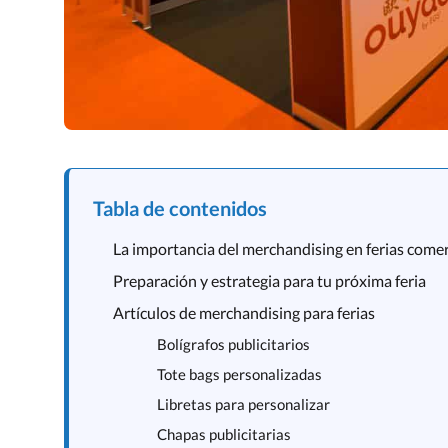
Tabla de contenidos
La importancia del merchandising en ferias comer
Preparación y estrategia para tu próxima feria
Artículos de merchandising para ferias
Bolígrafos publicitarios
Tote bags personalizadas
Libretas para personalizar
Chapas publicitarias