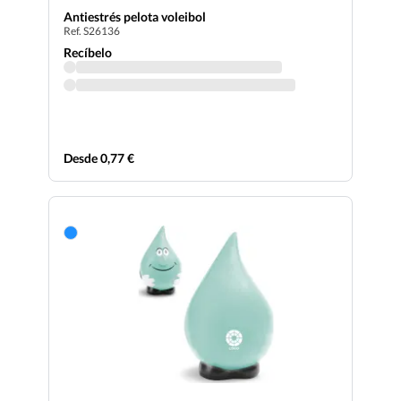
Antiestrés pelota voleibol
Ref. S26136
Recíbelo
Desde 0,77 €