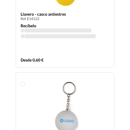
Llavero - casco antiestres
Ref. E14123
Recíbelo
Desde 0,60 €