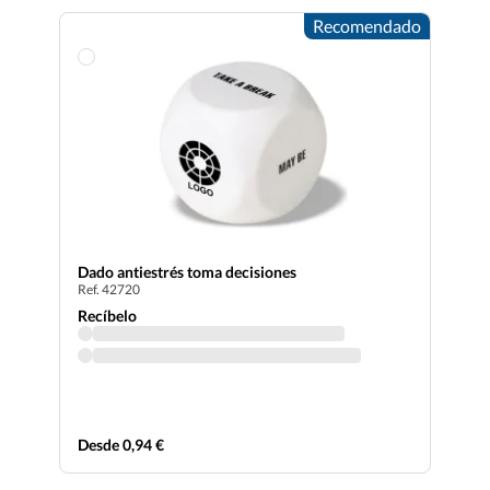
Recomendado
Dado antiestrés toma decisiones
Ref. 42720
Recíbelo
Desde 0,94 €