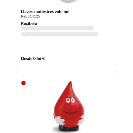
Llavero antiestres voleibol
Ref. E14125
Recíbelo
Desde 0,56 €