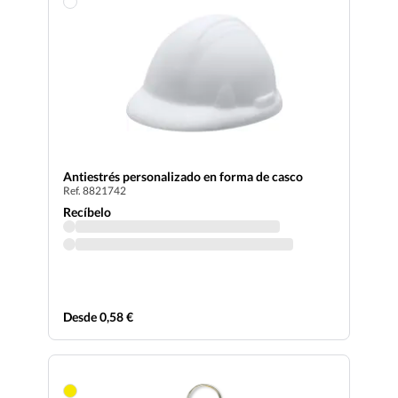
Antiestrés personalizado en forma de casco
Ref. 8821742
Recíbelo
Desde 0,58 €