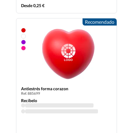
Desde 0,25 €
Recomendado
Antiestrés forma corazon
Ref. 885699
Recíbelo