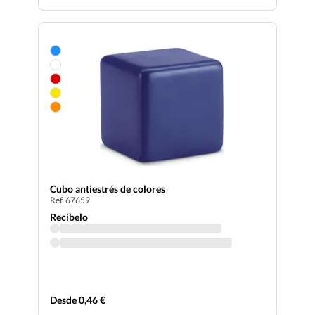
Cubo antiestrés de colores
Ref. 67659
Recíbelo
Desde 0,46 €