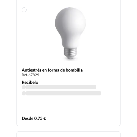
Antiestrés en forma de bombilla
Ref. 67829
Recíbelo
Desde 0,75 €