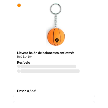
Llavero balón de baloncesto antiestrés
Ref. E14104
Recíbelo
Desde 0,56 €