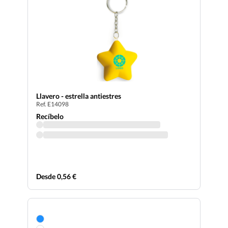
Llavero - estrella antiestres
Ref. E14098
Recíbelo
Desde 0,56 €