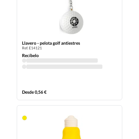
Llavero - pelota golf antiestres
Ref. E14121
Recíbelo
Desde 0,56 €