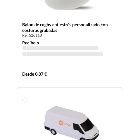
Balon de rugby antiestrés personalizado con
costuras grabadas
Ref. S26118
Recíbelo
Desde 0,87 €