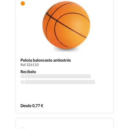
Pelota baloncesto antiestrés
Ref. S26110
Recíbelo
Desde 0,77 €