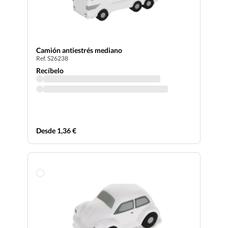
Camión antiestrés mediano
Ref. S26238
Recíbelo
Desde 1,36 €