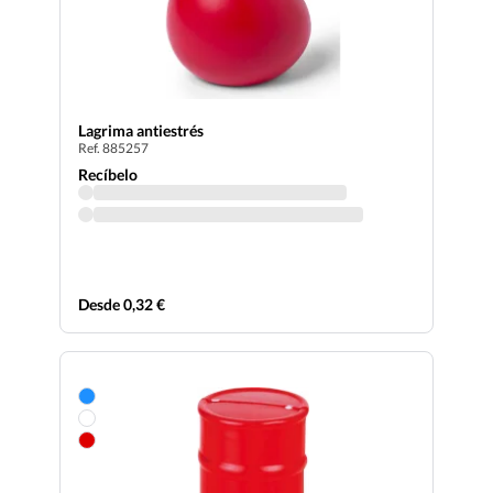
Lagrima antiestrés
Ref. 885257
Recíbelo
Desde 0,32 €