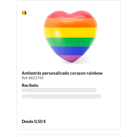
Antiestrés personalizado corazon rainbow
Ref. 8821743
Recíbelo
Desde 0,50 €