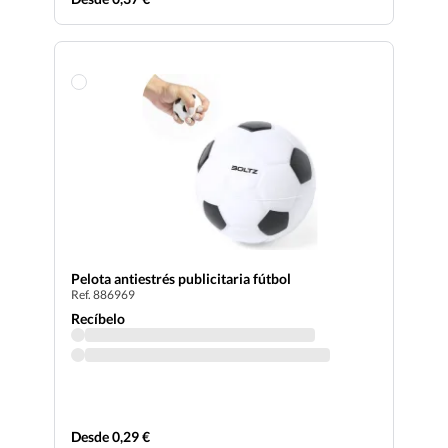
Pelota antiestrés publicitaria fútbol
Ref. 886969
Recíbelo
Desde 0,29 €