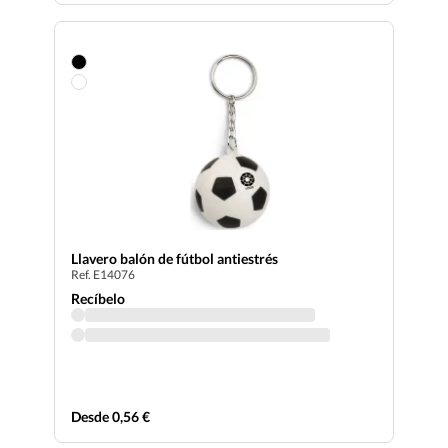
Llavero balón de fútbol antiestrés
Ref. E14076
Recíbelo
Desde 0,56 €