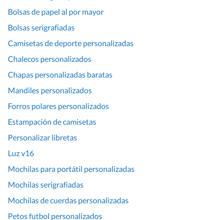
Bolsas de papel al por mayor
Bolsas serigrafiadas
Camisetas de deporte personalizadas
Chalecos personalizados
Chapas personalizadas baratas
Mandiles personalizados
Forros polares personalizados
Estampación de camisetas
Personalizar libretas
Luz v16
Mochilas para portátil personalizadas
Mochilas serigrafiadas
Mochilas de cuerdas personalizadas
Petos futbol personalizados