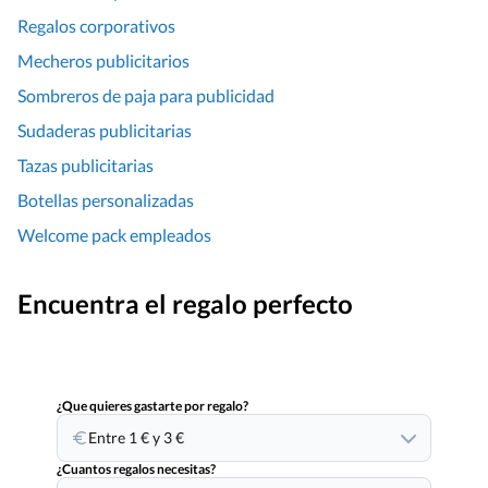
Regalos corporativos
Mecheros publicitarios
Sombreros de paja para publicidad
Sudaderas publicitarias
Tazas publicitarias
Botellas personalizadas
Welcome pack empleados
Encuentra el regalo perfecto
¿Que quieres gastarte por regalo?
Entre 1 € y 3 €
¿Cuantos regalos necesitas?