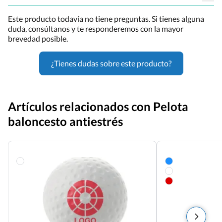
Este producto todavía no tiene preguntas. Si tienes alguna
duda, consúltanos y te responderemos con la mayor
brevedad posible.
¿Tienes dudas sobre este producto?
Artículos relacionados con Pelota
baloncesto antiestrés