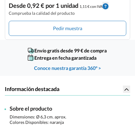
Desde 0,92 € por 1 unidad
1,11 € con IVA
Comprueba la calidad del producto
Pedir muestra
Envío gratis desde 99 € de compra
Entrega en fecha garantizada
Conoce nuestra garantía 360° >
Información destacada
Sobre el producto
Dimensiones:
Ø 6,3 cm. aprox.
Colores Disponibles:
naranja