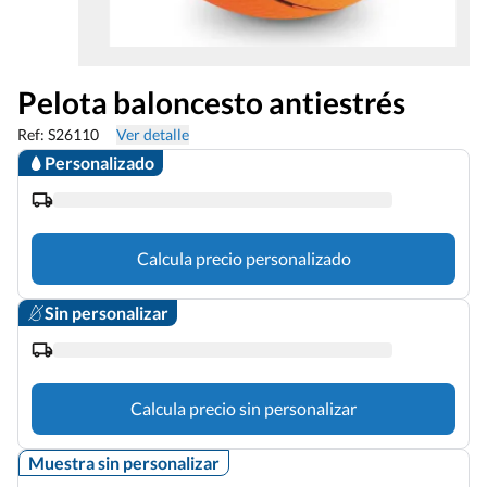
Pelota baloncesto antiestrés
Ref: S26110
Ver detalle
Personalizado
Calcula precio personalizado
Sin personalizar
Calcula precio sin personalizar
Muestra sin personalizar