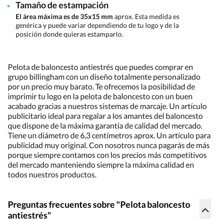
Tamaño de estampación
El área máxima es de 35x15 mm
aprox. Esta medida es
genérica y puede variar dependiendo de tu logo y de la
posición donde quieras estamparlo.
Pelota de baloncesto antiestrés que puedes comprar en
grupo billingham con un diseño totalmente personalizado
por un precio muy barato. Te ofrecemos la posibilidad de
imprimir tu logo en la pelota de baloncesto con un buen
acabado gracias a nuestros sistemas de marcaje. Un artículo
publicitario ideal para regalar a los amantes del baloncesto
que dispone de la máxima garantía de calidad del mercado.
Tiene un diámetro de 6,3 centímetros aprox. Un artículo para
publicidad muy original. Con nosotros nunca pagarás de más
porque siempre contamos con los precios más competitivos
del mercado manteniendo siempre la máxima calidad en
todos nuestros productos.
Preguntas frecuentes sobre "Pelota baloncesto
antiestrés"