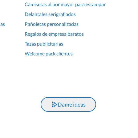
Camisetas al por mayor para estampar
Delantales serigrafiados
ias
Pañoletas personalizadas
Regalos de empresa baratos
Tazas publicitarias
Welcome pack clientes
Dame ideas