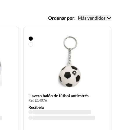
Ordenar por:
Más vendidos
Llavero balón de fútbol antiestrés
Ref. E14076
Recíbelo