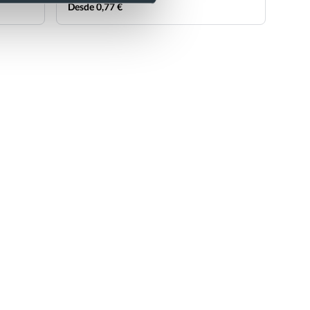
Desde 0,77 €