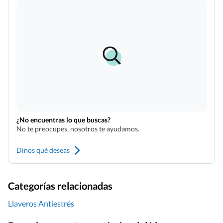
¿No encuentras lo que buscas?
No te preocupes, nosotros te ayudamos.
Dinos qué deseas
Categorías relacionadas
Llaveros Antiestrés