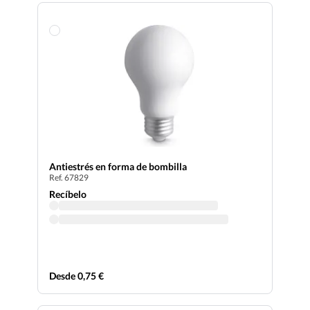
Antiestrés en forma de bombilla
Ref. 67829
Recíbelo
Desde 0,75 €