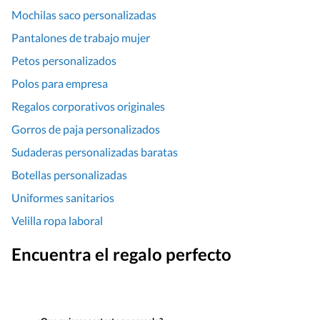
Mochilas saco personalizadas
Pantalones de trabajo mujer
Petos personalizados
Polos para empresa
Regalos corporativos originales
Gorros de paja personalizados
Sudaderas personalizadas baratas
Botellas personalizadas
Uniformes sanitarios
Velilla ropa laboral
Encuentra el regalo perfecto