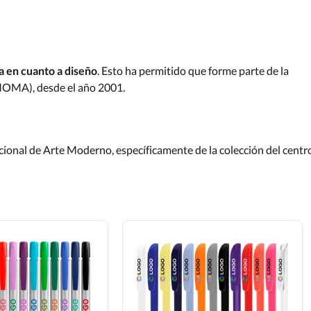
a en cuanto a diseño
. Esto ha permitido que forme parte de la
MOMA), desde el año 2001.
ional de Arte Moderno, específicamente de la colección del centr