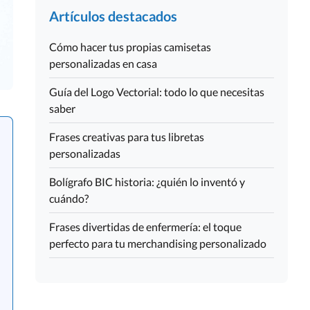
Artículos destacados
Cómo hacer tus propias camisetas
personalizadas en casa
Guía del Logo Vectorial: todo lo que necesitas
saber
Frases creativas para tus libretas
personalizadas
Bolígrafo BIC historia: ¿quién lo inventó y
cuándo?
Frases divertidas de enfermería: el toque
perfecto para tu merchandising personalizado