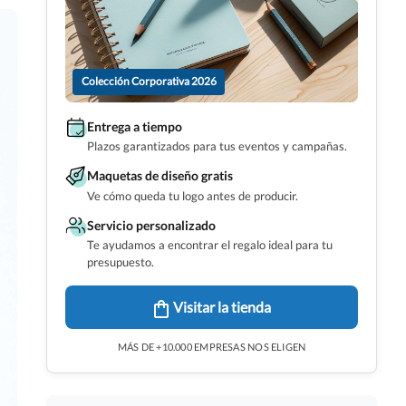
Colección Corporativa 2026
Entrega a tiempo
Plazos garantizados para tus eventos y campañas.
Maquetas de diseño gratis
Ve cómo queda tu logo antes de producir.
Servicio personalizado
Te ayudamos a encontrar el regalo ideal para tu
presupuesto.
Visitar la tienda
MÁS DE +10.000 EMPRESAS NOS ELIGEN