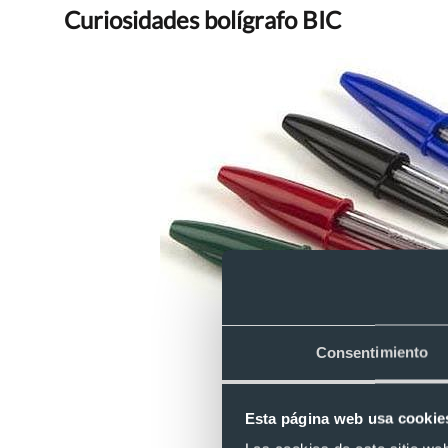
Curiosidades bolígrafo BIC
Consentimiento
Esta página web usa cookie