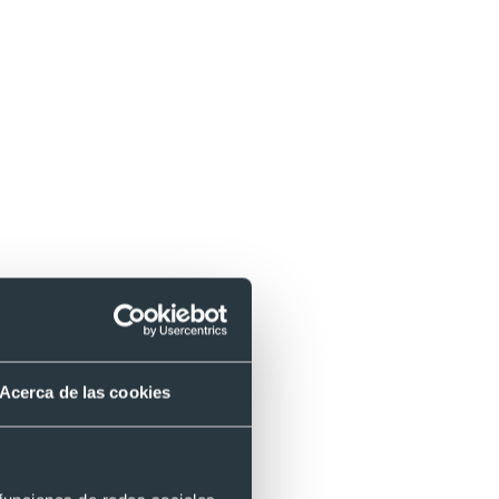
Acerca de las cookies