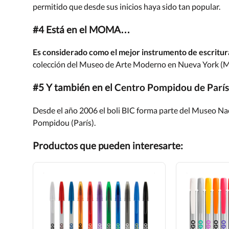
permitido que desde sus inicios haya sido tan popular.
#4 Está en el MOMA…
Es considerado como el mejor instrumento de escritur
colección del Museo de Arte Moderno en Nueva York (
#5 Y también en el
Centro Pompidou de París
Desde el año 2006 el boli BIC forma parte del Museo Nac
Pompidou (París).
Productos que pueden interesarte: