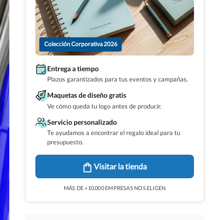
Colección Corporativa 2026
Entrega a tiempo
Plazos garantizados para tus eventos y campañas.
Maquetas de diseño gratis
Ve cómo queda tu logo antes de producir.
Servicio personalizado
Te ayudamos a encontrar el regalo ideal para tu
presupuesto.
Visitar la tienda
MÁS DE +10.000 EMPRESAS NOS ELIGEN