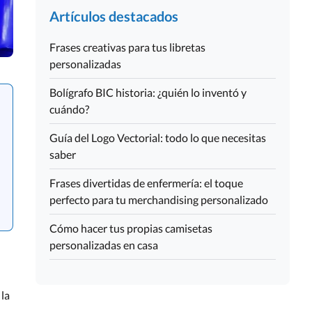
Artículos destacados
Frases creativas para tus libretas
personalizadas
Bolígrafo BIC historia: ¿quién lo inventó y
cuándo?
Guía del Logo Vectorial: todo lo que necesitas
saber
Frases divertidas de enfermería: el toque
perfecto para tu merchandising personalizado
Cómo hacer tus propias camisetas
personalizadas en casa
 la