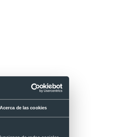
Acerca de las cookies