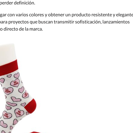
perder definición.
ugar con varios colores y obtener un producto resistente y elegante
para proyectos que buscan transmitir sofisticación, lanzamientos
o directo de la marca.