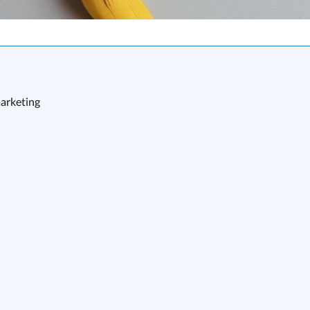
marketing