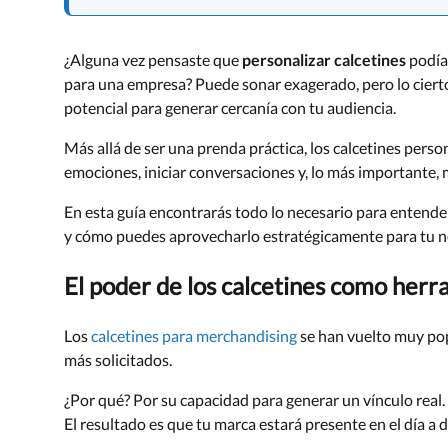
¿Alguna vez pensaste que
personalizar calcetines
podía 
para una empresa? Puede sonar exagerado, pero lo ciert
potencial para generar cercanía con tu audiencia.
Más allá de ser una prenda práctica, los calcetines pers
emociones, iniciar conversaciones y, lo más importante, 
En esta guía encontrarás todo lo necesario para entend
y cómo puedes aprovecharlo estratégicamente para tu n
El poder de los calcetines como her
Los
calcetines para merchandising
se han vuelto muy pop
más solicitados.
¿Por qué? Por su capacidad para generar un vínculo real. 
El resultado es que tu marca estará presente en el día a 