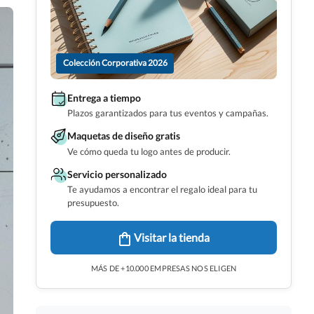
Colección Corporativa 2026
Entrega a tiempo
Plazos garantizados para tus eventos y campañas.
Maquetas de diseño gratis
Ve cómo queda tu logo antes de producir.
Servicio personalizado
Te ayudamos a encontrar el regalo ideal para tu
presupuesto.
Visitar la tienda
MÁS DE +10.000 EMPRESAS NOS ELIGEN