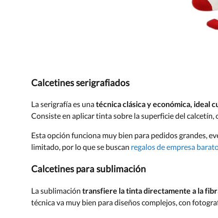
Calcetines serigrafiados
La serigrafía es una
técnica clásica y económica, ideal 
Consiste en aplicar tinta sobre la superficie del calcetín
Esta opción funciona muy bien para pedidos grandes, e
limitado, por lo que se buscan
regalos de empresa barat
Calcetines para sublimación
La sublimación
transfiere la tinta directamente a la f
técnica va muy bien para diseños complejos, con fotograf