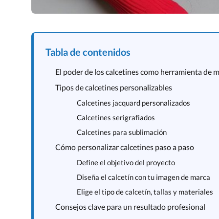
Tabla de contenidos
El poder de los calcetines como herramienta de 
Tipos de calcetines personalizables
Calcetines jacquard personalizados
Calcetines serigrafiados
Calcetines para sublimación
Cómo personalizar calcetines paso a paso
Define el objetivo del proyecto
Diseña el calcetín con tu imagen de marca
Elige el tipo de calcetín, tallas y materiales
Consejos clave para un resultado profesional