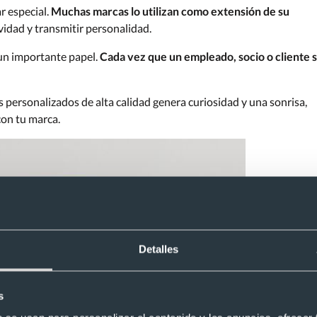
r especial.
Muchas marcas lo utilizan como extensión de su
vidad y transmitir personalidad.
 un importante papel.
Cada vez que un empleado, socio o cliente 
s personalizados de alta calidad genera curiosidad y una sonrisa,
con tu marca.
Detalles
s