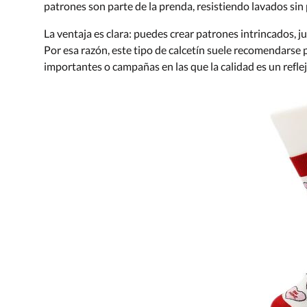
patrones son parte de la prenda, resistiendo lavados sin 
La ventaja es clara: puedes crear patrones intrincados, j
Por esa razón, este tipo de calcetín suele recomendarse 
importantes o campañas en las que la calidad es un reflej