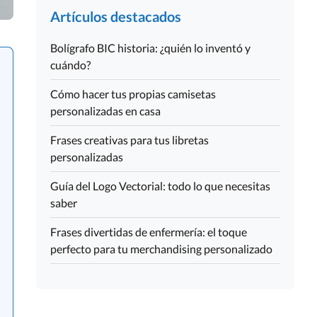
Artículos destacados
Bolígrafo BIC historia: ¿quién lo inventó y
cuándo?
Cómo hacer tus propias camisetas
personalizadas en casa
Frases creativas para tus libretas
personalizadas
Guía del Logo Vectorial: todo lo que necesitas
saber
Frases divertidas de enfermería: el toque
perfecto para tu merchandising personalizado