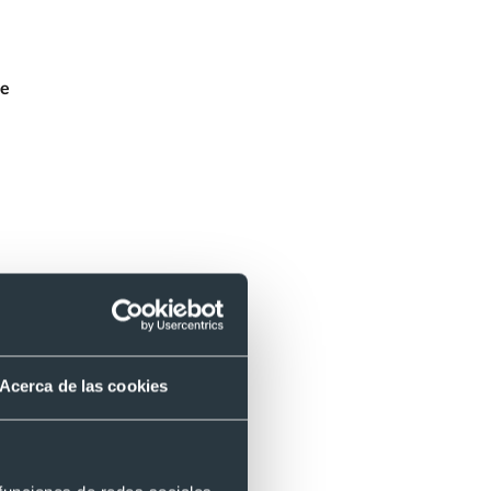
se
Acerca de las cookies