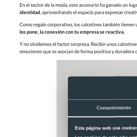
En el sector de la moda, este accesorio ha ganado un luga
identidad
, aprovechando el espacio para expresar creati
Como regalo corporativo, los calcetines también tienen
los pone, la conexión con tu empresa se reactiva
.
Y no olvidemos el factor sorpresa. Recibir unos calcetine
emociones que se asocian de forma positiva y duradera 
Consentimiento
Esta página web usa cookie