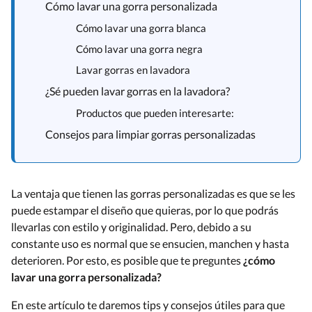
Cómo lavar una gorra personalizada
Cómo lavar una gorra blanca
Cómo lavar una gorra negra
Lavar gorras en lavadora
¿Sé pueden lavar gorras en la lavadora?
Productos que pueden interesarte:
Consejos para limpiar gorras personalizadas
La ventaja que tienen las gorras personalizadas es que se les
puede estampar el diseño que quieras, por lo que podrás
llevarlas con estilo y originalidad. Pero, debido a su
constante uso es normal que se ensucien, manchen y hasta
deterioren. Por esto, es posible que te preguntes
¿cómo
lavar una gorra personalizada?
En este artículo te daremos tips y consejos útiles para que