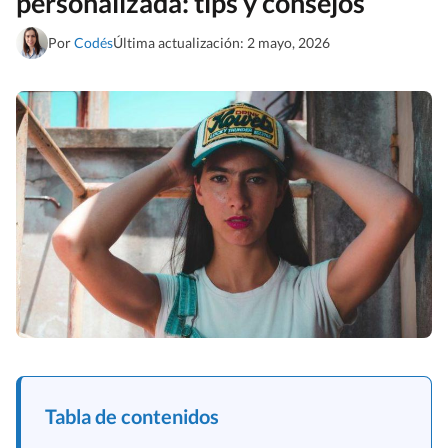
personalizada: tips y consejos
Por
Codés
Última actualización: 2 mayo, 2026
Tabla de contenidos