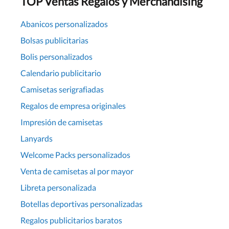
TOP Ventas Regalos y Merchandising
Abanicos personalizados
Bolsas publicitarias
Bolis personalizados
Calendario publicitario
Camisetas serigrafiadas
Regalos de empresa originales
Impresión de camisetas
Lanyards
Welcome Packs personalizados
Venta de camisetas al por mayor
Libreta personalizada
Botellas deportivas personalizadas
Regalos publicitarios baratos