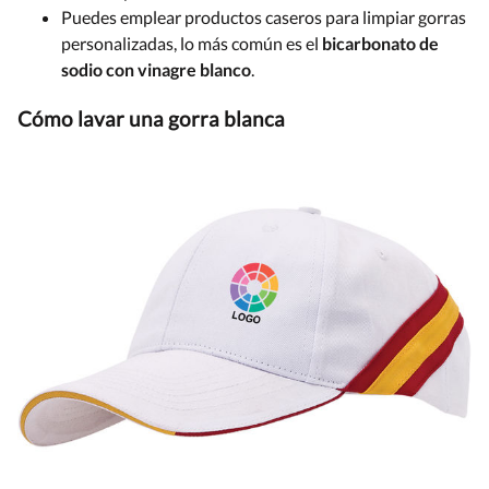
Puedes emplear productos caseros para limpiar gorras
personalizadas, lo más común es el
bicarbonato de
sodio con vinagre blanco
.
Cómo lavar una gorra blanca