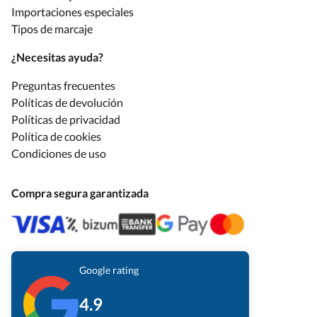
Importaciones especiales
Tipos de marcaje
¿Necesitas ayuda?
Preguntas frecuentes
Políticas de devolución
Políticas de privacidad
Política de cookies
Condiciones de uso
Compra segura garantizada
Google rating
4.9