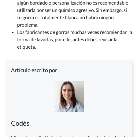
algún bordado o personalización no es recomendable
utilizarla por ser un químico agresivo. Sin embargo, si
tu gorra es totalmente blanca no habrá ningún
problema.
Los fabricantes de gorras muchas veces recomiendan la
forma de lavarlas, por ello, antes debes revisar la
etiqueta.
Artículo escrito por
Codés