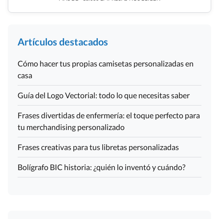
Artículos destacados
Cómo hacer tus propias camisetas personalizadas en
casa
Guía del Logo Vectorial: todo lo que necesitas saber
Frases divertidas de enfermería: el toque perfecto para
tu merchandising personalizado
Frases creativas para tus libretas personalizadas
Bolígrafo BIC historia: ¿quién lo inventó y cuándo?