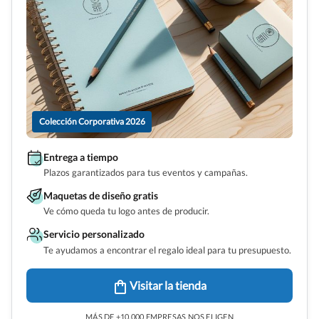
Colección Corporativa 2026
Entrega a tiempo
Plazos garantizados para tus eventos y campañas.
Maquetas de diseño gratis
Ve cómo queda tu logo antes de producir.
Servicio personalizado
Te ayudamos a encontrar el regalo ideal para tu presupuesto.
Visitar la tienda
MÁS DE +10.000 EMPRESAS NOS ELIGEN