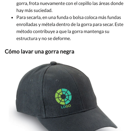
gorra, frota nuevamente con el cepillo las áreas donde
hay más suciedad.
Para secarla, en una funda o bolsa coloca más fundas
enrolladas y métela dentro de la gorra para secar. Este
método contribuye a que la gorra mantenga su
estructura y no se deforme.
Cómo lavar una gorra negra