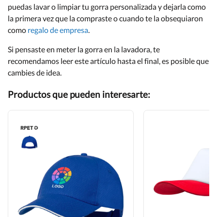
puedas lavar o limpiar tu gorra personalizada y dejarla como
la primera vez que la compraste o cuando te la obsequiaron
como
regalo de empresa
.
Si pensaste en meter la gorra en la lavadora, te
recomendamos leer este artículo hasta el final, es posible que
cambies de idea.
Productos que pueden interesarte: