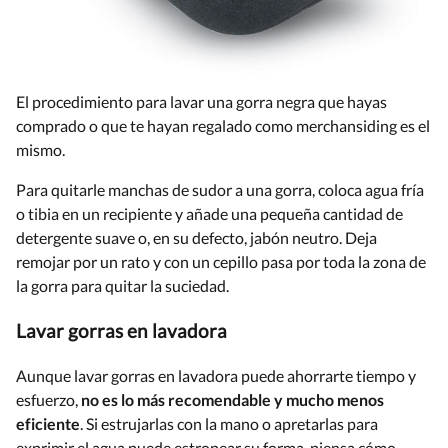
El procedimiento para lavar una gorra negra que hayas
comprado o que te hayan regalado como merchansiding es el
mismo.
Para quitarle manchas de sudor a una gorra, coloca agua fría
o tibia en un recipiente y añade una pequeña cantidad de
detergente suave o, en su defecto, jabón neutro. Deja
remojar por un rato y con un cepillo pasa por toda la zona de
la gorra para quitar la suciedad.
Lavar gorras en lavadora
Aunque lavar gorras en lavadora puede ahorrarte tiempo y
esfuerzo,
no es lo más recomendable y mucho menos
eficiente
. Si estrujarlas con la mano o apretarlas para
exprimir el agua puede estropear su forma, piensa cómo