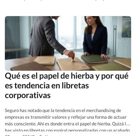
Qué es el papel de hierba y por qué
es tendencia en libretas
corporativas
Seguro has notado que la tendencia en el merchandising de
empresas es transmitir valores y reflejar una forma de actuar
más consciente. Ahí es donde entra el papel de hierba. Quizá lo
has visto en libretas con espiral personalizadas con un acabado