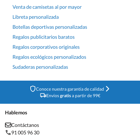
Venta de camisetas al por mayor
Libreta personalizada
Botellas deportivas personalizadas
Regalos publicitarios baratos
Regalos corporativos originales
Regalos ecológicos personalizados
Sudaderas personalizadas
Conoce nuestra garantía de calidad
Envíos
gratis
a partir de 99€
Hablemos
Contáctanos
91 005 96 30