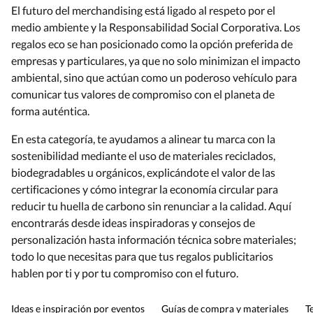
El futuro del merchandising está ligado al respeto por el
medio ambiente y la Responsabilidad Social Corporativa. Los
regalos eco se han posicionado como la opción preferida de
empresas y particulares, ya que no solo minimizan el impacto
ambiental, sino que actúan como un poderoso vehículo para
comunicar tus valores de compromiso con el planeta de
forma auténtica.
En esta categoría, te ayudamos a alinear tu marca con la
sostenibilidad mediante el uso de materiales reciclados,
biodegradables u orgánicos, explicándote el valor de las
certificaciones y cómo integrar la economía circular para
reducir tu huella de carbono sin renunciar a la calidad. Aquí
encontrarás desde ideas inspiradoras y consejos de
personalización hasta información técnica sobre materiales;
todo lo que necesitas para que tus regalos publicitarios
hablen por ti y por tu compromiso con el futuro.
Ideas e inspiración por eventos
Guías de compra y materiales
T