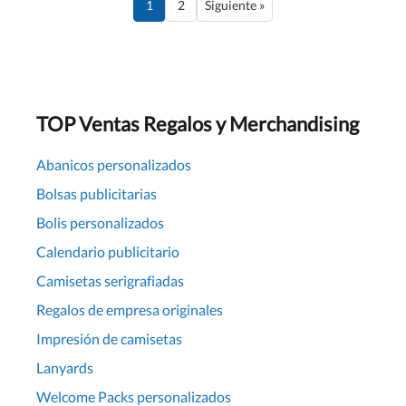
1
2
Siguiente »
TOP Ventas Regalos y Merchandising
Abanicos personalizados
Bolsas publicitarias
Bolis personalizados
Calendario publicitario
Camisetas serigrafiadas
Regalos de empresa originales
Impresión de camisetas
Lanyards
Welcome Packs personalizados