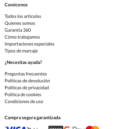
Conócenos
Todos los artículos
Quienes somos
Garantía 360
Cómo trabajamos
Importaciones especiales
Tipos de marcaje
¿Necesitas ayuda?
Preguntas frecuentes
Políticas de devolución
Políticas de privacidad
Política de cookies
Condiciones de uso
Compra segura garantizada