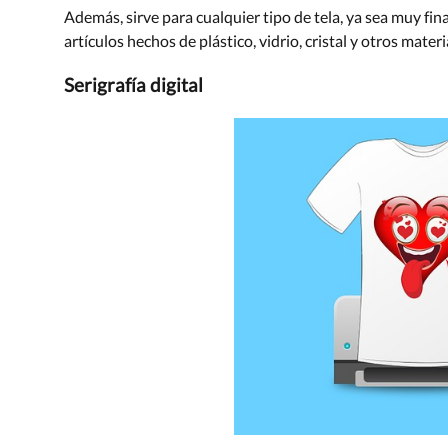
Además, sirve para cualquier tipo de tela, ya sea muy fin
artículos hechos de plástico, vidrio, cristal y otros mate
Serigrafía digital