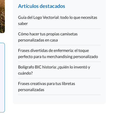
Artículos destacados
Guía del Logo Vectorial: todo lo que necesitas
saber
Cómo hacer tus propias camisetas
personalizadas en casa
Frases divertidas de enfermería: el toque
perfecto para tu merchandising personalizado
Bolígrafo BIC historia: ¿quién lo inventó y
cuándo?
Frases creativas para tus libretas
personalizadas