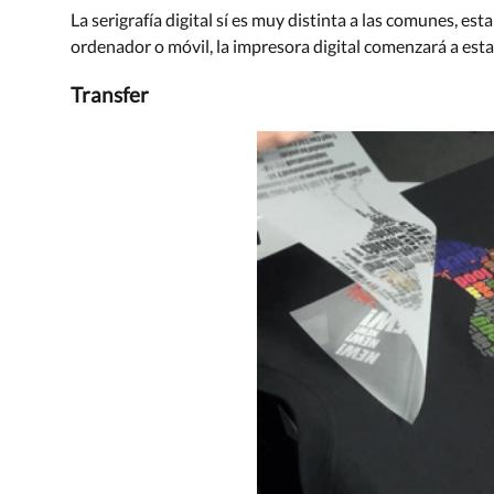
La serigrafía digital sí es muy distinta a las comunes, e
ordenador o móvil, la impresora digital comenzará a est
Transfer