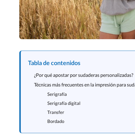
Tabla de contenidos
¿Por qué apostar por sudaderas personalizadas?
Técnicas más frecuentes en la impresión para su
Serigrafía
Serigrafía digital
Transfer
Bordado