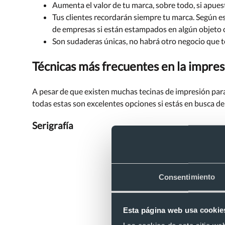
Aumenta el valor de tu marca, sobre todo, si apues
Tus clientes recordarán siempre tu marca. Según e
de empresas si están estampados en algún objeto 
Son sudaderas únicas, no habrá otro negocio que t
Técnicas más frecuentes en la impre
A pesar de que existen muchas tecinas de impresión para
todas estas son excelentes opciones si estás en busca de
Serigrafía
Consentimiento
Esta página web usa cookie