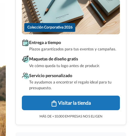
Colección Corporativa 2026
Entrega a tiempo
Plazos garantizados para tus eventos y campañas.
Maquetas de diseño gratis
Ve cómo queda tu logo antes de producir.
Servicio personalizado
Te ayudamos a encontrar el regalo ideal para tu
presupuesto.
Visitar la tienda
MÁS DE +10.000 EMPRESAS NOS ELIGEN