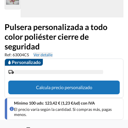
Pulsera personalizada a todo
color poliéster cierre de
seguridad
Ref: 63004CS
Ver detalle
Personalizado
Calcula precio personalizado
Mínimo 100 uds: 123,42 € (1,23 €/ud) con IVA
El precio varía según la cantidad. Si compras más, pagas
menos.