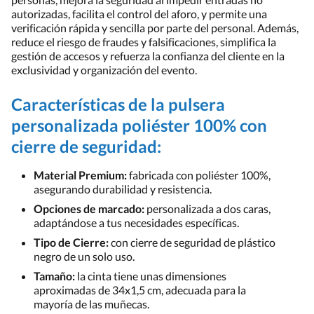
autorizadas, facilita el control del aforo, y permite una
verificación rápida y sencilla por parte del personal. Además,
reduce el riesgo de fraudes y falsificaciones, simplifica la
gestión de accesos y refuerza la confianza del cliente en la
exclusividad y organización del evento.
Características de la pulsera
personalizada poliéster 100% con
cierre de seguridad:
Material Premium:
fabricada con poliéster 100%,
asegurando durabilidad y resistencia.
Opciones de marcado:
personalizada a dos caras,
adaptándose a tus necesidades específicas.
Tipo de Cierre:
con cierre de seguridad de plástico
negro de un solo uso.
Tamaño:
la cinta tiene unas dimensiones
aproximadas de 34x1,5 cm, adecuada para la
mayoría de las muñecas.