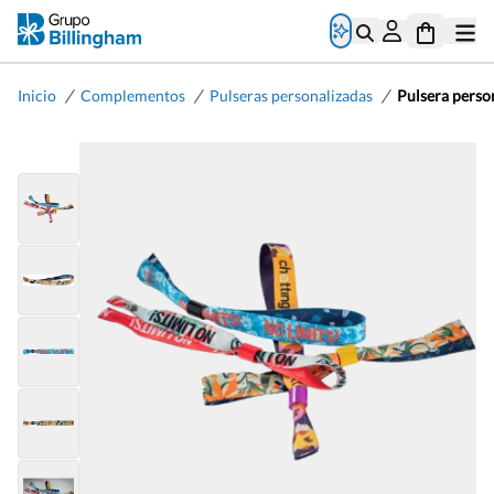
/
/
/
Inicio
Complementos
Pulseras personalizadas
Pulsera person