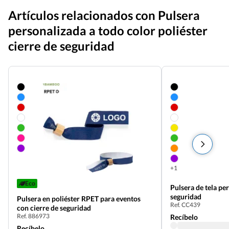
Artículos relacionados con Pulsera
personalizada a todo color poliéster
cierre de seguridad
+1
Eco
Pulsera de tela pe
seguridad
Pulsera en poliéster RPET para eventos
Ref. CC439
con cierre de seguridad
Ref. 886973
Recíbelo
Recíbelo