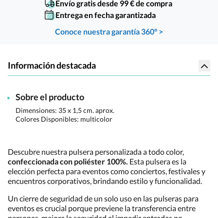
Envío gratis desde 99 € de compra
Entrega en fecha garantizada
Conoce nuestra garantía 360° >
Información destacada
Sobre el producto
Dimensiones:
35 x 1,5 cm. aprox.
Colores Disponibles:
multicolor
Descubre nuestra pulsera personalizada a todo color,
confeccionada con poliéster 100%.
Esta pulsera es la
elección perfecta para eventos como conciertos, festivales y
encuentros corporativos, brindando estilo y funcionalidad.
Un cierre de seguridad de un solo uso en las pulseras para
eventos es crucial porque previene la transferencia entre
personas, mejora la seguridad al impedir entradas no