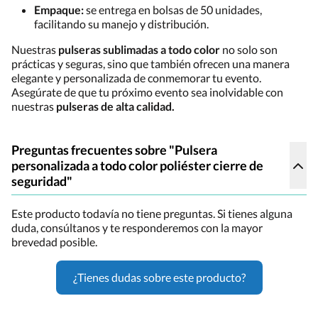
Empaque:
se entrega en bolsas de 50 unidades,
facilitando su manejo y distribución.
Nuestras
pulseras sublimadas a todo color
no solo son
prácticas y seguras, sino que también ofrecen una manera
elegante y personalizada de conmemorar tu evento.
Asegúrate de que tu próximo evento sea inolvidable con
nuestras
pulseras de alta calidad.
Preguntas frecuentes sobre "Pulsera
personalizada a todo color poliéster cierre de
seguridad"
Este producto todavía no tiene preguntas. Si tienes alguna
duda, consúltanos y te responderemos con la mayor
brevedad posible.
¿Tienes dudas sobre este producto?