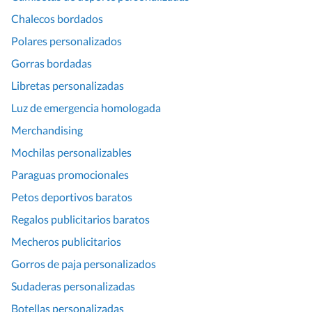
Chalecos bordados
Polares personalizados
Gorras bordadas
Libretas personalizadas
Luz de emergencia homologada
Merchandising
Mochilas personalizables
Paraguas promocionales
Petos deportivos baratos
Regalos publicitarios baratos
Mecheros publicitarios
Gorros de paja personalizados
Sudaderas personalizadas
Botellas personalizadas