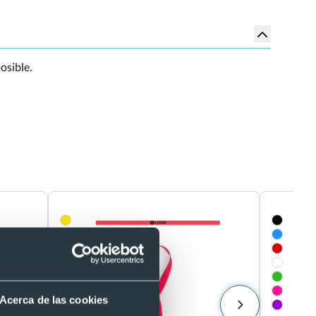
osible.
Acerca de las cookies