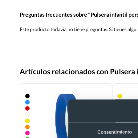
Preguntas frecuentes sobre "Pulsera infantil per
Este producto todavía no tiene preguntas. Si tienes alg
Artículos relacionados con Pulsera 
Consentimiento