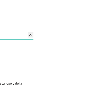
tu logo y de la