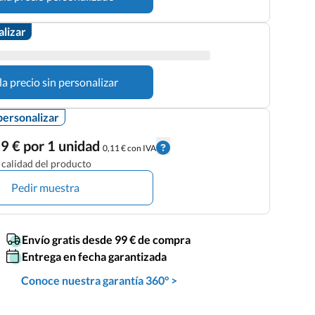
alizar
la precio sin personalizar
personalizar
9 € por 1 unidad
0,11 € con IVA
calidad del producto
Pedir muestra
Envío gratis desde 99 € de compra
Entrega en fecha garantizada
Conoce nuestra garantía 360° >