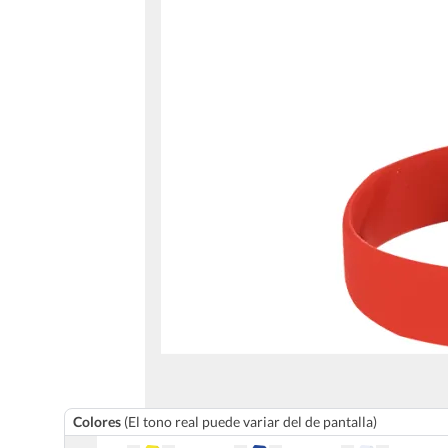
Colores
(El tono real puede variar del de pantalla)