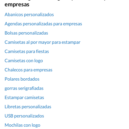
empresas
Abanicos personalizados
Agendas personalizadas para empresas
Bolsas personalizadas
Camisetas al por mayor para estampar
Camisetas para fiestas
Camisetas con logo
Chalecos para empresas
Polares bordados
gorras serigrafiadas
Estampar camisetas
Libretas personalizadas
USB personalizados
Mochilas con logo