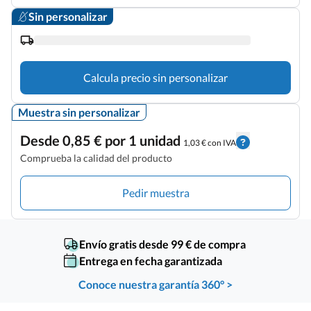
Sin personalizar
Calcula precio sin personalizar
Muestra sin personalizar
Desde 0,85 € por 1 unidad
1,03 € con IVA
Comprueba la calidad del producto
Pedir muestra
Envío gratis desde 99 € de compra
Entrega en fecha garantizada
Conoce nuestra garantía 360° >