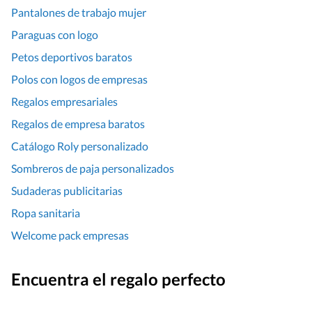
Pantalones de trabajo mujer
Paraguas con logo
Petos deportivos baratos
Polos con logos de empresas
Regalos empresariales
Regalos de empresa baratos
Catálogo Roly personalizado
Sombreros de paja personalizados
Sudaderas publicitarias
Ropa sanitaria
Welcome pack empresas
Encuentra el regalo perfecto