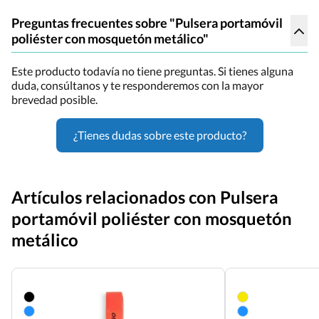
Preguntas frecuentes sobre "Pulsera portamóvil
poliéster con mosquetón metálico"
Este producto todavía no tiene preguntas. Si tienes alguna
duda, consúltanos y te responderemos con la mayor
brevedad posible.
¿Tienes dudas sobre este producto?
Artículos relacionados con Pulsera
portamóvil poliéster con mosquetón
metálico