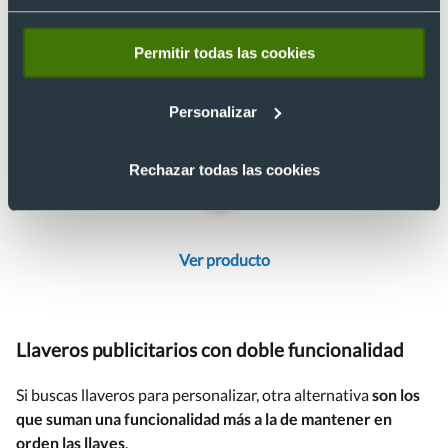
Permitir todas las cookies
Personalizar
Rechazar todas las cookies
Ver producto
Llaveros publicitarios con doble funcionalidad
Si buscas llaveros para personalizar, otra alternativa
son los
que suman una funcionalidad más a la de mantener en
orden las llaves
.