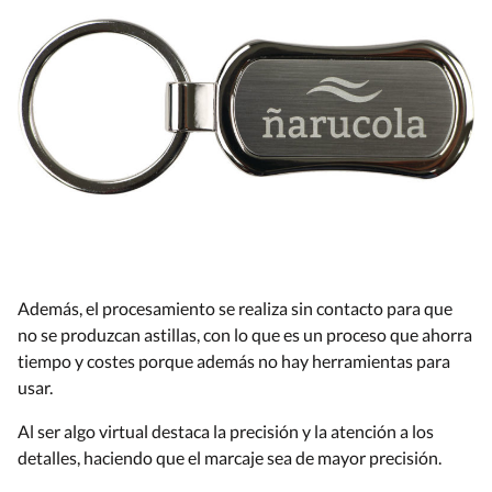
Además, el procesamiento se realiza sin contacto para que
no se produzcan astillas, con lo que es un proceso que ahorra
tiempo y costes porque además no hay herramientas para
usar.
Al ser algo virtual destaca la precisión y la atención a los
detalles, haciendo que el marcaje sea de mayor precisión.