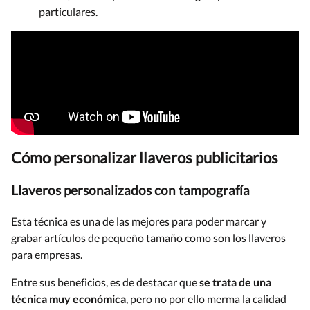
particulares.
Cómo personalizar llaveros publicitarios
Llaveros personalizados con tampografía
Esta técnica es una de las mejores para poder marcar y
grabar artículos de pequeño tamaño como son los llaveros
para empresas.
Entre sus beneficios, es de destacar que
se trata de una
técnica muy económica
, pero no por ello merma la calidad