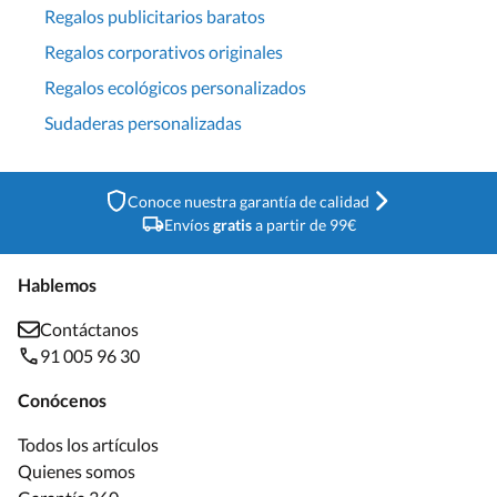
Regalos publicitarios baratos
Regalos corporativos originales
Regalos ecológicos personalizados
Sudaderas personalizadas
Conoce nuestra garantía de calidad
Envíos
gratis
a partir de 99€
Hablemos
Contáctanos
91 005 96 30
Conócenos
Todos los artículos
Quienes somos