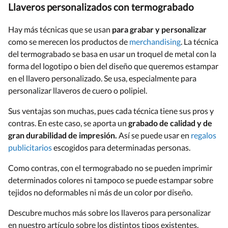
Llaveros personalizados con termograbado
Hay más técnicas que se usan
para grabar y personalizar
como se merecen los productos de
merchandising
. La técnica
del termograbado se basa en usar un troquel de metal con la
forma del logotipo o bien del diseño que queremos estampar
en el llavero personalizado. Se usa, especialmente para
personalizar llaveros de cuero o polipiel.
Sus ventajas son muchas, pues cada técnica tiene sus pros y
contras. En este caso, se aporta un
grabado de calidad y de
gran durabilidad de impresión.
Así se puede usar en
regalos
publicitarios
escogidos para determinadas personas.
Como contras, con el termograbado no se pueden imprimir
determinados colores ni tampoco se puede estampar sobre
tejidos no deformables ni más de un color por diseño.
Descubre muchos más sobre los llaveros para personalizar
en nuestro artículo sobre los distintos tipos existentes.