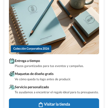
Colección Corporativa 2026
Entrega a tiempo
Plazos garantizados para tus eventos y campañas.
Maquetas de diseño gratis
Ve cómo queda tu logo antes de producir.
Servicio personalizado
Te ayudamos a encontrar el regalo ideal para tu presupuesto.
Visitar la tienda