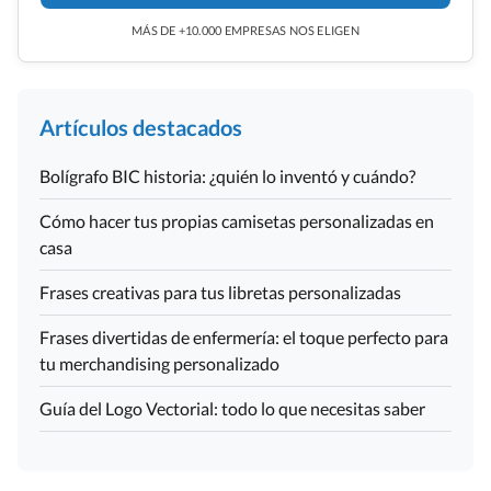
MÁS DE +10.000 EMPRESAS NOS ELIGEN
Artículos destacados
Bolígrafo BIC historia: ¿quién lo inventó y cuándo?
Cómo hacer tus propias camisetas personalizadas en
casa
Frases creativas para tus libretas personalizadas
Frases divertidas de enfermería: el toque perfecto para
tu merchandising personalizado
Guía del Logo Vectorial: todo lo que necesitas saber