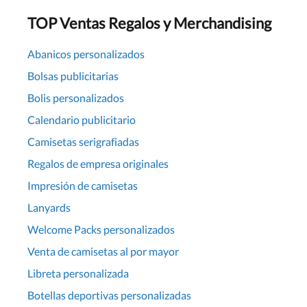
TOP Ventas Regalos y Merchandising
Abanicos personalizados
Bolsas publicitarias
Bolis personalizados
Calendario publicitario
Camisetas serigrafiadas
Regalos de empresa originales
Impresión de camisetas
Lanyards
Welcome Packs personalizados
Venta de camisetas al por mayor
Libreta personalizada
Botellas deportivas personalizadas