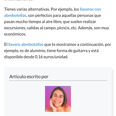
Tienes varias alternativas. Por ejemplo, los
llaveros con
abrebotellas
, son perfectos para aquellas personas que
pasan mucho tiempo al aire libre, que suelen realizar
excursiones, salidas al campo, picncis, etc. Además, son muy
económicos.
El
llavero abrebotellas
que te mostramos a continuación, por
ejemplo, es de aluminio, tiene forma de guitarra y está
disponible desde 0.16 euros/unidad.
Artículo escrito por