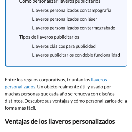
Cómo personalizar llaveros publicitarios
Llaveros personalizados con tampografía
Llaveros personalizados con láser
Llaveros personalizados con termograbado
Tipos de llaveros publicitarios
Llaveros clásicos para publicidad
Llaveros publicitarios con doble funcionalidad
Entre los regalos corporativos, triunfan los
llaveros
personalizados
. Un objeto realmente útil y usado por
muchas personas que cada año se renueva con diseños
distintos. Descubre sus ventajas y cómo personalizarlos de la
forma más fácil.
Ventajas de los llaveros personalizados