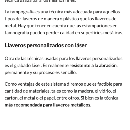
La tampografía es una técnica más adecuada para aquellos
tipos de llaveros de madera o plástico que los llaveros de
metal. Hay que tener en cuenta que las estampaciones en
tampografía pueden perder calidad en superficies metálicas.
Llaveros personalizados con láser
Otra de las técnicas usadas para los llaveros personalizados
es el grabado láser. Es realmente
resistente a la abrasión
,
permanente y su proceso es sencillo.
Como ventajas de este sistema diremos que es factible para
cantidad de materiales, tales como la madera, el vidrio, el
cartón, el metal o el papel, entre otros. Si bien es la técnica
más recomendada para llaveros metálicos
.