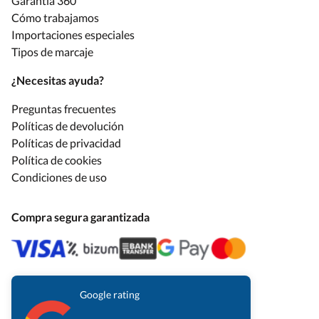
Garantía 360
Cómo trabajamos
Importaciones especiales
Tipos de marcaje
¿Necesitas ayuda?
Preguntas frecuentes
Políticas de devolución
Políticas de privacidad
Política de cookies
Condiciones de uso
Compra segura garantizada
Google rating