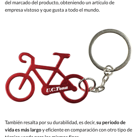
del marcado del producto, obteniendo un artículo de
empresa vistoso y que gusta a todo el mundo.
También resalta por su durabilidad, es decir,
su periodo de
vida es más largo
y eficiente en comparación con otro tipo de
técnica usada para los mismos fines.