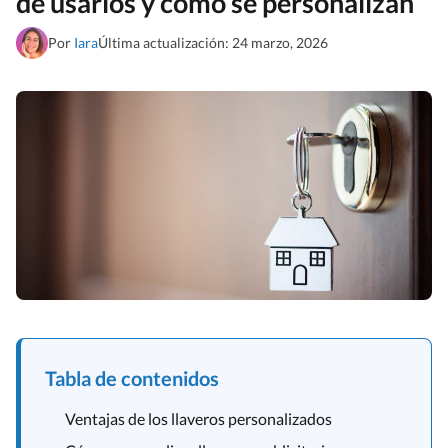
de usarlos y cómo se personalizan
Por
Iara
Última actualización: 24 marzo, 2026
Tabla de contenidos
Ventajas de los llaveros personalizados