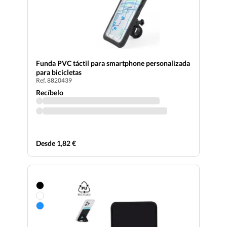
Funda PVC táctil para smartphone personalizada
para bicicletas
Ref. 8820439
Recíbelo
Desde 1,82 €