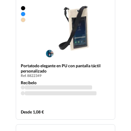
Portatodo elegante en PU con pantalla táctil
personalizado
Ref. 8822349
Recíbelo
Desde 1,08 €