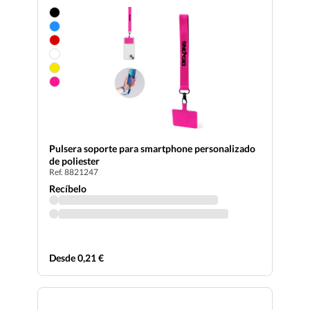
Pulsera soporte para smartphone personalizado
de poliester
Ref. 8821247
Recíbelo
Desde 0,21 €