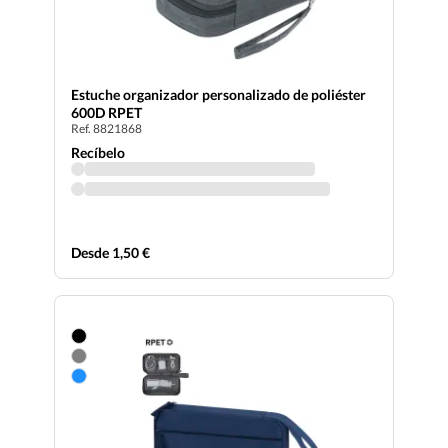
Estuche organizador personalizado de poliéster
600D RPET
Ref. 8821868
Recíbelo
Desde 1,50 €