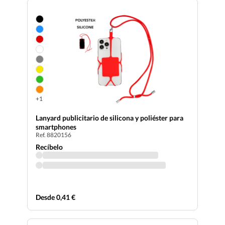
+1
Lanyard publicitario de silicona y poliéster para
smartphones
Ref. 8820156
Recíbelo
Desde 0,41 €