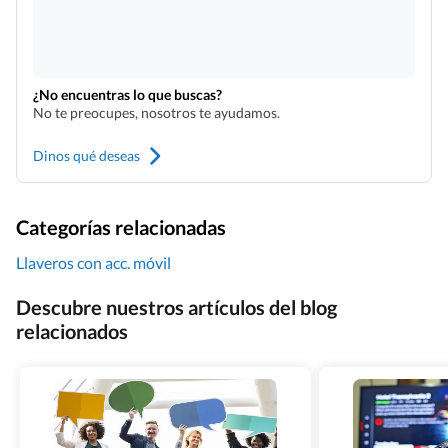
¿No encuentras lo que buscas?
No te preocupes, nosotros te ayudamos.
Dinos qué deseas
Categorías relacionadas
Llaveros con acc. móvil
Descubre nuestros artículos del blog
relacionados