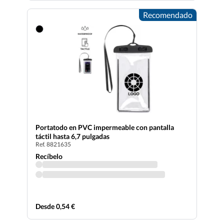
Recomendado
Portatodo en PVC impermeable con pantalla
táctil hasta 6,7 pulgadas
Ref. 8821635
Recíbelo
Desde 0,54 €