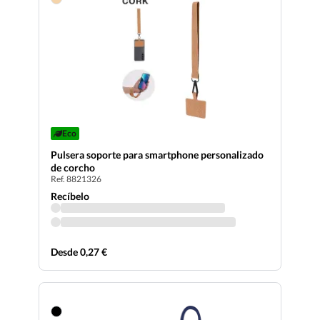
Eco
Pulsera soporte para smartphone personalizado
de corcho
Ref. 8821326
Recíbelo
Desde 0,27 €