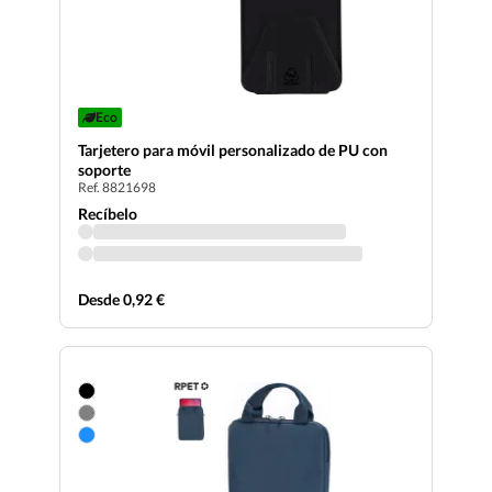
Eco
Tarjetero para móvil personalizado de PU con
soporte
Ref. 8821698
Recíbelo
Desde 0,92 €