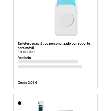
Tarjetero magnético personalizado con soporte
para móvil
Ref. 8821869
Recíbelo
Desde 2,03 €