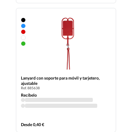
Lanyard con soporte para móvil y tarjetero,
ajustable
Ref. 885638
Recíbelo
Desde 0,40 €