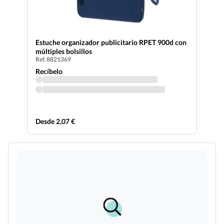
Estuche organizador publicitario RPET 900d con
múltiples bolsillos
Ref. 8821369
Recíbelo
Desde 2,07 €