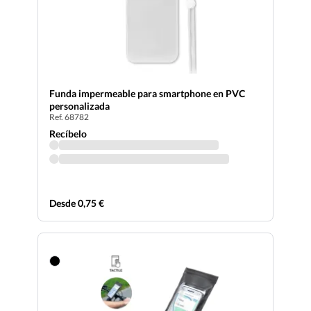
Funda impermeable para smartphone en PVC
personalizada
Ref. 68782
Recíbelo
Desde 0,75 €