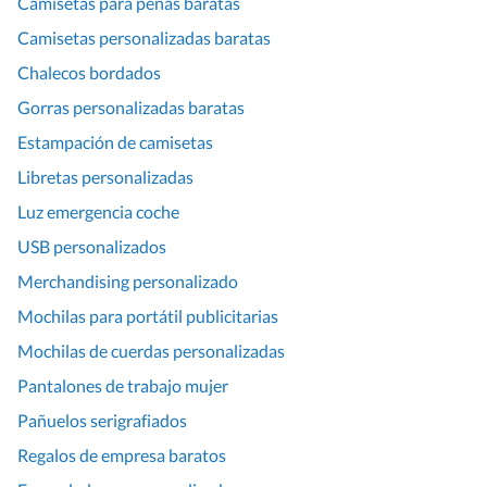
Camisetas para peñas baratas
Camisetas personalizadas baratas
Chalecos bordados
Gorras personalizadas baratas
Estampación de camisetas
Libretas personalizadas
Luz emergencia coche
USB personalizados
Merchandising personalizado
Mochilas para portátil publicitarias
Mochilas de cuerdas personalizadas
Pantalones de trabajo mujer
Pañuelos serigrafiados
Regalos de empresa baratos