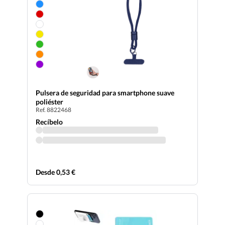
Pulsera de seguridad para smartphone suave
poliéster
Ref. 8822468
Recíbelo
Desde 0,53 €