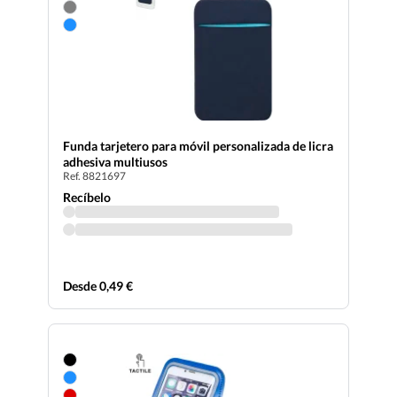
Funda tarjetero para móvil personalizada de licra
adhesiva multiusos
Ref. 8821697
Recíbelo
Desde 0,49 €