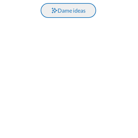
Dame ideas