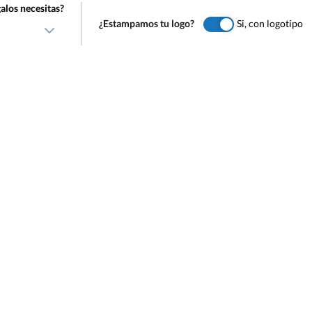
alos necesitas?
¿Estampamos tu logo?
Si, con logotipo