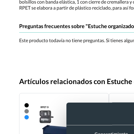
bolsillos con banda elástica, 1 con cierre de cremallera
RPET se elabora a partir de plástico reciclado, para así f
Preguntas frecuentes sobre "Estuche organizado
Este producto todavía no tiene preguntas. Si tienes alg
Artículos relacionados con Estuche
Consentimiento