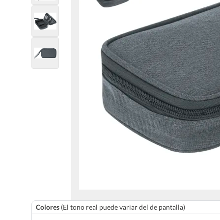
Colores
(El tono real puede variar del de pantalla)