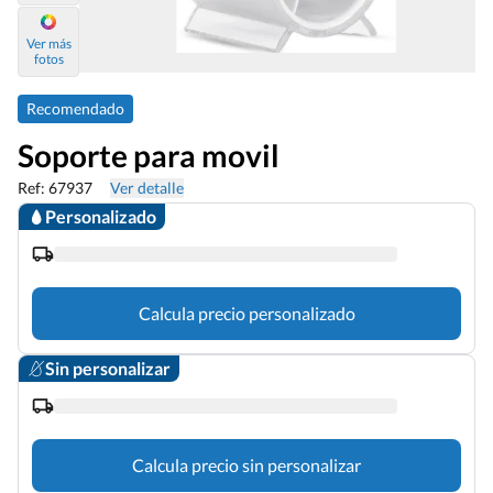
Ver más
fotos
Recomendado
Soporte para movil
Ref: 67937
Ver detalle
Personalizado
Calcula precio personalizado
Sin personalizar
Calcula precio sin personalizar