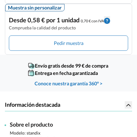
Muestra sin personalizar
Desde 0,58 € por 1 unidad
0,70 € con IVA
Comprueba la calidad del producto
Pedir muestra
Envío gratis desde 99 € de compra
Entrega en fecha garantizada
Conoce nuestra garantía 360° >
Información destacada
Sobre el producto
Modelo: standix