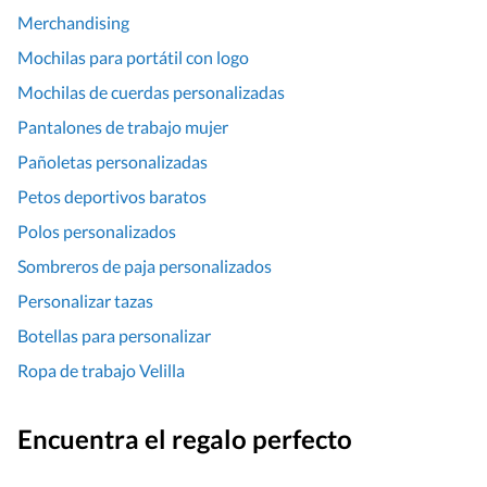
Merchandising
Mochilas para portátil con logo
Mochilas de cuerdas personalizadas
Pantalones de trabajo mujer
Pañoletas personalizadas
Petos deportivos baratos
Polos personalizados
Sombreros de paja personalizados
Personalizar tazas
Botellas para personalizar
Ropa de trabajo Velilla
Encuentra el regalo perfecto