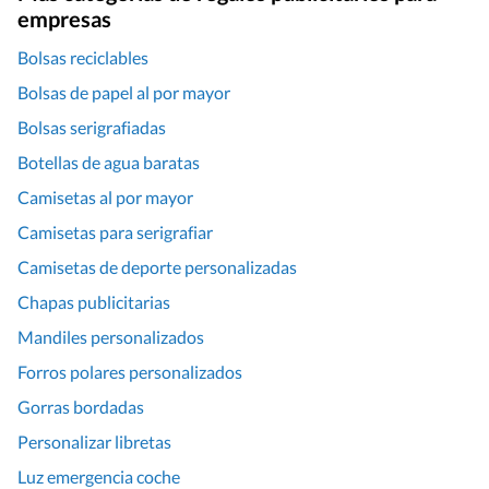
empresas
Bolsas reciclables
Bolsas de papel al por mayor
Bolsas serigrafiadas
Botellas de agua baratas
Camisetas al por mayor
Camisetas para serigrafiar
Camisetas de deporte personalizadas
Chapas publicitarias
Mandiles personalizados
Forros polares personalizados
Gorras bordadas
Personalizar libretas
Luz emergencia coche