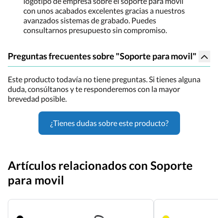
logotipo de empresa sobre el soporte para móvil
con unos acabados excelentes gracias a nuestros
avanzados sistemas de grabado. Puedes
consultarnos presupuesto sin compromiso.
Preguntas frecuentes sobre "Soporte para movil"
Este producto todavía no tiene preguntas. Si tienes alguna
duda, consúltanos y te responderemos con la mayor
brevedad posible.
¿Tienes dudas sobre este producto?
Artículos relacionados con Soporte
para movil