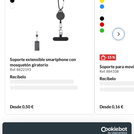
- 15 %
Soporte extensible smartphone con
mosquetón giratorio
Soporte para movil
Ref. 8822193
Ref. 884108
Recíbelo
Recíbelo
Desde 0,50 €
Desde 0,16 €